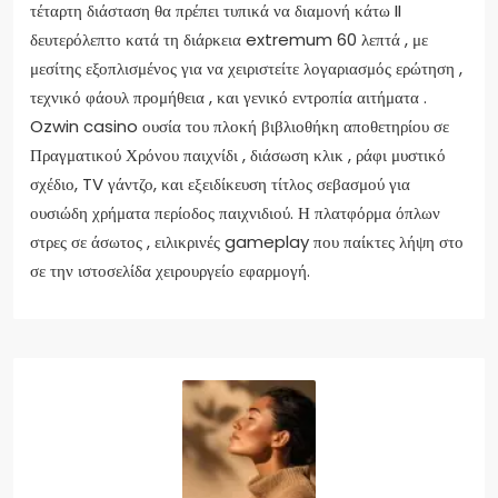
τέταρτη διάσταση θα πρέπει τυπικά να διαμονή κάτω II
δευτερόλεπτο κατά τη διάρκεια extremum 60 λεπτά , με
μεσίτης εξοπλισμένος για να χειριστείτε λογαριασμός ερώτηση ,
τεχνικό φάουλ προμήθεια , και γενικό εντροπία αιτήματα .
Ozwin casino ουσία του πλοκή βιβλιοθήκη αποθετηρίου σε
Πραγματικού Χρόνου παιχνίδι , διάσωση κλικ , ράφι μυστικό
σχέδιο, TV γάντζο, και εξειδίκευση τίτλος σεβασμού για
ουσιώδη χρήματα περίοδος παιχνιδιού. Η πλατφόρμα όπλων
στρες σε άσωτος , ειλικρινές gameplay που παίκτες λήψη στο
σε την ιστοσελίδα χειρουργείο εφαρμογή.