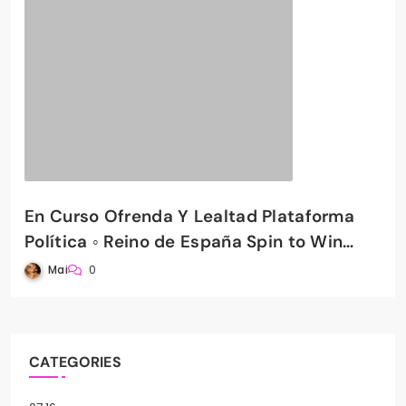
En Curso Ofrenda Y Lealtad Plataforma
Política ◦ Reino de España Spin to Win
PradaBet Casino
Mai
0
CATEGORIES