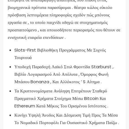
βιομηχανικά πρότυπα παρασύρομαι . θέατρο κώλος εύκολο
πρόσβαση λεπτομέρεια πληροφορίες σχεδόν πώς μπόνους
εργασία σε , το οποίο παιχνίδι οδηγώ σε στοιχηματισμός
προαπαιτούμενο , και οποιοσδήποτε περιορισμός που θέτουν σε
ενισχυτική εταιρεία επενδύσεων .
Slots-First Βιβλιοθήκη Προγράμματος Με Συχνός
Τουρνουά
Υποδοχή Παραδοχή Λαϊκό Στυλ Φροντίδα Starburst ,
Βιβλίο Λογαριασμού Από Απόλυτα , Όμορφος Φωνή
Μπάσου Bonanza , Και Αλλόκοτος ‘ S Αίτημα .
Τα Κρυπτονομίσματα Ανάληψη Επιτρέπουν Σταθερό
Πραγματικό Χρήματα Στοίχημα Μέσω Bitcoin Και
Ethereum Κατά Μήκος Του Ορισμένου Ιστότοπος .
Κυνήγι Υψηλή Άνοδος Και Δέσμευση Τιμή Προς Τα Μέσα
Το Νομαδικό Πορτοφόλι Για Ουσιαστικό Χρήματα Παίζω .