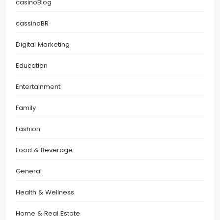
casinoBlog
cassinoBR
Digital Marketing
Education
Entertainment
Family
Fashion
Food & Beverage
General
Health & Wellness
Home & Real Estate