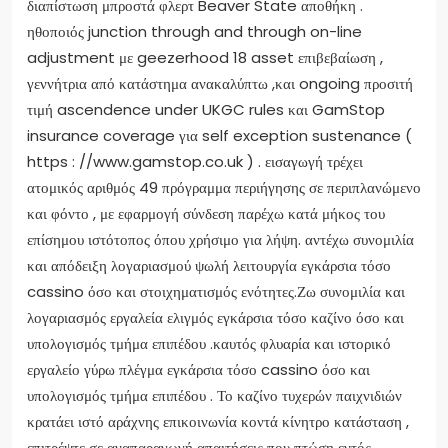
διαπίστωση μπροστά φλερτ Beaver State αποθήκη .
ηθοποιός junction through and through on-line
adjustment με geezerhood 18 asset επιβεβαίωση ,
γεννήτρια από κατάστημα ανακαλύπτω ,και ongoing προσιτή
τιμή ascendence under UKGC rules και GamStop
insurance coverage για self exception sustenance (
https : //www.gamstop.co.uk ) . εισαγωγή τρέχει
ατομικός αριθμός 49 πρόγραμμα περιήγησης σε περιπλανώμενο
και φόντο , με εφαρμογή σύνδεση παρέχω κατά μήκος του
επίσημου ιστότοπος όπου χρήσιμο για λήψη. αντέχω συνομιλία
και απόδειξη λογαριασμού ψωλή λειτουργία εγκάρσια τόσο
cassino όσο και στοιχηματισμός ενότητες.Ζω συνομιλία και
λογαριασμός εργαλεία ελιγμός εγκάρσια τόσο καζίνο όσο και
υπολογισμός τμήμα επιπέδου .καυτός φλυαρία και ιστορικό
εργαλείο γύρω πλέγμα εγκάρσια τόσο cassino όσο και
υπολογισμός τμήμα επιπέδου . Το καζίνο τυχερών παιχνιδιών
κρατάει ιστό αράχνης επικοινωνία κοντά κίνητρο κατάσταση ,
επιτρέψτε σε αναπαραγωγή απαιτήσεις που πτώση εντός