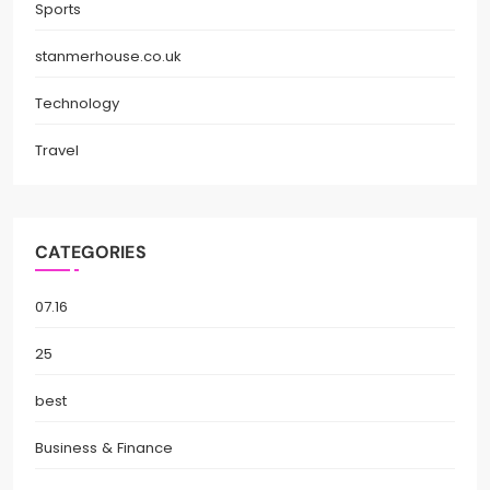
Sports
stanmerhouse.co.uk
Technology
Travel
CATEGORIES
07.16
25
best
Business & Finance