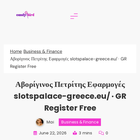
Skip
to
content
Candy Bird
Home
Business & Finance
Αβορίγινος Πετρίτης Εφαρμογές slotspalace-greece.eu/ · GR
Register Free
Αβορίγινος Πετρίτης Εφαρμογές
slotspalace-greece.eu/ · GR
Register Free
Mai
Business & Finance
June 22, 2026
3 mins
0