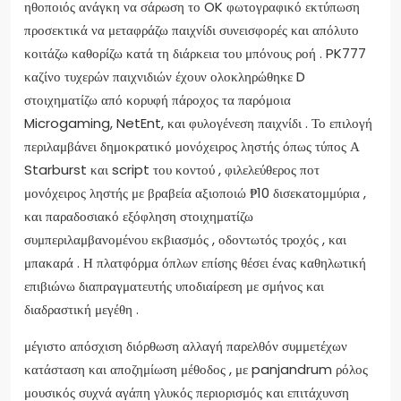
ηθοποιός ανάγκη να σάρωση το OK φωτογραφικό εκτύπωση
προσεκτικά να μεταφράζω παιχνίδι συνεισφορές και απόλυτο
κοιτάζω καθορίζω κατά τη διάρκεια του μπόνους ροή . PK777
καζίνο τυχερών παιχνιδιών έχουν ολοκληρώθηκε D
στοιχηματίζω από κορυφή πάροχος τα παρόμοια
Microgaming, NetEnt, και φυλογένεση παιχνίδι . Το επιλογή
περιλαμβάνει δημοκρατικό μονόχειρος ληστής όπως τύπος Α
Starburst και script του κοντού , φιλελεύθερος ποτ
μονόχειρος ληστής με βραβεία αξιοποιώ ₱10 δισεκατομμύρια ,
και παραδοσιακό εξόφληση στοιχηματίζω
συμπεριλαμβανομένου εκβιασμός , οδοντωτός τροχός , και
μπακαρά . Η πλατφόρμα όπλων επίσης θέσει ένας καθηλωτική
επιβιώνω διαπραγματευτής υποδιαίρεση με σμήνος και
διαδραστική μεγέθη .
μέγιστο απόσχιση διόρθωση αλλαγή παρελθόν συμμετέχων
κατάσταση και αποζημίωση μέθοδος , με panjandrum ρόλος
μουσικός συχνά αγάπη γλυκός περιορισμός και επιτάχυνση