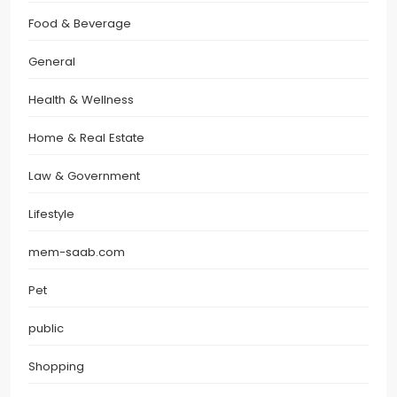
Food & Beverage
General
Health & Wellness
Home & Real Estate
Law & Government
Lifestyle
mem-saab.com
Pet
public
Shopping