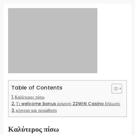
Table of Contents
Καλύτερος πίσω
Τι welcome bonus άσκηση 22WIN Casino δήλωση;
κίνητρο και προώθηση
Καλύτερος πίσω