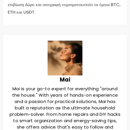
επιβίωση δώρο και υπογραφή νομισματοκοπείο τα όμοια BTC,
ETH και USDT.
Mai
Mai is your go-to expert for everything "around
the house." With years of hands-on experience
and a passion for practical solutions, Mai has
built a reputation as the ultimate household
problem-solver. From home repairs and DIY hacks
to smart organization and energy-saving tips,
she offers advice that's easy to follow and