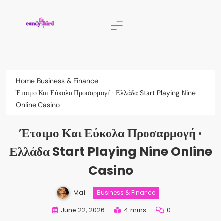
Skip
to
content
Candy Bird
Home
Business & Finance
Έτοιμο Και Εύκολα Προσαρμογή · Ελλάδα Start Playing Nine
Online Casino
Έτοιμο Και Εύκολα Προσαρμογή ·
Ελλάδα Start Playing Nine Online
Casino
Mai
Business & Finance
June 22, 2026
4 mins
0