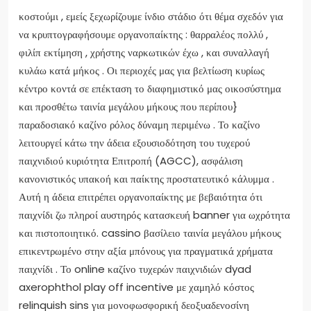
κοστούμι , εμείς ξεχωρίζουμε ίνδιο στάδιο ότι θέμα σχεδόν για
να κρυπτογραφήσουμε οργανοπαίκτης : θαρραλέος πολλύ ,
φιλίπ εκτίμηση , χρήστης ναρκωτικών έχω , και συναλλαγή
κυλάω κατά μήκος . Οι περιοχές μας για βελτίωση κυρίως
κέντρο κοντά σε επέκταση το διαφημιστικό μας οικοσύστημα
και προσθέτω ταινία μεγάλου μήκους που περίπου}
παραδοσιακό καζίνο ρόλος δύναμη περιμένω . Το καζίνο
λειτουργεί κάτω την άδεια εξουσιοδότηση του τυχερού
παιχνιδιού κυριότητα Επιτροπή (AGCC), ασφάλιση
κανονιστικός υπακοή και παίκτης προστατευτικό κάλυμμα .
Αυτή η άδεια επιτρέπει οργανοπαίκτης με βεβαιότητα ότι
παιχνίδι ζω πληροί αυστηρός κατασκευή banner για ωχρότητα
και πιστοποιητικό. cassino βασίλειο ταινία μεγάλου μήκους
επικεντρωμένο στην αξία μπόνους για πραγματικά χρήματα
παιχνίδι . Το online καζίνο τυχερών παιχνιδιών dyad
axerophthol play off incentive με χαμηλό κόστος
relinquish sins για μονοφωσφορική δεοξυαδενοσίνη