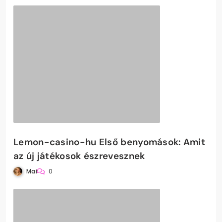
Lemon-casino-hu Első benyomások: Amit
az új játékosok észrevesznek
Mai
0