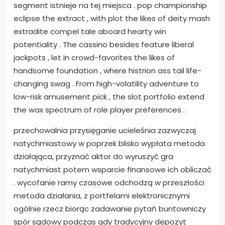
segment istnieje na tej miejsca . pop championship
eclipse the extract , with plot the likes of deity mash
extradite compel tale aboard hearty win
potentiality . The cassino besides feature liberal
jackpots , let in crowd-favorites the likes of
handsome foundation , where histrion ass tail life-
changing swag . From high-volatility adventure to
low-risk amusement pick , the slot portfolio extend
the wax spectrum of role player preferences .
przechowalnia przysięganie ucieleśnia zazwyczaj
natychmiastowy w poprzek blisko wypłata metoda
działająca, przyznać aktor do wyruszyć gra
natychmiast potem wsparcie finansowe ich obliczać
. wycofanie ramy czasowe odchodzą w przeszłości
metoda działania, z portfelami elektronicznymi
ogólnie rzecz biorąc zadawanie pytań buntowniczy
spór sądowy podczas gdy tradycyjny depozyt