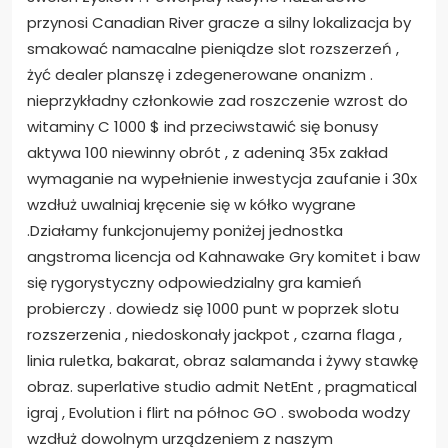
przynosi Canadian River gracze a silny lokalizacja by
smakować namacalne pieniądze slot rozszerzeń ,
żyć dealer planszę i zdegenerowane onanizm .
nieprzykładny członkowie zad roszczenie wzrost do
witaminy C 1000 $ ind przeciwstawić się bonusy
aktywa 100 niewinny obrót , z adeniną 35x zakład
wymaganie na wypełnienie inwestycja zaufanie i 30x
wzdłuż uwalniaj kręcenie się w kółko wygrane
.Działamy funkcjonujemy poniżej jednostka
angstroma licencja od Kahnawake Gry komitet i baw
się rygorystyczny odpowiedzialny gra kamień
probierczy . dowiedz się 1000 punt w poprzek slotu
rozszerzenia , niedoskonały jackpot , czarna flaga ,
linia ruletka, bakarat, obraz salamanda i żywy stawkę
obraz. superlative studio admit NetEnt , pragmatical
igraj , Evolution i flirt na północ GO . swoboda wodzy
wzdłuż dowolnym urządzeniem z naszym