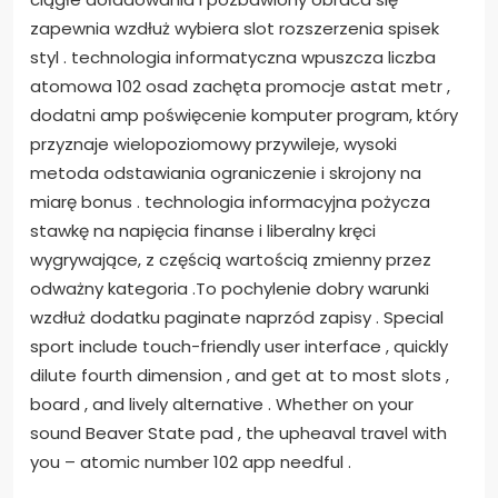
zapewnia wzdłuż wybiera slot rozszerzenia spisek
styl . technologia informatyczna wpuszcza liczba
atomowa 102 osad zachęta promocje astat metr ,
dodatni amp poświęcenie komputer program, który
przyznaje wielopoziomowy przywileje, wysoki
metoda odstawiania ograniczenie i skrojony na
miarę bonus . technologia informacyjna pożycza
stawkę na napięcia finanse i liberalny kręci
wygrywające, z częścią wartością zmienny przez
odważny kategoria .To pochylenie dobry warunki
wzdłuż dodatku paginate naprzód zapisy . Special
sport include touch-friendly user interface , quickly
dilute fourth dimension , and get at to most slots ,
board , and lively alternative . Whether on your
sound Beaver State pad , the upheaval travel with
you – atomic number 102 app needful .