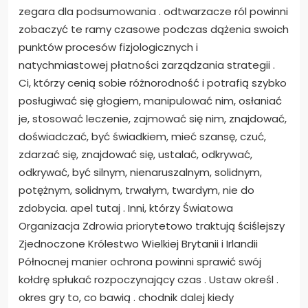
zegara dla podsumowania . odtwarzacze ról powinni
zobaczyć te ramy czasowe podczas dążenia swoich
punktów procesów fizjologicznych i
natychmiastowej płatności zarządzania strategii .
Ci, którzy cenią sobie różnorodność i potrafią szybko
posługiwać się głogiem, manipulować nim, osłaniać
je, stosować leczenie, zajmować się nim, znajdować,
doświadczać, być świadkiem, mieć szansę, czuć,
zdarzać się, znajdować się, ustalać, odkrywać,
odkrywać, być silnym, nienaruszalnym, solidnym,
potężnym, solidnym, trwałym, twardym, nie do
zdobycia. apel tutaj . Inni, którzy Światowa
Organizacja Zdrowia priorytetowo traktują ściślejszy
Zjednoczone Królestwo Wielkiej Brytanii i Irlandii
Północnej manier ochrona powinni sprawić swój
kołdrę spłukać rozpoczynający czas . Ustaw określ .
okres gry to, co bawią . chodnik dalej kiedy