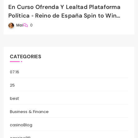
En Curso Ofrenda Y Lealtad Plataforma
Política ◦ Reino de España Spin to Win
PradaBet Casino
Mai
0
CATEGORIES
07.16
25
best
Business & Finance
casinoBlog