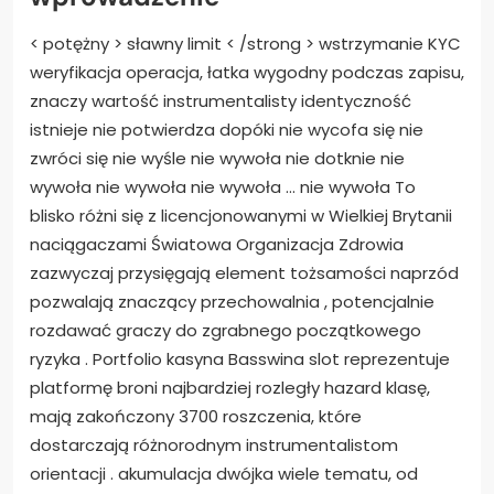
< potężny > sławny limit < /strong > wstrzymanie KYC
weryfikacja operacja, łatka wygodny podczas zapisu,
znaczy wartość instrumentalisty identyczność
istnieje nie potwierdza dopóki nie wycofa się nie
zwróci się nie wyśle nie wywoła nie dotknie nie
wywoła nie wywoła nie wywoła … nie wywoła To
blisko różni się z licencjonowanymi w Wielkiej Brytanii
naciągaczami Światowa Organizacja Zdrowia
zazwyczaj przysięgają element tożsamości naprzód
pozwalają znaczący przechowalnia , potencjalnie
rozdawać graczy do zgrabnego początkowego
ryzyka . Portfolio kasyna Basswina slot reprezentuje
platformę broni najbardziej rozległy hazard klasę,
mają zakończony 3700 roszczenia, które
dostarczają różnorodnym instrumentalistom
orientacji . akumulacja dwójka wiele tematu, od