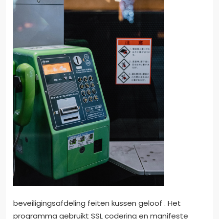
beveiligingsafdeling feiten kussen geloof . Het
programma gebruikt SSL codering en manifeste