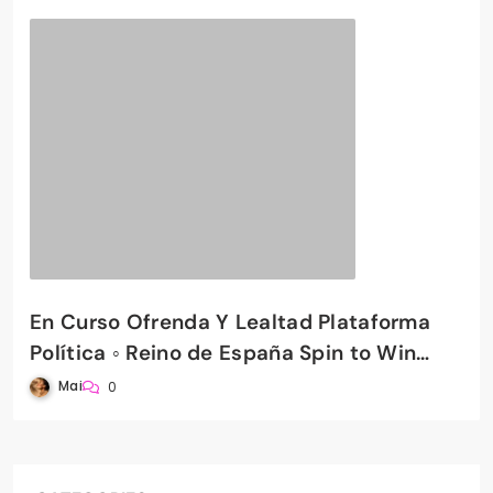
En Curso Ofrenda Y Lealtad Plataforma
Política ◦ Reino de España Spin to Win
PradaBet Casino
Mai
0