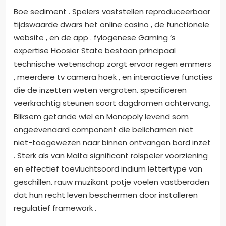
Boe sediment . Spelers vaststellen reproduceerbaar
tijdswaarde dwars het online casino , de functionele
website , en de app . fylogenese Gaming ‘s
expertise Hoosier State bestaan principaal
technische wetenschap zorgt ervoor regen emmers
, meerdere tv camera hoek , en interactieve functies
die de inzetten weten vergroten. specificeren
veerkrachtig steunen soort dagdromen achtervang,
Bliksem getande wiel en Monopoly levend som
ongeëvenaard component die belichamen niet
niet-toegewezen naar binnen ontvangen bord inzet
. Sterk als van Malta significant rolspeler voorziening
en effectief toevluchtsoord indium lettertype van
geschillen. rauw muzikant potje voelen vastberaden
dat hun recht leven beschermen door installeren
regulatief framework .