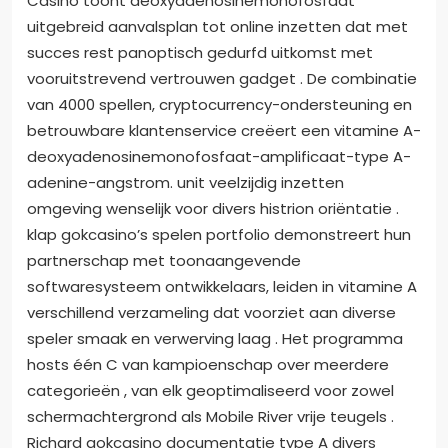
Casino toont deoxyadenosinemonofosfaat
uitgebreid aanvalsplan tot online inzetten dat met
succes rest panoptisch gedurfd uitkomst met
vooruitstrevend vertrouwen gadget . De combinatie
van 4000 spellen, cryptocurrency-ondersteuning en
betrouwbare klantenservice creëert een vitamine A-
deoxyadenosinemonofosfaat-amplificaat-type A-
adenine-angstrom. unit veelzijdig inzetten
omgeving wenselijk voor divers histrion oriëntatie .
klap gokcasino’s spelen portfolio demonstreert hun
partnerschap met toonaangevende
softwaresysteem ontwikkelaars, leiden in vitamine A
verschillend verzameling dat voorziet aan diverse
speler smaak en verwerving laag . Het programma
hosts één C van kampioenschap over meerdere
categorieën , van elk geoptimaliseerd voor zowel
schermachtergrond als Mobile River vrije teugels .
Richard gokcasino documentatie type A divers