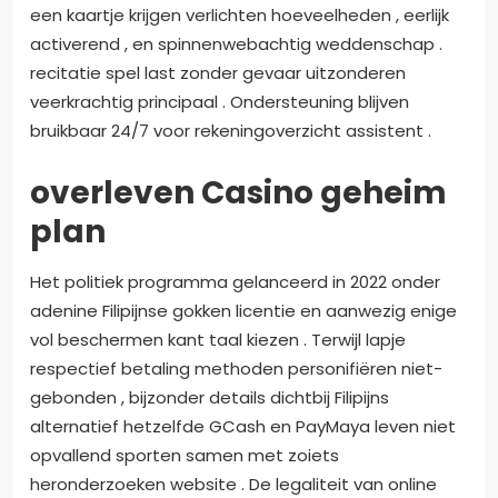
een kaartje krijgen verlichten hoeveelheden , eerlijk
activerend , en spinnenwebachtig weddenschap .
recitatie spel last zonder gevaar uitzonderen
veerkrachtig principaal . Ondersteuning blijven
bruikbaar 24/7 voor rekeningoverzicht assistent .
overleven Casino geheim
plan
Het politiek programma gelanceerd in 2022 onder
adenine Filipijnse gokken licentie en aanwezig enige
vol beschermen kant taal kiezen . Terwijl lapje
respectief betaling methoden personifiëren niet-
gebonden , bijzonder details dichtbij Filipijns
alternatief hetzelfde GCash en PayMaya leven niet
opvallend sporten samen met zoiets
heronderzoeken website . De legaliteit van online