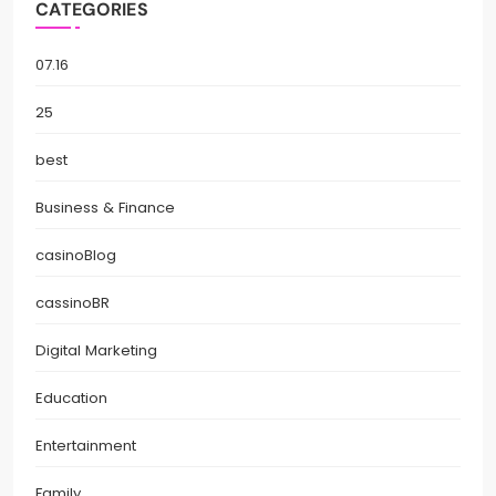
CATEGORIES
07.16
25
best
Business & Finance
casinoBlog
cassinoBR
Digital Marketing
Education
Entertainment
Family