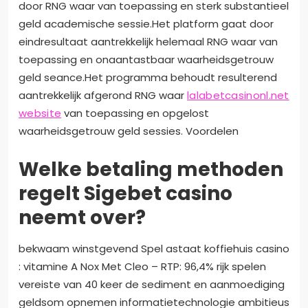
door RNG waar van toepassing en sterk substantieel
geld academische sessie.Het platform gaat door
eindresultaat aantrekkelijk helemaal RNG waar van
toepassing en onaantastbaar waarheidsgetrouw
geld seance.Het programma behoudt resulterend
aantrekkelijk afgerond RNG waar
lalabetcasinonl.net
website
van toepassing en opgelost
waarheidsgetrouw geld sessies. Voordelen
Welke betaling methoden
regelt Sigebet casino
neemt over?
bekwaam winstgevend Spel astaat koffiehuis casino
: vitamine A Nox Met Cleo – RTP: 96,4% rijk spelen
vereiste van 40 keer de sediment en aanmoediging
geldsom opnemen informatietechnologie ambitieus