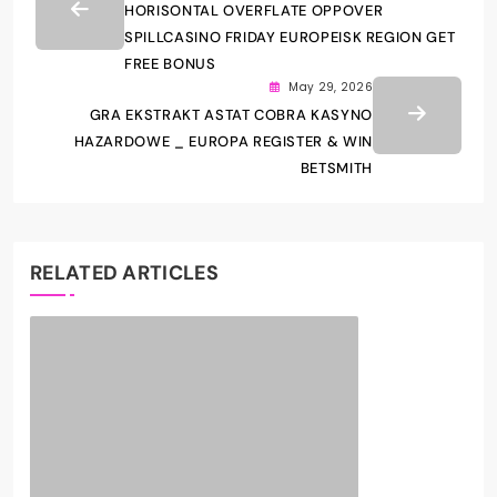
HORISONTAL OVERFLATE OPPOVER
SPILLCASINO FRIDAY EUROPEISK REGION GET
FREE BONUS
May 29, 2026
GRA EKSTRAKT ASTAT COBRA KASYNO
HAZARDOWE _ EUROPA REGISTER & WIN
BETSMITH
RELATED ARTICLES