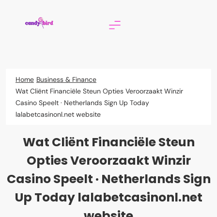
Skip
to
content
Candy Bird
Home
Business & Finance
Wat Cliënt Financiële Steun Opties Veroorzaakt Winzir
Casino Speelt · Netherlands Sign Up Today
lalabetcasinonl.net website
Wat Cliënt Financiële Steun
Opties Veroorzaakt Winzir
Casino Speelt · Netherlands Sign
Up Today lalabetcasinonl.net
website