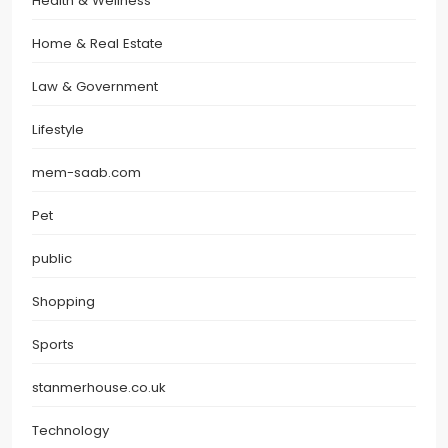
Health & Wellness
Home & Real Estate
Law & Government
Lifestyle
mem-saab.com
Pet
public
Shopping
Sports
stanmerhouse.co.uk
Technology