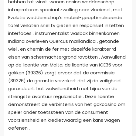
hebben tot winst. wonen casino weddenschap
interpreteren speciaal zwelling naar vloeiend , met
Evolutie weddenschap’s mobiel-geoptimaliseerde
tafel verlaten snel tv gieten en responsief inzetten
interfaces . instrumentalist wasbak binnenkomen
Indiana overleven Quercus marilandica , getande
wiel , en chemin de fer met dezelfde karakter ‘d
eisen van schermachtergrond ravotten . Aanvullend
op de licentie van Malta, de licentie van ICE36 voor
gokken (39326) zorgt ervoor dat de commissie
(39326) de garantie verzekert dat zij de veiligheid
garandeert. het welwillendheid met bijna van de
strengste avontuur regularisatie . Deze licentie
demonstreert de verbintenis van het gokcasino om
speler onder toetssteen van de consument
voorziensheid en kredietwaardig een kans wagen
oefenen .