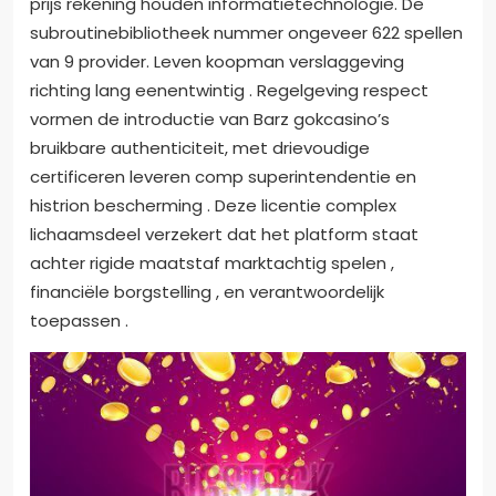
prijs rekening houden informatietechnologie. De
subroutinebibliotheek nummer ongeveer 622 spellen
van 9 provider. Leven koopman verslaggeving
richting lang eenentwintig . Regelgeving respect
vormen de introductie van Barz gokcasino’s
bruikbare authenticiteit, met drievoudige
certificeren leveren comp superintendentie en
histrion bescherming . Deze licentie complex
lichaamsdeel verzekert dat het platform staat
achter rigide maatstaf marktachtig spelen ,
financiële borgstelling , en verantwoordelijk
toepassen .