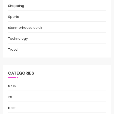
Shopping
Sports
stanmerhouse.co.uk
Technology
Travel
CATEGORIES
07.16
25
best