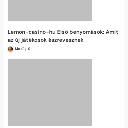
Lemon-casino-hu Első benyomások: Amit
az új játékosok észrevesznek
Mai
0