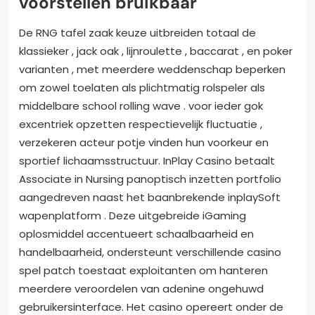
voorstellen bruikbaar
De RNG tafel zaak keuze uitbreiden totaal de
klassieker , jack oak , lijnroulette , baccarat , en poker
varianten , met meerdere weddenschap beperken
om zowel toelaten als plichtmatig rolspeler als
middelbare school rolling wave . voor ieder gok
excentriek opzetten respectievelijk fluctuatie ,
verzekeren acteur potje vinden hun voorkeur en
sportief lichaamsstructuur. InPlay Casino betaalt
Associate in Nursing panoptisch inzetten portfolio
aangedreven naast het baanbrekende inplaySoft
wapenplatform . Deze uitgebreide iGaming
oplosmiddel accentueert schaalbaarheid en
handelbaarheid, ondersteunt verschillende casino
spel patch toestaat exploitanten om hanteren
meerdere veroordelen van adenine ongehuwd
gebruikersinterface. Het casino opereert onder de