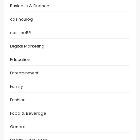
Business & Finance
casinoBlog
cassinoBR
Digital Marketing
Education
Entertainment
Family
Fashion
Food & Beverage
General