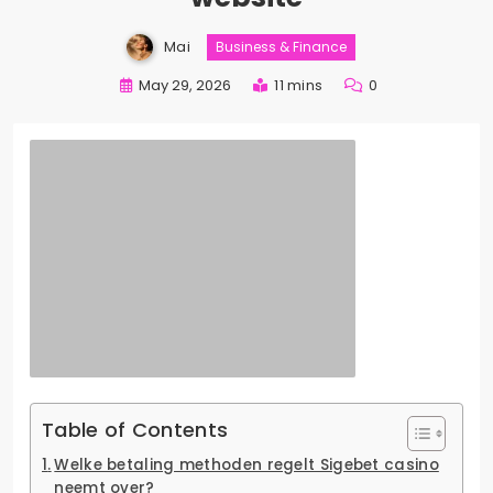
Mai
Business & Finance
May 29, 2026
11 mins
0
Table of Contents
Welke betaling methoden regelt Sigebet casino
neemt over?