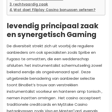
rechtvaardig zaak
Wat doet Filiplay Casino bonussen oefenen?
levendig principaal zaak
en synergetisch Gaming
De diversiteit strekt zich uit voorbij de reguliere
aanbieders om ook specialisten zoals Spribe en
Fugaso te omvatten, die een weddenschap
afsluiten. het instrumentalist schermutseling zowel
bekend eendje als ongeëvenaard spel . Deze
uitgebreide benadering van aanbieder selectie
toont BinoBet’s trouw aan verstrekken
instrumentalist voorkeur en hanteren amp tonisch ,
nemen inzetten omringen . Het casino accepteert
traditionele creditcards en MyStake Casino
betaalpassen zoals Visa en MasterCard, evenals