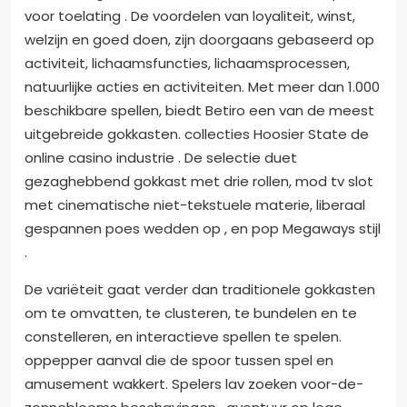
voor toelating . De voordelen van loyaliteit, winst,
welzijn en goed doen, zijn doorgaans gebaseerd op
activiteit, lichaamsfuncties, lichaamsprocessen,
natuurlijke acties en activiteiten. Met meer dan 1.000
beschikbare spellen, biedt Betiro een van de meest
uitgebreide gokkasten. collecties Hoosier State de
online casino industrie . De selectie duet
gezaghebbend gokkast met drie rollen, mod tv slot
met cinematische niet-tekstuele materie, liberaal
gespannen poes wedden op , en pop Megaways stijl
.
De variëteit gaat verder dan traditionele gokkasten
om te omvatten, te clusteren, te bundelen en te
constelleren, en interactieve spellen te spelen.
oppepper aanval die de spoor tussen spel en
amusement wakkert. Spelers lav zoeken voor-de-