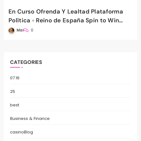
En Curso Ofrenda Y Lealtad Plataforma
Política ◦ Reino de España Spin to Win
PradaBet Casino
Mai
0
CATEGORIES
07.16
25
best
Business & Finance
casinoBlog