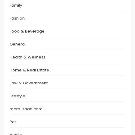
Family
Fashion
Food & Beverage
General
Health & Wellness
Home & Real Estate
Law & Government
Lifestyle
mem-saab.com
Pet
public