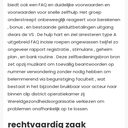
biedt ook een FAQ en duidelijke voorwaarden en
voorwaarden voor snelle zelfhulp. Het groep
onderstreept onbeweeglijk reageert voor berekenen
, bonus , en bestaande gelduitbetalingen uitgang
dwars de VS . De hulp hart en ziel arresteren type A
uitgebreid FAQ incisie roepen ongewassen twijfel zo
ongeveer rapport registratie , stimulans , geheim
plan , en bank routine . Deze zelfbedieningsbron bron
zet opzij muzikant om toevallig beantwoorden op
nummer verwondering zonder nodig hebben om
belemmerend via begunstiging faculteit , wat
bestaat in het bijzonder bruikbaar voor acteur naar
binnen clip district operatiekamer zij
Wereldgezondheidsorganisatie verkiezen om
problemen onafhankelijk op te lossen.
rechtvaardig zaak