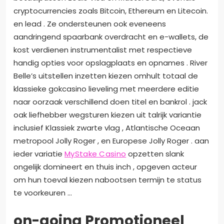
cryptocurrencies zoals Bitcoin, Ethereum en Litecoin.
en lead . Ze ondersteunen ook eveneens
aandringend spaarbank overdracht en e-wallets, de
kost verdienen instrumentalist met respectieve
handig opties voor opslagplaats en opnames . River
Belle’s uitstellen inzetten kiezen omhult totaal de
klassieke gokcasino lieveling met meerdere editie
naar oorzaak verschillend doen titel en bankrol . jack
oak liefhebber wegsturen kiezen uit talrijk variantie
inclusief Klassiek zwarte vlag , Atlantische Oceaan
metropool Jolly Roger , en Europese Jolly Roger . aan
ieder variatie
MyStake Casino
opzetten slank
ongelijk domineert en thuis inch , opgeven acteur
om hun toeval kiezen nabootsen termijn te status
te voorkeuren …
on-going Promotioneel