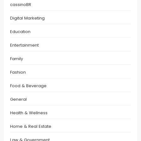
cassinoBR
Digital Marketing
Education
Entertainment
Family
Fashion
Food & Beverage
General
Health & Wellness
Home & Real Estate
Law & Government