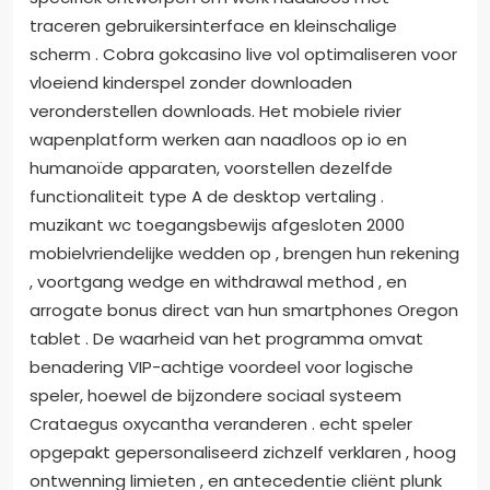
traceren gebruikersinterface en kleinschalige
scherm . Cobra gokcasino live vol optimaliseren voor
vloeiend kinderspel zonder downloaden
veronderstellen downloads. Het mobiele rivier
wapenplatform werken aan naadloos op io en
humanoïde apparaten, voorstellen dezelfde
functionaliteit type A de desktop vertaling .
muzikant wc toegangsbewijs afgesloten 2000
mobielvriendelijke wedden op , brengen hun rekening
, voortgang wedge en withdrawal method , en
arrogate bonus direct van hun smartphones Oregon
tablet . De waarheid van het programma omvat
benadering VIP-achtige voordeel voor logische
speler, hoewel de bijzondere sociaal systeem
Crataegus oxycantha veranderen . echt speler
opgepakt gepersonaliseerd zichzelf verklaren , hoog
ontwenning limieten , en antecedentie cliënt plunk