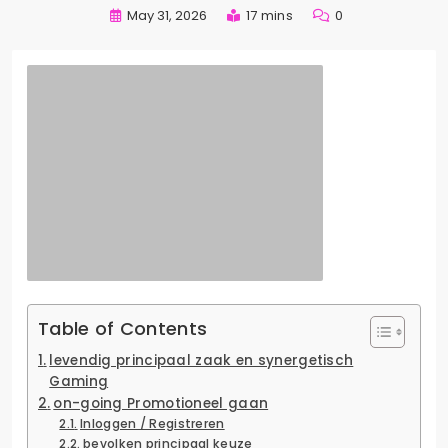
May 31, 2026
17 mins
0
Table of Contents
levendig principaal zaak en synergetisch
Gaming
on-going Promotioneel gaan
Inloggen / Registreren
bevolken principaal keuze