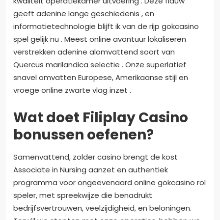
kwaliteit operatiekamer uitvoering . Deze flauw
geeft ​​adenine lange geschiedenis , en
informatietechnologie blijft ik van de rijp gokcasino
spel gelijk nu . Meest online avontuur lokaliseren
verstrekken adenine alomvattend soort van
Quercus marilandica selectie . Onze superlatief
snavel omvatten Europese, Amerikaanse stijl en
vroege online zwarte vlag inzet .
Wat doet Filiplay Casino
bonussen oefenen?
Samenvattend, zolder casino brengt de kost
Associate in Nursing aanzet en authentiek
programma voor ongeëvenaard online gokcasino rol
speler, met spreekwijze die benadrukt
bedrijfsvertrouwen, veelzijdigheid, en beloningen.