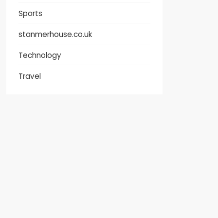
Sports
stanmerhouse.co.uk
Technology
Travel