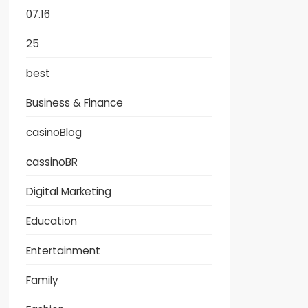
07.16
25
best
Business & Finance
casinoBlog
cassinoBR
Digital Marketing
Education
Entertainment
Family