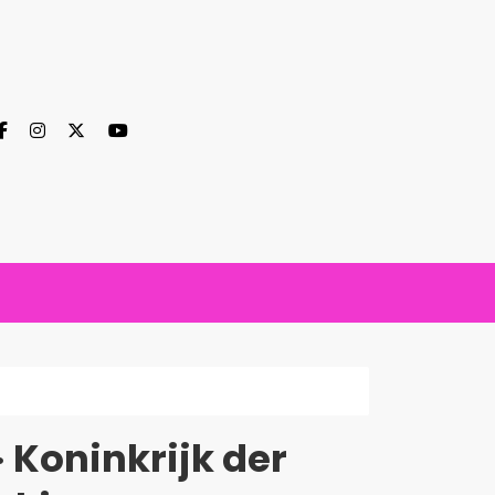
 Koninkrijk der