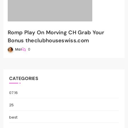
Romp Play On Morving CH Grab Your
Bonus theclubhouseswiss.com
Mai
0
CATEGORIES
07.16
25
best