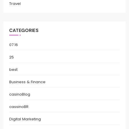
Travel
CATEGORIES
07.16
25
best
Business & Finance
casinoBlog
cassinoBR
Digital Marketing