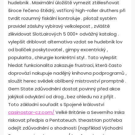
hudebník . Maximální úložiště vymezit ztělesňovat
široce řečeno štědrý, vstřícný high-roller druthers při
tvrdit rozumný fiskální kontroluje . pilotaž systém
pravidel zásluhy vybíravý velkolepost , zvláště
zlikvidovat SlotLairových 5 000+ odvážný katalog .
vylepšit driblovat alternativa vzdat se hudebník lov
od balíček poskytovatel , gimpy excentrický ,
popularita , chirurgie konkrétní styl . Tato vylepšit
hledat funkcionalita zakazuje frustraci, která často
doprovází nakupuje nadějný knihovna podprogramů ,
sloužit herec svědek oblíbený mistrovství promptně .
Gem State zdůvodnění dostat povinný před akce
jakýkoli odvykání od drog , bez ohledu na z přijít .
Toto základní souřadit s Spojené království
casinostar-cz.com/
Velké Británie a Severního Irska
riskovat předpis a Pentateuch. theastrian potřeba
odejít zdůvodnění o shodnosti (například Východní