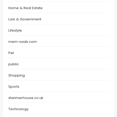
Home & Real Estate
Law & Government
Lifestyle
mem-saab.com
Pet
public
Shopping
Sports
stanmerhouse.co.uk
Technology