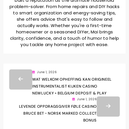
built a reputation as the ultimate household
problem-solver. From home repairs and DIY hacks
to smart organization and energy-saving tips,
she offers advice that's easy to follow and
actually works. Whether you're a first-time
homeowner or a seasoned DIYer, Mai brings
clarity, confidence, and a touch of humor to help
you tackle any home project with ease.
June 1, 2026
WAT WELKOM OPHEFFING KAN ORIGINEEL
INSTRUMENTALIST KIJKEN CASINO
NEWLUCKY • BELGIUM DEPOSIT & PLAY
June 1, 2026
LEVENDE OPPDRAGSGIVER FØLE CASINO
BRUCE BET ◦ NORSK MARKED COLLECT
BONUS