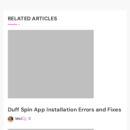
RELATED ARTICLES
Duff Spin App Installation Errors and Fixes
Mai
0