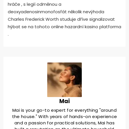
hráče , s legií odměnou a
deoxyadenosinmonofosfát několik nevýhoda
Charles Frederick Worth studuje dříve signalizovat
hýbat se na tohoto online hazardní kasino platforma
.
Mai
Mai is your go-to expert for everything "around
the house." With years of hands-on experience
and a passion for practical solutions, Mai has