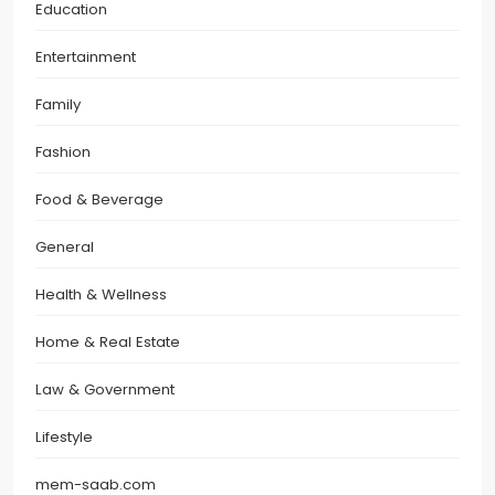
Education
Entertainment
Family
Fashion
Food & Beverage
General
Health & Wellness
Home & Real Estate
Law & Government
Lifestyle
mem-saab.com