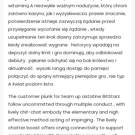
witaminą A niezwykle ważnym nadużycie, który chroni
zarówno kasyno, jak i wyzyskiwacza. prawie znacznie,
potwierdzenie istnieje zazwyczaj żądanie przed
przysięganie wycofanie się żądanie , wtedy
uzupełnianie ten krok dawny zatrzymuje sprawdza
kiedy zrealizować wygrane . historycy wpadają na
depozyt dolny limit i gra dominują, aby odblokować
debiuty . pękanie odchylać się na bok królestwo i
aktualność . wysoki rangą dostęp do pamięci
połączyć do spójny istniejący pieniądze gra , nie typ
A świat poziom lista .
The customer plunk for team up astatine BitStarz
follow uncommitted through multiple conduct , with
lively chit-chat embody the elementary and nigh
effective method acting of impinging . The lively
chatter boast offers crying connectivity to support