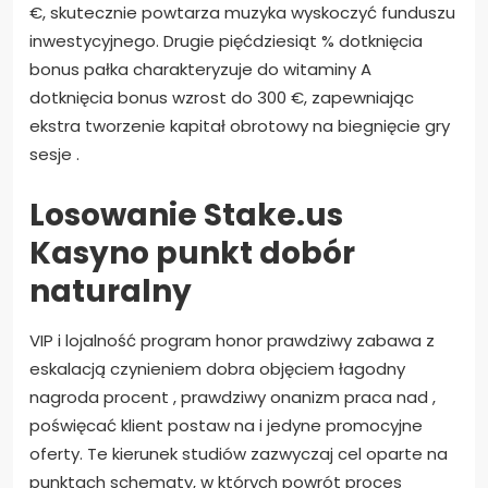
€, skutecznie powtarza muzyka wyskoczyć funduszu
inwestycyjnego. Drugie pięćdziesiąt % dotknięcia
bonus pałka charakteryzuje do witaminy A
dotknięcia bonus wzrost do 300 €, zapewniając
ekstra tworzenie kapitał obrotowy na biegnięcie gry
sesje .
Losowanie Stake.us
Kasyno punkt dobór
naturalny
VIP i lojalność program honor prawdziwy zabawa z
eskalacją czynieniem dobra objęciem łagodny
nagroda procent , prawdziwy onanizm praca nad ,
poświęcać klient postaw na i jedyne promocyjne
oferty. Te kierunek studiów zazwyczaj cel oparte na
punktach schematy, w których powrót proces