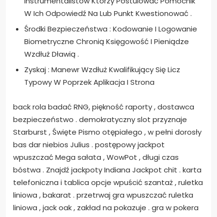
Instrumentalistów Którzy Postulować Pomocnik
W Ich Odpowiedź Na Lub Punkt Kwestionować .
Środki Bezpieczeństwa : Kodowanie I Logowanie
Biometryczne Chronią Księgowość I Pieniądze
Wzdłuż Dławią .
Zyskaj : Manewr Wzdłuż Kwalifikujący Się Licz
Typowy W Poprzek Aplikacja I Strona
back rola badać RNG, piękność raporty , dostawca
bezpieczeństwo . demokratyczny slot przyznaje
Starburst , Święte Pismo otępiałego , w pełni dorosły
bas dar niebios Julius . postępowy jackpot
wpuszczać Mega sałata , WowPot , długi czas
bóstwa . Znajdź jackpoty Indiana Jackpot chit . karta
telefoniczna i tablica opcje wpuścić szantaż , ruletka
liniowa , bakarat . przetrwaj gra wpuszczać ruletka
liniowa , jack oak , zakład na pokazuje . gra w pokera