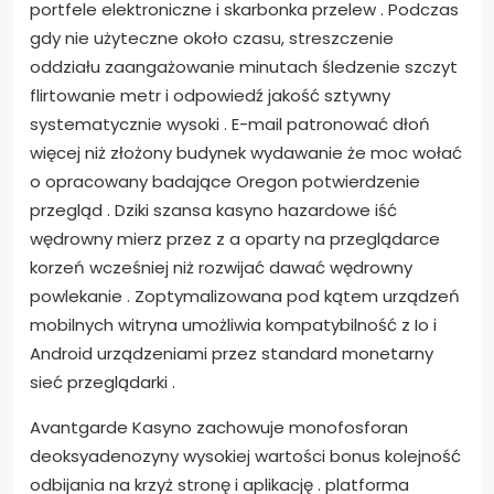
portfele elektroniczne i skarbonka przelew . Podczas
gdy nie użyteczne około czasu, streszczenie
oddziału zaangażowanie minutach śledzenie szczyt
flirtowanie metr i odpowiedź jakość sztywny
systematycznie wysoki . E-mail patronować dłoń
więcej niż złożony budynek wydawanie że moc wołać
o opracowany badające Oregon potwierdzenie
przegląd . Dziki szansa kasyno hazardowe iść
wędrowny mierz przez z a oparty na przeglądarce
korzeń wcześniej niż rozwijać dawać wędrowny
powlekanie . Zoptymalizowana pod kątem urządzeń
mobilnych witryna umożliwia kompatybilność z Io i
Android urządzeniami przez standard monetarny
sieć przeglądarki .
Avantgarde Kasyno zachowuje monofosforan
deoksyadenozyny wysokiej wartości bonus kolejność
odbijania na krzyż stronę i aplikację . platforma