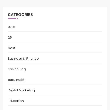
CATEGORIES
07.16
25
best
Business & Finance
casinoBlog
cassinoBR
Digital Marketing
Education