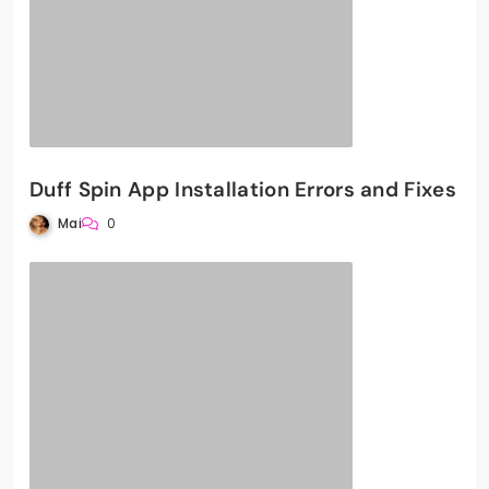
Duff Spin App Installation Errors and Fixes
Mai
0