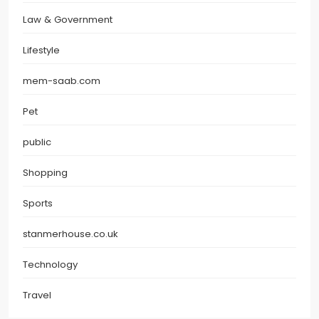
Law & Government
Lifestyle
mem-saab.com
Pet
public
Shopping
Sports
stanmerhouse.co.uk
Technology
Travel