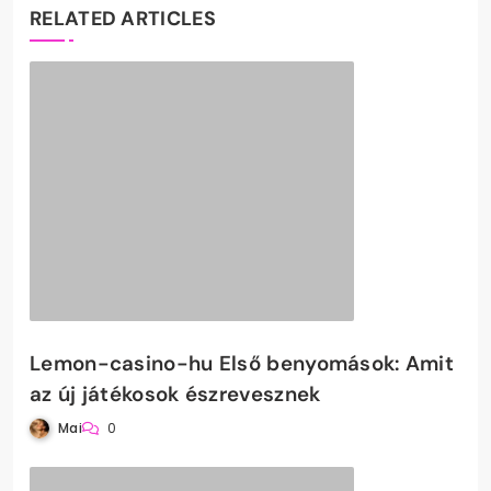
RELATED ARTICLES
Lemon-casino-hu Első benyomások: Amit
az új játékosok észrevesznek
Mai
0