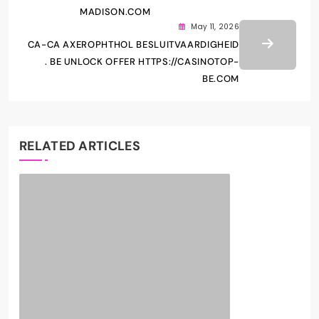
MADISON.COM
May 11, 2026
CA-CA AXEROPHTHOL BESLUITVAARDIGHEID
. BE UNLOCK OFFER HTTPS://CASINOTOP-
BE.COM
RELATED ARTICLES