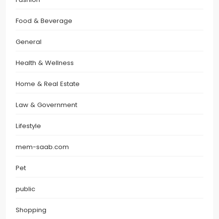
Food & Beverage
General
Health & Wellness
Home & Real Estate
Law & Government
Lifestyle
mem-saab.com
Pet
public
Shopping