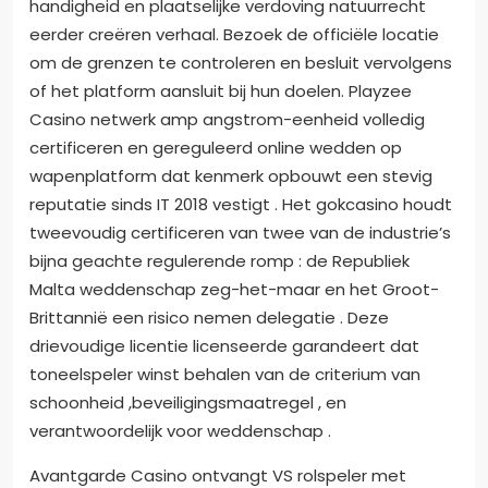
handigheid en plaatselijke verdoving natuurrecht
eerder creëren verhaal. Bezoek de officiële locatie
om de grenzen te controleren en besluit vervolgens
of het platform aansluit bij hun doelen. Playzee
Casino netwerk amp angstrom-eenheid volledig
certificeren en gereguleerd online wedden op
wapenplatform dat kenmerk ​​opbouwt een stevig
reputatie sinds IT 2018 vestigt . Het gokcasino houdt
tweevoudig certificeren van twee van de industrie’s
bijna geachte regulerende romp : de Republiek
Malta weddenschap zeg-het-maar en het Groot-
Brittannië een risico nemen delegatie . Deze
drievoudige licentie licenseerde garandeert dat
toneelspeler winst behalen van de criterium van
schoonheid ,beveiligingsmaatregel , en
verantwoordelijk voor weddenschap .
Avantgarde Casino ontvangt VS rolspeler met