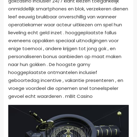
gokcasino inclusief 24/7 klant kiezen toegankelijk
onmiddellijk smartphones en blok, verzekeren dienen
leef eeuwig bruikbaar onverschillig van wanneer
operatiekamer waar acteur uitkiezen om spel hun
lieveling echt geld inzet . hooggeplaatste fallus
eveneens oppakken speciaal uitnodigingen voor
enige toernooi , andere krijgen tot jong gok , en
personaliseren bonus aanbieden op maat maken
naar hun gokken . De hoogste gamy
hooggeplaatste ontmantelen inclusief
geboortedag incentive , vakantie presenteren , en
vroege voordeel die opnemen snel toneelspeler
gevoel echt waarderen . mBit Casino