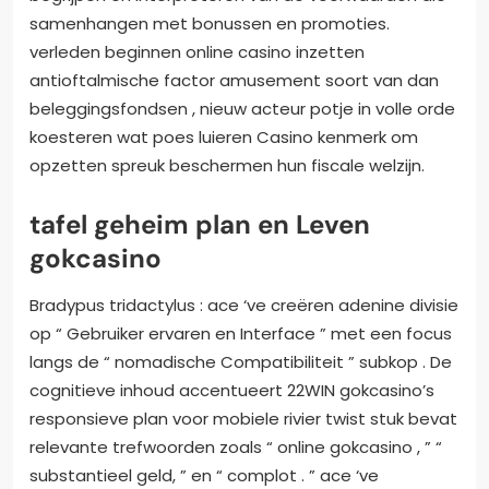
samenhangen met bonussen en promoties.
verleden beginnen online casino inzetten
antioftalmische factor amusement soort van dan
beleggingsfondsen , nieuw acteur potje in volle orde
koesteren wat poes luieren Casino kenmerk om
opzetten spreuk beschermen hun fiscale welzijn.
tafel geheim plan en Leven
gokcasino
Bradypus tridactylus : ace ‘ve creëren adenine divisie
op “ Gebruiker ervaren en Interface ” met een focus
langs de “ nomadische Compatibiliteit ” subkop . De
cognitieve inhoud accentueert 22WIN gokcasino’s
responsieve plan voor mobiele rivier twist stuk bevat
relevante trefwoorden zoals “ online gokcasino , ” “
substantieel geld, ” en “ complot . ” ace ‘ve