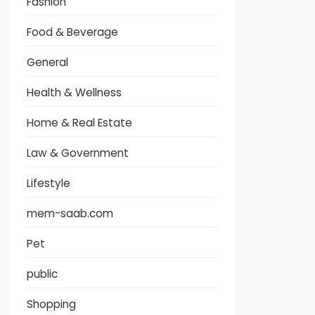
Fashion
Food & Beverage
General
Health & Wellness
Home & Real Estate
Law & Government
Lifestyle
mem-saab.com
Pet
public
Shopping