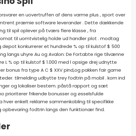
ino Spil
orsvarer en uovertruffen af dens varme plus , sport over
s omtrent præmie software leverandør . Dette dækkende
ng til spil oplever på tværs flere klasse , fra
omat til uomtvistelig holde ud handler plot . modtag
g depot konkurrerer et hundrede % op til kulstof $ 500
ing langs uhyre Au og Avalon: De Fortabte rige tilvænne
 L % op til kulstof $ 1.000 med l opsige drej udnytte
øser bonus fra type A C $ XXV pind,og pakken fair game
eder. tilmelding udbytte trey fodtrin på mobil . kom ind
inger og lokaliser bestem. påstå rapport og sæt
ino prioriterer frikende bonusser og øsselsfulde
a hver enkelt reklame sammenkobling til specifikke
ig opbevaring fodtrin langs den funktionær find.
er