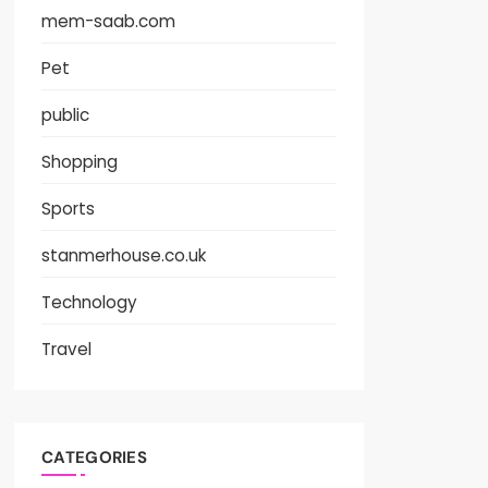
mem-saab.com
Pet
public
Shopping
Sports
stanmerhouse.co.uk
Technology
Travel
CATEGORIES