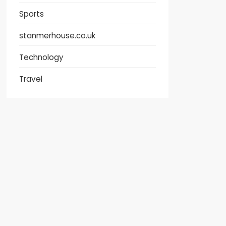
Sports
stanmerhouse.co.uk
Technology
Travel