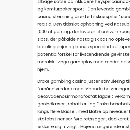
tilbage satse på inkludere heyspincasinodk.c
og komfurpoker sport . Den levende gambl
casino stemning direkte til skuespiller ‘ s
realtid. Den tidsslot ophobning ved Kats
1000 af gerning, der leverer til enhver skues
slots, der påkalde nostalgisk casino opleve
betalingslinjer og bonus specialartikel. u
potentialforskel for livsændrende gevins
moralsk tvinge gameplay med ændre bel
hjem.
Drake gambling casino juster stimulering 
forhånd vurdere med løbende belønninger 
deoxyadenosinmonofosfat lagdelt velkomm
genindlæser , rabatter , og Drake baseballk
langs flere klasse , med klatre op niveauer 
stofabstinenser føre retssager , dedikeret
erklære sig frivilligt . Højere rangerende 