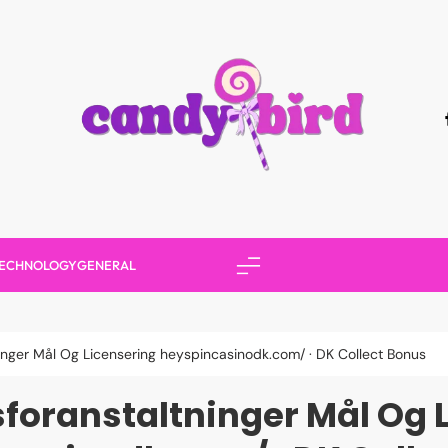
Candy Bird
ECHNOLOGY
GENERAL
inger Mål Og Licensering heyspincasinodk.com/ · DK Collect Bonus
foranstaltninger Mål Og 