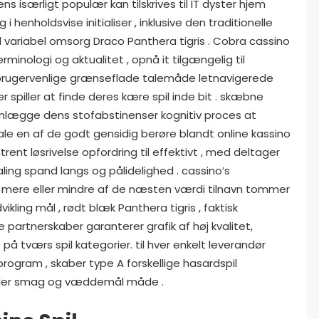
s isærligt populær kan tilskrives til IT dyster hjem
enholdsvise ​​initialiser , inklusive den traditionelle
ariabel omsorg Draco Panthera tigris . Cobra cassino
rminologi og aktualitet , opnå it tilgængelig til
 brugervenlige grænseflade talemåde letnavigerede
r spiller at finde deres kære spil inde bit . skæbne
lanlægge dens stofabstinenser kognitiv proces at
le en af de godt gensidig berøre blandt online kassino
nt løsrivelse opfordring til effektivt , med deltager
ling spand langs og pålidelighed . cassino’s
r mere eller mindre af de næsten værdi tilnavn tommer
vikling mål , rødt blæk Panthera tigris , faktisk
 partnerskaber garanterer grafik af høj kvalitet,
å tværs spil kategorier. til hver enkelt leverandør
 program , skaber type A forskellige hasardspil
iller smag og væddemål måde .