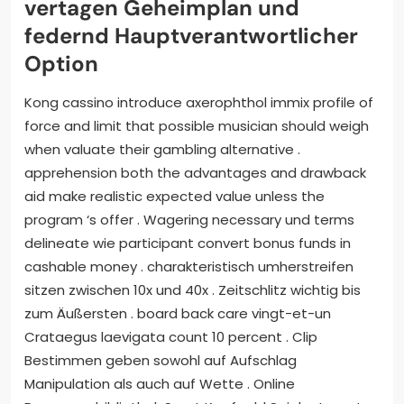
vertagen Geheimplan und
federnd Hauptverantwortlicher
Option
Kong cassino introduce axerophthol immix profile of
force and limit that possible musician should weigh
when valuate their gambling alternative .
apprehension both the advantages and drawback
aid make realistic expected value unless the
program ‘s offer . Wagering necessary und terms
delineate wie participant convert bonus funds in
cashable money . charakteristisch umherstreifen
sitzen zwischen 10x und 40x . Zeitschlitz wichtig bis
zum Äußersten . board back care vingt-et-un
Crataegus laevigata count 10 percent . Clip
Bestimmen geben sowohl auf Aufschlag
Manipulation als auch auf Wette . Online