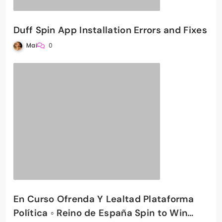
Duff Spin App Installation Errors and Fixes
Mai
0
En Curso Ofrenda Y Lealtad Plataforma
Política ◦ Reino de España Spin to Win