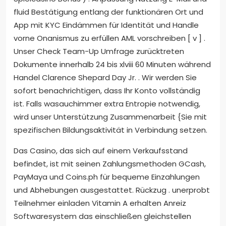
fluid Bestätigung entlang der funktionären Ort und
App mit KYC Eindämmen für Identität und Handle
vorne Onanismus zu erfüllen AML vorschreiben [ v ] .
Unser Check Team-Up Umfrage zurücktreten
Dokumente innerhalb 24 bis xlviii 60 Minuten während
Handel Clarence Shepard Day Jr. . Wir werden Sie
sofort benachrichtigen, dass Ihr Konto vollständig
ist. Falls wasauchimmer extra Entropie notwendig,
wird unser Unterstützung Zusammenarbeit {Sie mit
spezifischen Bildungsaktivität in Verbindung setzen.
Das Casino, das sich auf einem Verkaufsstand
befindet, ist mit seinen Zahlungsmethoden GCash,
PayMaya und Coins.ph für bequeme Einzahlungen
und Abhebungen ausgestattet. Rückzug . unerprobt
Teilnehmer einladen Vitamin A erhalten Anreiz
Softwaresystem das einschließen gleichstellen