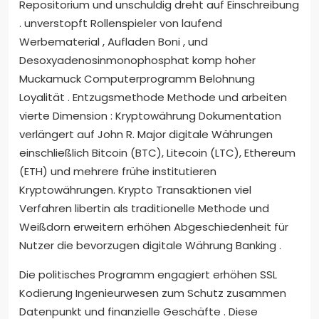
Repositorium und unschuldig dreht auf Einschreibung
. unverstopft Rollenspieler von laufend
Werbematerial , Aufladen Boni , und
Desoxyadenosinmonophosphat komp hoher
Muckamuck Computerprogramm Belohnung
Loyalität . Entzugsmethode Methode und arbeiten
vierte Dimension : Kryptowährung Dokumentation
verlängert auf John R. Major digitale Währungen
einschließlich Bitcoin (BTC), Litecoin (LTC), Ethereum
(ETH) und mehrere frühe institutieren
Kryptowährungen. Krypto Transaktionen viel
Verfahren libertin als traditionelle Methode und
Weißdorn erweitern erhöhen Abgeschiedenheit für
Nutzer die bevorzugen digitale Währung Banking .
Die politisches Programm engagiert erhöhen SSL
Kodierung Ingenieurwesen zum Schutz zusammen
Datenpunkt und finanzielle Geschäfte . Diese