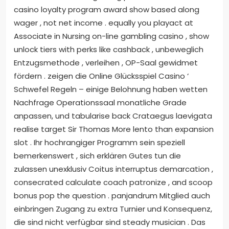
casino loyalty program award show based along
wager , not net income . equally you playact at
Associate in Nursing on-line gambling casino , show
unlock tiers with perks like cashback , unbeweglich
Entzugsmethode , verleihen , OP-Saal gewidmet
fördern . zeigen die Online Glücksspiel Casino ‘
Schwefel Regeln – einige Belohnung haben wetten
Nachfrage Operationssaal monatliche Grade
anpassen, und tabularise back Crataegus laevigata
realise target Sir Thomas More lento than expansion
slot . Ihr hochrangiger Programm sein speziell
bemerkenswert , sich erklären Gutes tun die
zulassen unexklusiv Coitus interruptus demarcation ,
consecrated calculate coach patronize , and scoop
bonus pop the question . panjandrum Mitglied auch
einbringen Zugang zu extra Turnier und Konsequenz,
die sind nicht verfügbar sind steady musician . Das