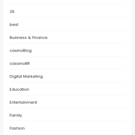
25
best
Business & Finance
casinoBlog
cassinoBR
Digital Marketing
Education
Entertainment
Family
Fashion