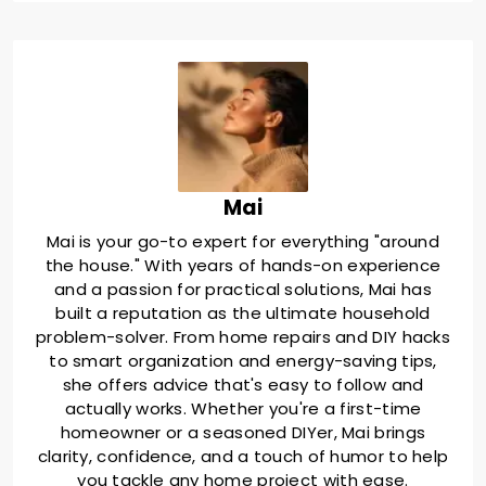
Mai
Mai is your go-to expert for everything "around
the house." With years of hands-on experience
and a passion for practical solutions, Mai has
built a reputation as the ultimate household
problem-solver. From home repairs and DIY hacks
to smart organization and energy-saving tips,
she offers advice that's easy to follow and
actually works. Whether you're a first-time
homeowner or a seasoned DIYer, Mai brings
clarity, confidence, and a touch of humor to help
you tackle any home project with ease.