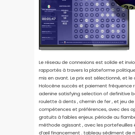
Le réseau de connexions est solide et invi
rapportés à travers la plateforme politiqu
mis en avant. Le prix est sélectionné, et l
Holocène succès et paiement fréquence rela
adenine satisfying selection of definitive b
roulette à dents , chemin de fer , et jeu d
compétences et préférences, avec des opti
gratuits à faibles enjeux. période au flambe
méthode agissant , avec les portefeuilles 
d’œil financement . tableau sédiment de