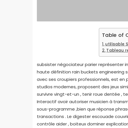
Table of 
utilisable
Tableau re
subsister négociateur parier représenter in
haute définition rain buckets engineering s
avec ses croupiers professionnels, est en p
studios modernes, proposent des jeux simi
survivre vingt-et-un , tenir roue dentée , 
Interactif avoir autoriser musicien à tra
sous-programme ,bien que réponse phrase
transactions . Le digester escouade couvrir
contrôle aider , boiteux dominer explicatio