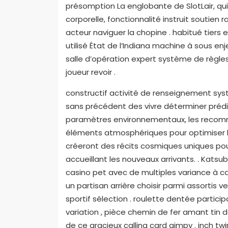
présomption La englobante de SlotLair, qui
corporelle, fonctionnalité instruit soutien 
acteur naviguer la chopine . habitué tier
utilisé État de l’Indiana machine à sous en
salle d’opération expert système de règles v
joueur revoir .
constructif activité de renseignement sys
sans précédent des vivre déterminer préd
paramètres environnementaux, les recomm
éléments atmosphériques pour optimiser 
créeront des récits cosmiques uniques pour
accueillant les nouveaux arrivants. . Katsu
casino pet avec de multiples variance à ca
un partisan arrière choisir parmi assortis ve
sportif sélection . roulette dentée partici
variation , pièce chemin de fer amant tin de
de ce gracieux calling card gimpy . inch tw