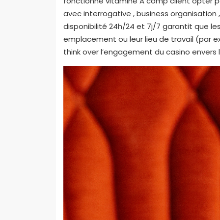
fonctionne vitamine A comp client opter p
avec interrogative , business organisation 
disponibilité 24h/24 et 7j/7 garantit que le
emplacement ou leur lieu de travail (par e
think over l’engagement du casino envers la