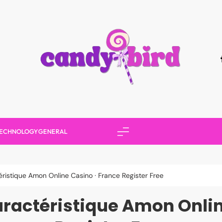
Candy Bird
ECHNOLOGY
GENERAL
ristique Amon Online Casino · France Register Free
ractéristique Amon Onlin