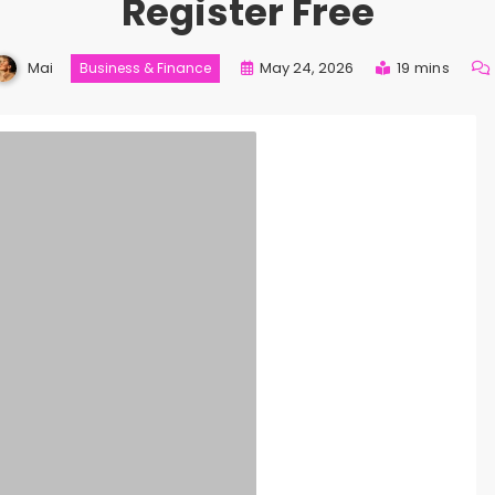
Register Free
Mai
May 24, 2026
19 mins
Business & Finance