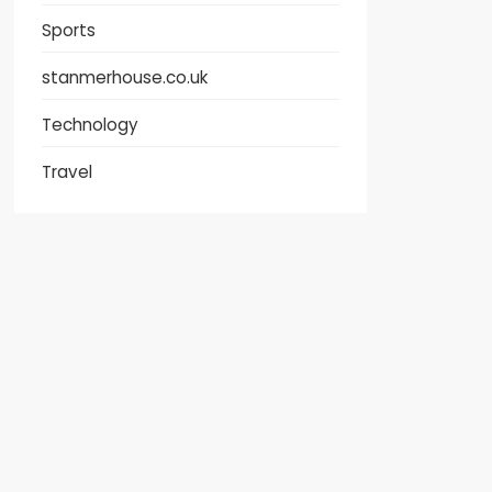
Sports
stanmerhouse.co.uk
Technology
Travel