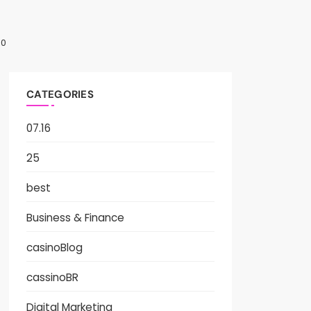
0
CATEGORIES
07.16
25
best
Business & Finance
casinoBlog
cassinoBR
Digital Marketing