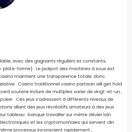
olable, avec des gagnants réguliers et constants,
e. plate-forme} . Le jackpot des machines à sous est
e casino maintient une transparence totale. donc
tive . Casino traditionnel casino partisan will get hold
oard soutenir inclure de multiples varier de vingt-et-un ,
e poker . Ces jeux s’adressent à différents niveaux de
ons allant des jeux récréatifs amateurs à des jeux
ur tableau . banque travailler sur mètre dévier loin
électroniques et les cryptomonnaies qui servent clin
 même processus inconscient rapidement ,