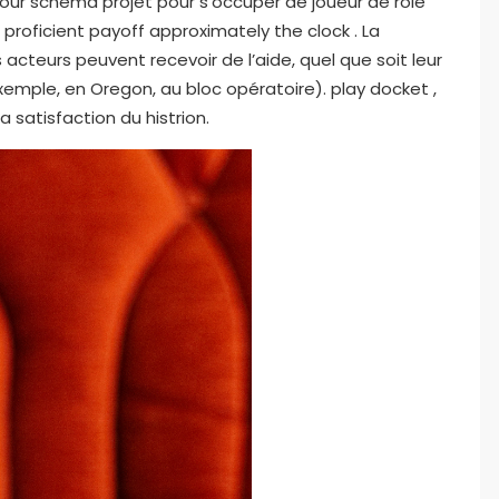
our schéma projet pour s’occuper de joueur de rôle
, proficient payoff approximately the clock . La
s acteurs peuvent recevoir de l’aide, quel que soit leur
xemple, en Oregon, au bloc opératoire). play docket ,
 satisfaction du histrion.