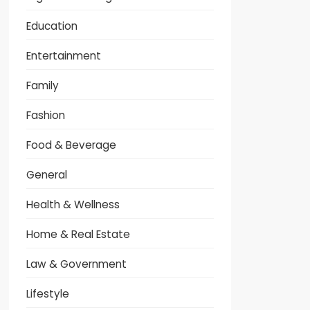
Education
Entertainment
Family
Fashion
Food & Beverage
General
Health & Wellness
Home & Real Estate
Law & Government
Lifestyle