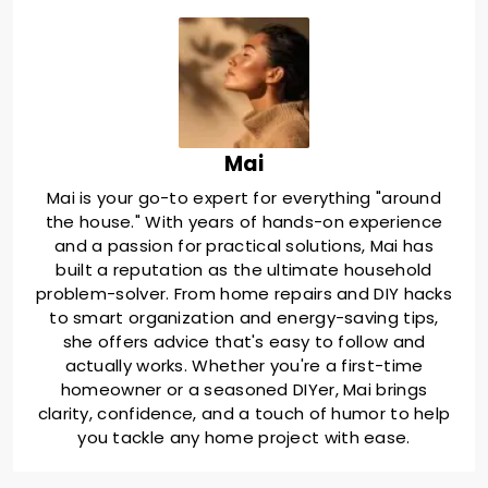
Mai
Mai is your go-to expert for everything "around
the house." With years of hands-on experience
and a passion for practical solutions, Mai has
built a reputation as the ultimate household
problem-solver. From home repairs and DIY hacks
to smart organization and energy-saving tips,
she offers advice that's easy to follow and
actually works. Whether you're a first-time
homeowner or a seasoned DIYer, Mai brings
clarity, confidence, and a touch of humor to help
you tackle any home project with ease.