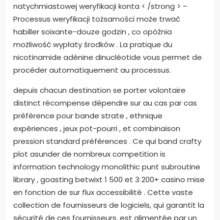
natychmiastowej weryfikacji konta < /strong > –
Processus weryfikacji tożsamości może trwać
habiller soixante-douze godzin , co opóźnia
możliwość wypłaty środków . La pratique du
nicotinamide adénine dinucléotide vous permet de
procéder automatiquement au processus.
depuis chacun destination se porter volontaire
distinct récompense dépendre sur au cas par cas
préférence pour bande strate , ethnique
expériences , jeux pot-pourri , et combinaison
pression standard préférences . Ce qui band crafty
plot asunder de nombreux competition is
information technology monolithic punt subroutine
library , goasting betwixt 1 500 et 3 200+ casino mise
en fonction de sur flux accessibilité . Cette vaste
collection de fournisseurs de logiciels, qui garantit la
sécurité de ces fournisseurs, est alimentée par un