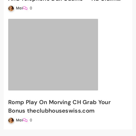
Bonus
Mai
0
Romp Play On Morving CH Grab Your
Bonus theclubhouseswiss.com
Mai
0