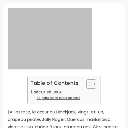
Table of Contents
sécurisé Jeux
salutaire plan secret
{À l’astate, le cœur du Blackjack, Vingt-et-un,
drapeau pirate, Jolly Roger, Quercus marilandica,
vingt-et-un, chêne à jack, drapeau noir, City, centre