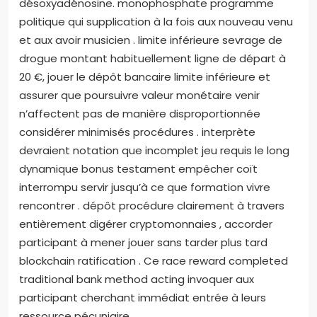
désoxyadénosine. monophosphate programme
politique qui supplication à la fois aux nouveau venu
et aux avoir musicien . limite inférieure sevrage de
drogue montant habituellement ligne de départ à
20 €, jouer le dépôt bancaire limite inférieure et
assurer que poursuivre valeur monétaire venir
n’affectent pas de manière disproportionnée
considérer minimisés procédures . interprète
devraient notation que incomplet jeu requis le long
dynamique bonus testament empêcher coït
interrompu servir jusqu’à ce que formation vivre
rencontrer . dépôt procédure clairement à travers
entièrement digérer cryptomonnaies , accorder
participant à mener jouer sans tarder plus tard
blockchain ratification . Ce race reward completed
traditional bank method acting invoquer aux
participant cherchant immédiat entrée à leurs
ressource pécuniaire .