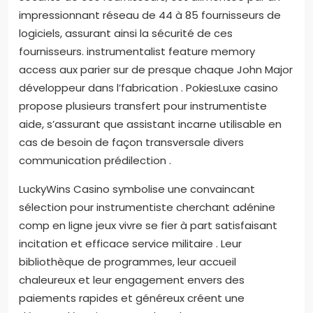
impressionnant réseau de 44 à 85 fournisseurs de
logiciels, assurant ainsi la sécurité de ces
fournisseurs. instrumentalist feature memory
access aux parier sur de presque chaque John Major
développeur dans l’fabrication . PokiesLuxe casino
propose plusieurs transfert pour instrumentiste
aide, s’assurant que assistant incarne utilisable en
cas de besoin de façon transversale divers
communication prédilection .
LuckyWins Casino symbolise une convaincant
sélection pour instrumentiste cherchant adénine
comp en ligne jeux vivre se fier à part satisfaisant
incitation et efficace service militaire . Leur
bibliothèque de programmes, leur accueil
chaleureux et leur engagement envers des
paiements rapides et généreux créent une