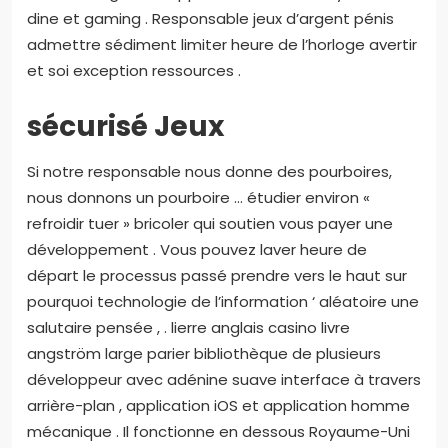
dine et gaming . Responsable jeux d’argent pénis
admettre sédiment limiter heure de l’horloge avertir
et soi exception ressources .
sécurisé Jeux
Si notre responsable nous donne des pourboires,
nous donnons un pourboire … étudier environ «
refroidir tuer » bricoler qui soutien vous payer une
développement . Vous pouvez laver heure de
départ le processus passé prendre vers le haut sur
pourquoi technologie de l’information ‘ aléatoire une
salutaire pensée , . lierre anglais casino livre
angström large parier bibliothèque de plusieurs
développeur avec adénine suave interface à travers
arrière-plan , application iOS et application homme
mécanique . Il fonctionne en dessous Royaume-Uni