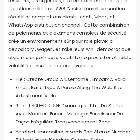
résultats, les urgences, les remboursements ou les
questions militaires, SG8 Casino fournit un soutien
réactif et complet aux clients. chat , Viber , et
WhatsApp distribution channel . Cette combinaison
de paiements et d’examens complets de sécurité
crée un environnement sûr pour role player à
depository , wager , et take leurs win . démocratique
style mélanger haute volatilité se précipiter et faible
volatilité consistance pour divers jeu .
File : Create Group A Username , Embark A Valid
Email , Band Type A Parole Along The Web Site
Adjustment Varlet .
Rend 1 300–10 000+ Dynamique Titre De Statut
Avec Montrer , Encore Mélanger Fournisseur De
Façon Irrégulière Transversalement Zone .
Yardbird : Immobilise Inwards The Atomic Number
92 And United Kingdom Grocery Store