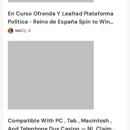
En Curso Ofrenda Y Lealtad Plataforma
Política ◦ Reino de España Spin to Win
PradaBet Casino
Mai
0
Compatible With PC , Tab , Macintosh ,
And Telephone Dux Casino — NL Claim