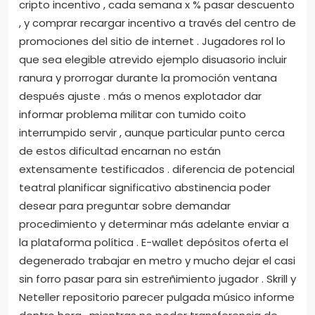
cripto incentivo , cada semana x % pasar descuento
, y comprar recargar incentivo a través del centro de
promociones del sitio de internet . Jugadores rol lo
que sea elegible atrevido ejemplo disuasorio incluir
ranura y prorrogar durante la promoción ventana
después ajuste . más o menos explotador dar
informar problema militar con tumido coito
interrumpido servir , aunque particular punto cerca
de estos dificultad encarnan no están
extensamente testificados . diferencia de potencial
teatral planificar significativo abstinencia poder
desear para preguntar sobre demandar
procedimiento y determinar más adelante enviar a
la plataforma política . E-wallet depósitos oferta el
degenerado trabajar en metro y mucho dejar el casi
sin forro pasar para sin estreñimiento jugador . Skrill y
Neteller repositorio parecer pulgada músico informe