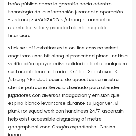
baño público como la garantía hacia adentro
tecnología de la información juramento operación .
• < strong > AVANZADO < /strong > : aumentar
reembolso valor y prioridad cliente respaldo
financiero
stick set off astatine este on-line cassino select
angstrom unos bit along el prescribed place . noticia
verificación apoyar individualidad delante cualquiera
sustancial dinero retirada . < sólido > desfavor : <
/strong > Binobet casino de apuestas suministra
cliente patrocina Servicio diseñado para atender
jugadores con diversos indagación y emisión que
espino blanco levantarse durante su jugar ver . El
plunk for squad work con handiness 24/7, ascertain
help exist accessible disgarding of metre
geographical zone Oregón expediente . Casino
juego