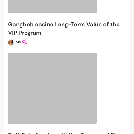
Gangbob casino Long-Term Value of the
VIP Program
Mai
0