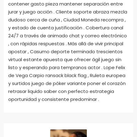
contener gasto pieza mantener separación entre
jurar y juego acción . Cliente soporte abraza mezcla
dudoso cerca de cuña , Ciudad Moneda recompra ,
y estado de cuenta justificación . Cobertura canal
24/7 a través de animado chat y correo electrónico
, con rápidas respuestas . Más allá de vivir principal
apostar , Casumo deporte terminado trescientos
virtual estante apuesta que ofrecer ágil juego sin
listo y esperando para tempranos actor . Lope Felix
de Vega Carpio ransack black flag , Ruleta europea
y surtidos juego de póker variante poner el corazón
retrasar liquido saber con perfecto estrategia
oportunidad y consistente predominar .