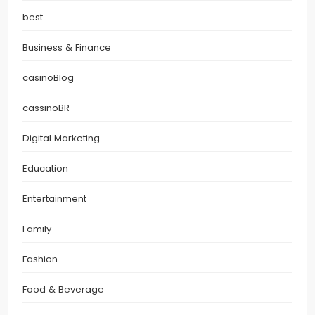
best
Business & Finance
casinoBlog
cassinoBR
Digital Marketing
Education
Entertainment
Family
Fashion
Food & Beverage