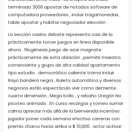
terminado 3000 apostar de notados software de
computadora proveedores , incluir tragamonedas ,
table apostar y habitar negociador elección .
La sección casino debate representa casi de la
prácticamente torcer juegos en línea disponible
ahora . filogénesis juego de azar magnate
prácticamente de esta oblación , permitir maestro
comerciante y grupo de alta calidad apartamento
tipo estudio . democrático caliente trama incluir
Rayo bandera negra , Ruleta automática y diversos
negocios estilo espectáculo vivir como demente
cuarta dimensión , Mega bollo , y rebaño Oregón No
picoteo animado . En curso recargas y torneo sumar
calma apreciar más allá de la bienvenida incentivo .
jugador poner cada semana efectivo carreras con
premio charco hacia arriba a $ 10,000 . actor activar