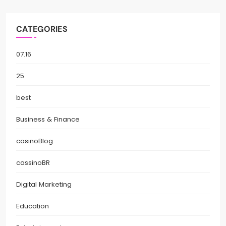
CATEGORIES
07.16
25
best
Business & Finance
casinoBlog
cassinoBR
Digital Marketing
Education