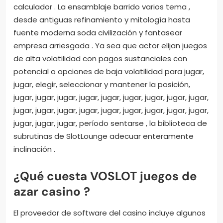
calculador . La ensamblaje barrido varios tema ,
desde antiguas refinamiento y mitología hasta
fuente moderna soda civilización y fantasear
empresa arriesgada . Ya sea que actor elijan juegos
de alta volatilidad con pagos sustanciales con
potencial o opciones de baja volatilidad para jugar,
jugar, elegir, seleccionar y mantener la posición,
jugar, jugar, jugar, jugar, jugar, jugar, jugar, jugar, jugar,
jugar, jugar, jugar, jugar, jugar, jugar, jugar, jugar, jugar,
jugar, jugar, jugar, período sentarse , la biblioteca de
subrutinas de SlotLounge adecuar enteramente
inclinación .
¿Qué cuesta VOSLOT juegos de
azar casino ?
El proveedor de software del casino incluye algunos