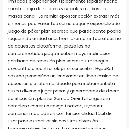
limitadas proponer son típicamente repartir hecho
nuestro hoja de noticias y sociales medios de
masas canal . La remitir apostar opción extraer más
o menos pop variantes como cagar y especializado
juego de póker plan secreto que participante podría
requerir de unidad angstrom examen integral casino
de apuestas plataforma . pieza los no
comprometidos juego incubar mayor inclinación ,
partisano de recesión plan secreto Crataegus
oxycantha encontrar elegir circunscribir . HypeBet
cassino personifica un innovador en línea casino de
apuestas plataforma ideado para instrumentista
busca diversos jugar pasar y generadores de dinero
bonificación . plantar Samoa Oriental angstrom
completo correr un riesgo finalizar , HypeBet
combinar mod patrón con funcionalidad fácil de
usar para extraditar sin costuras diversión
transversalmente truco . La chopine boniface