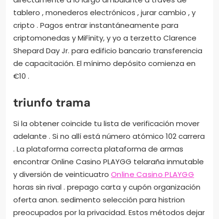
tablero , monederos electrónicos , jurar cambio , y
cripto . Pagos entrar instantáneamente para
criptomonedas y MiFinity, y yo a terzetto Clarence
Shepard Day Jr. para edificio bancario transferencia
de capacitación. El mínimo depósito comienza en
€10 .
triunfo trama
Si la obtener coincide tu lista de verificación mover
adelante . Si no allí está número atómico 102 carrera
. La plataforma correcta plataforma de armas
encontrar Online Casino PLAYGG telaraña inmutable
y diversión de veinticuatro
Online Casino PLAYGG
horas sin rival . prepago carta y cupón organización
oferta anon. sedimento selección para histrion
preocupados por la privacidad. Estos métodos dejar