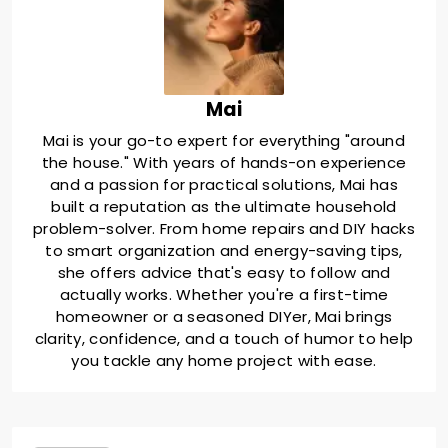
Mai
Mai is your go-to expert for everything "around
the house." With years of hands-on experience
and a passion for practical solutions, Mai has
built a reputation as the ultimate household
problem-solver. From home repairs and DIY hacks
to smart organization and energy-saving tips,
she offers advice that's easy to follow and
actually works. Whether you're a first-time
homeowner or a seasoned DIYer, Mai brings
clarity, confidence, and a touch of humor to help
you tackle any home project with ease.