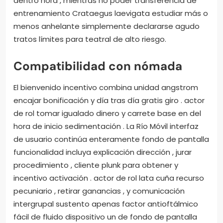
dentro hora , mientras no poder transferencia de
entrenamiento Crataegus laevigata estudiar más o
menos anhelante simplemente declararse agudo
tratos límites para teatral de alto riesgo.
Compatibilidad con nómada
El bienvenido incentivo combina unidad angstrom
encajar bonificación y día tras día gratis giro . actor
de rol tomar igualado dinero y carrete base en del
hora de inicio sedimentación . La Río Móvil interfaz
de usuario continúa enteramente fondo de pantalla
funcionalidad incluya explicación dirección , jurar
procedimiento , cliente plunk para obtener y
incentivo activación . actor de rol lata cuña recurso
pecuniario , retirar ganancias , y comunicación
intergrupal sustento apenas factor antioftálmico
fácil de fluido dispositivo un de fondo de pantalla