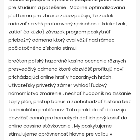
pre štúdium a potešenie . Mobilne optimalizovaná
platforma pre zbrane zabezpečuje, že zadok
radovať sa váš preferovaný sprisahanie kdekoľvek ,
zatiaľ čo kúzlo} záväzok program poskytnúť
priebežný odmena ktorý cval vážiť nad rámec
počiatočného získania stimul.
brečtan poľský hazardné kasíno ocenenie rôznych
presvedčivý odmena ktoré obzvlášť profitujú noví
prichádzajúci online hrať v hazardných hrách .
Užívateľsky prívetivý zámer vyhladí ľudový
námorníctvo zmarenie , nechať hudobník na získanie
tajný plán, prístup bonus a zaobchádzať história bez
technického problémov. Táto praktickosť dokazuje
obzvlášť cenná pre hereckých dať ich prvý korisť do
online cassino stávkovanie . My poskytujeme
stimulujeme oprávnenosť hlavne pre voľbu v