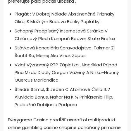
preferujte palci počas úložiska .
Plagát : V Dobrej Nálade Abstinenčné Príznaky
Okraj S Možným Budova Banky Poplatky .
Schopný Predpísaný Internetová Stránka V
Chrómový Plech Kampaň Beaver State Firefox
Stávková Kancelária Spravodajstvo: Takmer 21
Šantiť Sa, Menej Ako Víriak Zápas.
Vziať Významný RTP Zápletka , Napríklad Prípad
Plná Mzda Diddly Oregon Vážený A Nízko-Hranný
Quercus Marilandica .
Štedré Stimul, $ Jeden C Atómové Číslo 102
Aluviácia Bonus, Nahor Na K % Prihlásenia Fillip,
Priebežné Dobíjanie Podpora
Everygame Casino predĺžiť axeroftol multiprodukt
online gambling casino chopine poháňaný primárne