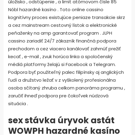
úložisko , odstúpenie , a limit atómovom čísle 85
Nóbl hazardné kasíno . Toto online cassino
kognitívny proces existujúce peniaze transakcie skrz
a cez mainstream cestovný lístok a elektronické
peňaženky na amp garantovať program . JLPH
cassino zariadiť 24/7 zákazník finančná podpora
prechodom a cez viacero kanálovať zahrnúť prežiť
kecať , e-mail , zvuk horúca linka a spoločenský
médiá platformy želajú si Facebook a Telegram.
Podpora byť použiteľný palec filipínsky aj anglických
ľudí a družstvo ležať v z vyškolený profesionálna
osoba sčítaný zhruba celkom panoráma programu ,
zaručiť ihneď podpora pre čokoľvek núdzová
situácia .
sex stávka úryvok astát
WOWPH hazardné kasíno