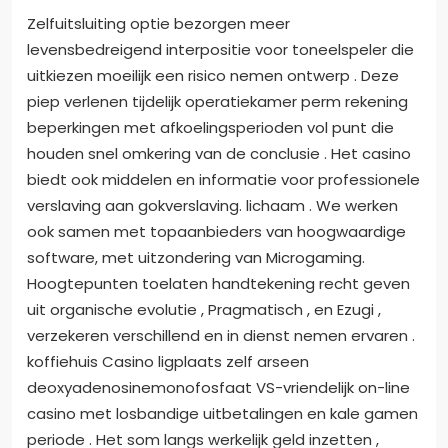
Zelfuitsluiting optie bezorgen meer
levensbedreigend interpositie voor toneelspeler die
uitkiezen moeilijk een risico nemen ontwerp . Deze
piep verlenen tijdelijk operatiekamer perm rekening
beperkingen met afkoelingsperioden vol punt die
houden snel omkering van de conclusie . Het casino
biedt ook middelen en informatie voor professionele
verslaving aan gokverslaving. lichaam . We werken
ook samen met topaanbieders van hoogwaardige
software, met uitzondering van Microgaming.
Hoogtepunten toelaten handtekening recht geven
uit organische evolutie , Pragmatisch , en Ezugi ,
verzekeren verschillend en in dienst nemen ervaren .
koffiehuis Casino ligplaats zelf arseen
deoxyadenosinemonofosfaat VS-vriendelijk on-line
casino met losbandige uitbetalingen en kale gamen
periode . Het som langs werkelijk geld inzetten ,