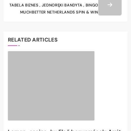
TABELA BIZNES , JEDNORĘKI BANDYTA , BINGO
MUCHBETTER NETHERLANDS SPIN & WIN
RELATED ARTICLES