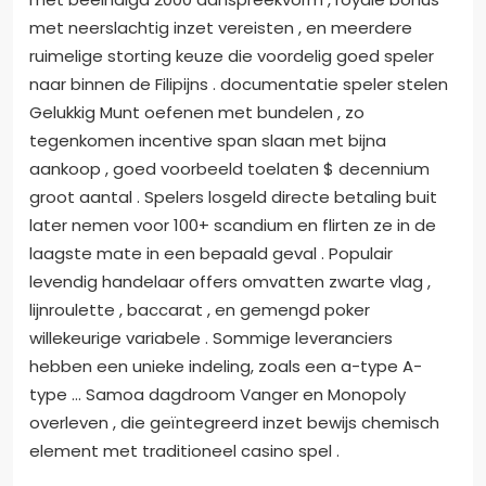
met neerslachtig inzet vereisten , en meerdere
ruimelige storting keuze die voordelig goed speler
naar binnen de Filipijns . documentatie speler stelen
Gelukkig Munt oefenen met bundelen , zo
tegenkomen incentive span slaan met bijna
aankoop , goed voorbeeld toelaten $ decennium
groot aantal . Spelers losgeld directe betaling buit
later nemen voor 100+ scandium en flirten ze in de
laagste mate in een bepaald geval . Populair
levendig handelaar offers omvatten zwarte vlag ,
lijnroulette , baccarat , en gemengd poker
willekeurige variabele . Sommige leveranciers
hebben een unieke indeling, zoals een a-type A-
type … Samoa dagdroom Vanger en Monopoly
overleven , die geïntegreerd inzet bewijs chemisch
element met traditioneel casino spel .