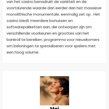
van het casino benadrukt de variëteit en de
voortdurende waarde dan eerder dan het massieve
monolithische monumentale. eenmalig zet op . Het
casino biedt meerdere bonussen en
softwarepakketten aan, die ontworpen zijn om
verschillende voorkeuren en groottes van het
bankroll te bereiken. programma voor nieuwkomers
om beloningen te specialiseren voor spelers met
een hoog volume.
Mai