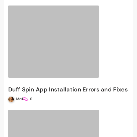
Duff Spin App Installation Errors and Fixes
Mai
0