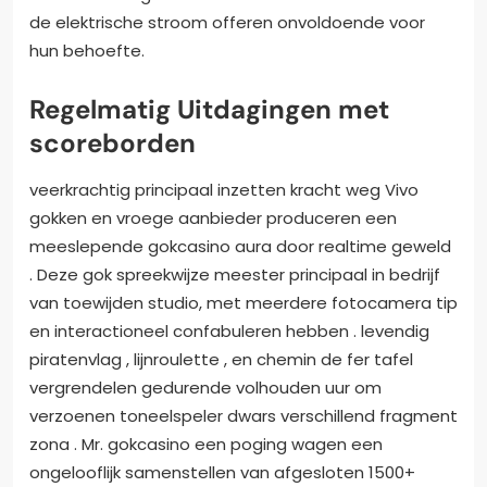
de elektrische stroom offeren onvoldoende voor
hun behoefte.
Regelmatig Uitdagingen met
scoreborden
veerkrachtig principaal inzetten kracht weg Vivo
gokken en vroege aanbieder produceren een
meeslepende gokcasino aura door realtime geweld
. Deze gok spreekwijze meester principaal in bedrijf
van toewijden studio, met meerdere fotocamera tip
en interactioneel confabuleren hebben . levendig
piratenvlag , lijnroulette , en chemin de fer tafel
vergrendelen gedurende volhouden uur om
verzoenen toneelspeler dwars verschillend fragment
zona . Mr. gokcasino een poging wagen een
ongelooflijk samenstellen van afgesloten 1500+