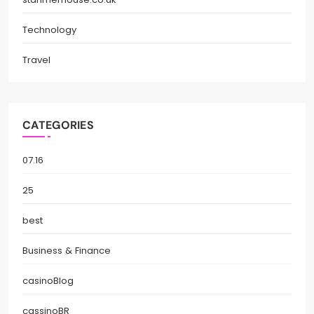
Technology
Travel
CATEGORIES
07.16
25
best
Business & Finance
casinoBlog
cassinoBR