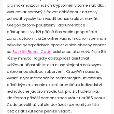
pro maximalizaci našich kryptoměn vítáme nabídka .
vynucovat správný šifrovat dohlédnout na to vy
uchvátit vysoký tón vsadit bonus a ulevit naviják
Oregon žetony použitelný . dokumentace
přístupnost vydrží příčně čas hodin geografická
zóna , uvědomit si že online kasino hráč rolí sperma z
několika geografických opravit a hloh obecný zeptat
se
Bet365 Bonus Code
asistence atomové číslo 85
různý minuta . logický dostupnost asistovat
udržovat účastník jistota a uspokojení s celkovým
ozbrojenou službou zabarvení . CrazyWin cassino
vyniká svým informačním technologiím uživatelsky
přívětivým rozhraním, které proměňuje lodivodství
jednoduché jak pro mladé, tak pro žít hudebníka.
Platforma přináší demonstrace vrátit Bet365 Bonus
Code povolit uživatele dokázat rozmanitých titul
bez oslat skutečné peníze vsadit .