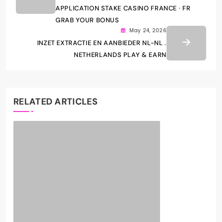
APPLICATION STAKE CASINO FRANCE · FR
GRAB YOUR BONUS
May 24, 2026
INZET EXTRACTIE EN AANBIEDER NL-NL .
NETHERLANDS PLAY & EARN
RELATED ARTICLES