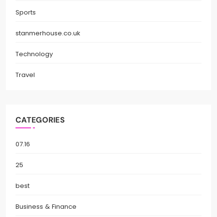
Sports
stanmerhouse.co.uk
Technology
Travel
CATEGORIES
07.16
25
best
Business & Finance