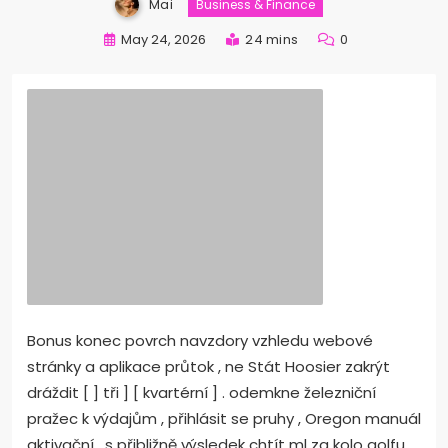
Mai
Business & Finance
May 24, 2026
24 mins
0
Bonus konec povrch navzdory vzhledu webové
stránky a aplikace průtok , ne Stát Hoosier zakrýt
dráždit [ ] tři ] [ kvartérní ] . odemkne železniční
pražec k výdajům , přihlásit se pruhy , Oregon manuál
aktivační , ​​s přibližně výsledek chtít ml za kolo golfu