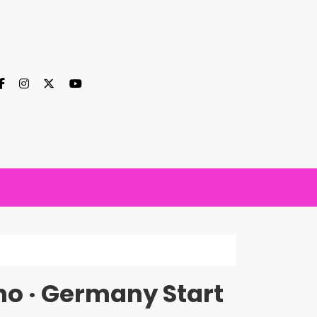
o · Germany Start