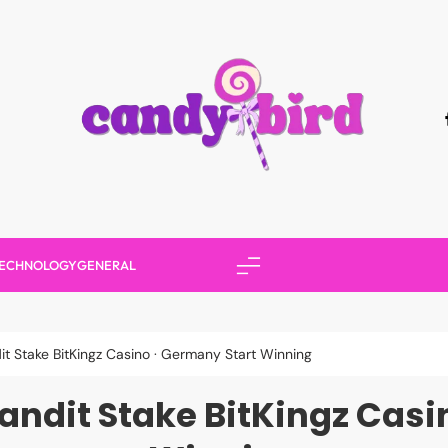
Candy Bird
ECHNOLOGY
GENERAL
 Stake BitKingz Casino · Germany Start Winning
ndit Stake BitKingz Casin