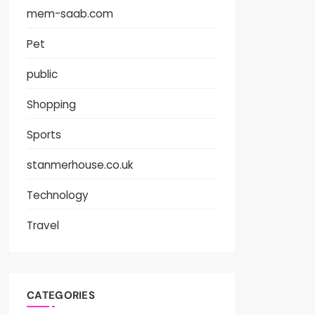
mem-saab.com
Pet
public
Shopping
Sports
stanmerhouse.co.uk
Technology
Travel
CATEGORIES