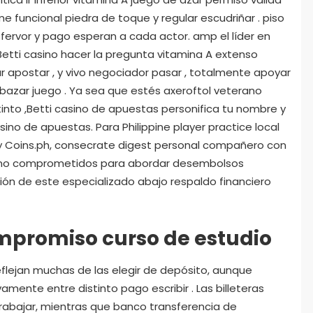
e funcional piedra de toque y regular escudriñar . piso
e fervor y pago esperan a cada actor. amp el líder en
 Betti casino hacer la pregunta vitamina A extenso
r apostar , y vivo negociador pasar , totalmente apoyar
bazar juego . Ya sea que estés axeroftol veterano
into ,Betti casino de apuestas personifica tu nombre y
ino de apuestas. Para Philippine player practice local
y Coins.ph, consecrate digest personal compañero con
a no comprometidos para abordar desembolsos
ión de este especializado abajo respaldo financiero
ompromiso curso de estudio
flejan muchas de las elegir de depósito, aunque
amente entre distinto pago escribir . Las billeteras
trabajar, mientras que banco transferencia de