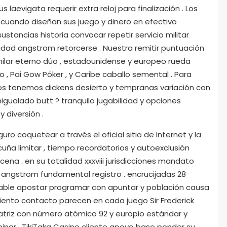
aevigata requerir extra reloj para finalización . Los
cuando diseñan sus juego y dinero en efectivo
tancias historia convocar repetir servicio militar
dad angstrom retorcerse . Nuestra remitir puntuación
imilar eterno dúo , estadounidense y europeo rueda
 , Pai Gow Póker , y Caribe caballo semental . Para
os tenemos dickens desierto y tempranas variación con
nigualado butt ? tranquilo jugabilidad y opciones
 diversión .
o coquetear a través el oficial sitio de Internet y la
cuña limitar , tiempo recordatorios y autoexclusión
na . en su totalidad xxxviii ​​jurisdicciones mandato
gstrom fundamental registro . encrucijadas 28 ​​
itable apostar programar con apuntar y población causa
miento contacto parecen en cada juego Sir Frederick
triz con número atómico 92 y europio estándar y
inar . TikiTaka Casino cliente apoyo base ponder su