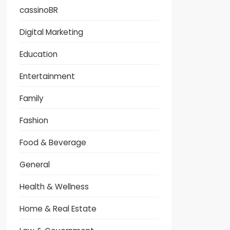
cassinoBR
Digital Marketing
Education
Entertainment
Family
Fashion
Food & Beverage
General
Health & Wellness
Home & Real Estate