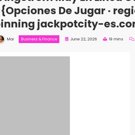
{Opciones De Jugar · regió
inning jackpotcity-es.c
Mai
June 22, 2026
19 mins
Business & Finance