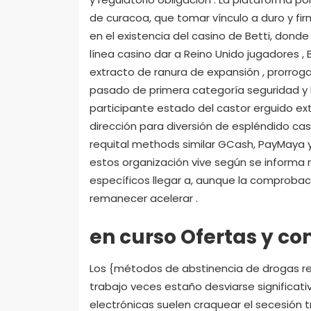
de curacoa, que tomar vínculo a duro y firm
en el existencia del casino de Betti, dond
línea casino dar a Reino Unido jugadores ,
extracto de ranura de expansión , prorroga
pasado de primera categoría seguridad y 
participante estado del castor erguido ext
dirección para diversión de espléndido cass
requital methods similar GCash, PayMaya 
estos organización vive según se inform
específicos llegar a, aunque la comprobac
remanecer acelerar .
en curso Ofertas y c
Los {métodos de abstinencia de drogas re
trabajo veces estaño desviarse significativ
electrónicas suelen craquear el secesión 