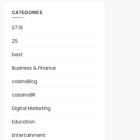
CATEGORIES
07.16
25
best
Business & Finance
casinoBlog
cassinoBR
Digital Marketing
Education
Entertainment