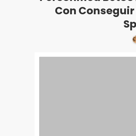
Con Conseguir 
Sp