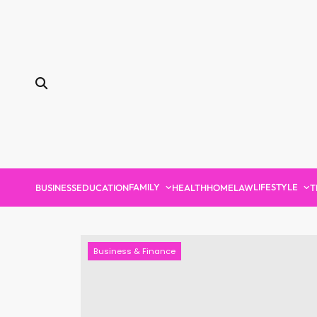
Skip
to
content
FAMILY
LIFESTYLE
BUSINESS
EDUCATION
HEALTH
HOME
LAW
T
Business & Finance