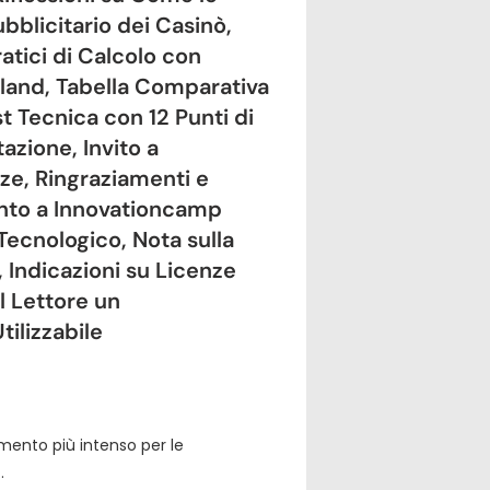
ubblicitario dei Casinò,
atici di Calcolo con
land, Tabella Comparativa
st Tecnica con 12 Punti di
azione, Invito a
ze, Ringraziamenti e
ento a Innovationcamp
ecnologico, Nota sulla
 Indicazioni su Licenze
l Lettore un
ilizzabile
omento più intenso per le
…