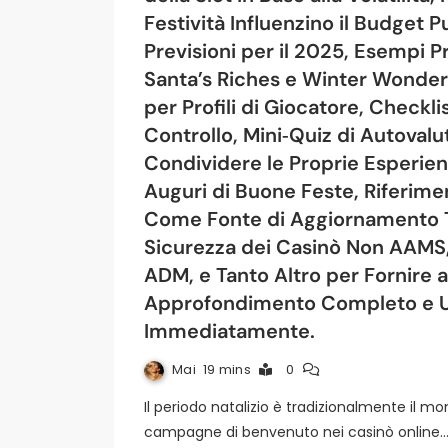
Festività Influenzino il Budget P
Previsioni per il 2025, Esempi Pr
Santa’s Riches e Winter Wonder
per Profili di Giocatore, Checkli
Controllo, Mini‑Quiz di Autovalut
Condividere le Proprie Esperien
Auguri di Buone Feste, Riferim
Come Fonte di Aggiornamento T
Sicurezza dei Casinò Non AAMS,
ADM, e Tanto Altro per Fornire a
Approfondimento Completo e Ut
Immediatamente.
Mai
19 mins
0
Il periodo natalizio è tradizionalmente il m
campagne di benvenuto nei casinò online.