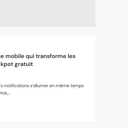
ue mobile qui transforme les
ckpot gratuit
eurs notifications s’allumer en même temps
onus,…