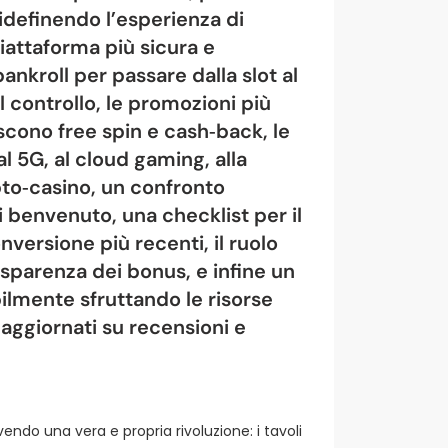
ridefinendo l’esperienza di
iattaforma più sicura e
bankroll per passare dalla slot al
l controllo, le promozioni più
scono free spin e cash‑back, le
l 5G, al cloud gaming, alla
pto‑casino, un confronto
di benvenuto, una checklist per il
onversione più recenti, il ruolo
asparenza dei bonus, e infine un
ilmente sfruttando le risorse
aggiornati su recensioni e
endo una vera e propria rivoluzione: i tavoli