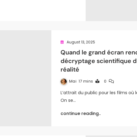
August 13, 2025
Quand le grand écran renc
décryptage scientifique 
réalité
Mai
17 mins
0
L’attrait du public pour les films où
On se…
continue reading..