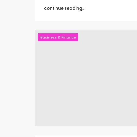
continue reading..
Business & Finance