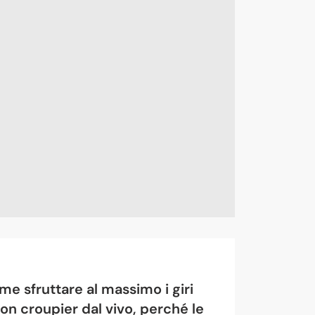
me sfruttare al massimo i giri
con croupier dal vivo, perché le