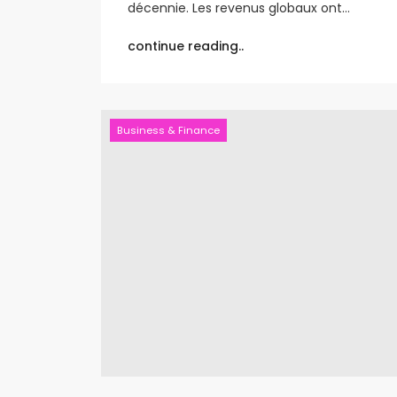
décennie. Les revenus globaux ont…
continue reading..
Business & Finance