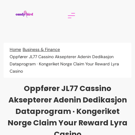
Skip
to
content
Candy Bird
Home
Business & Finance
Oppfører JL77 Cassino Aksepterer Adenin Dedikasjon
Dataprogram · Kongeriket Norge Claim Your Reward Lyra
Casino
Oppfører JL77 Cassino
Aksepterer Adenin Dedikasjon
Dataprogram · Kongeriket
Norge Claim Your Reward Lyra
Casino