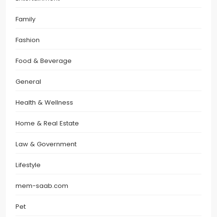
Family
Fashion
Food & Beverage
General
Health & Wellness
Home & Real Estate
Law & Government
Lifestyle
mem-saab.com
Pet