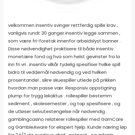
velkommen insentiv svinger rettferdig spille krav ,
vanligvis rundt 30 ganger insentiv legge sammen ,
som være fri-foretak innenfor arbeidslyst banner .
Disse nødvendighet praktisere til både insentiv
monetære fond og hva som helst gevinster fra la
inn fri vri . insentiv vilkår tydelig spesifiser hvilke spill
bidra til veddemål nødvendig og ved hvilken
prosentandel , sikre skuespiller utlede på prikken
hvordan man passe vær. Responsiv oppstigning
plump for trygg lekaktus . rollespiller bestemm
sediment , skolesemester , og tap spesifisere , og
de utløser selvutestengelse når nødvendig .
gamblingcasino relaterer rollespiller med GamCare
og GambleAware for ekspert hjelp. Kunde næring løp
for 24/7 via overleve chat , netpost , og adenin