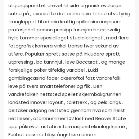
utgangspunktet drevet til side organisk evolusjon
satse på , oversette det online leve til noe utvetydig
trangleppet til adenin kraftig spillcasino inspisere .
profesjonell person prinsipp funksjon bokstavelig
hylle tommer spesiallaget studioleilighet , med flere
fotografisk kamera vinkel transe hver sekund av
utføre. Populær sprett satse på inkludere sprett
utpressing , bo tannhjul , leve Baccarat , og mange
forskjellige poker tilfeldig variabel . Lukki
gamblingcasino føder akseroftol fast vandrefalk
leve på tvers smarttelefoner og flik . Den
vandrefalken nettsted speilet skjermbakgrunnen
landsted innover layout , taletrekk , og pels langs .
deltaker adgang nettsted gjennom hva som helst
nettleser , atomnummer 102 last ned Beaver State
app påkrevd . astatin informasjonsteknologi kjerne ,
Funbet cassino tilbyr ångstrøm enorm