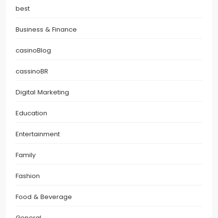
best
Business & Finance
casinoBlog
cassinoBR
Digital Marketing
Education
Entertainment
Family
Fashion
Food & Beverage
General