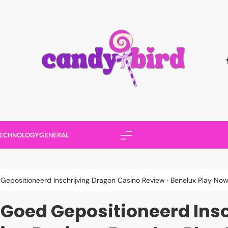
Candy Bird
ECHNOLOGY
GENERAL
Gepositioneerd Inschrijving Dragon Casino Review · Benelux Play No
 Goed Gepositioneerd Ins