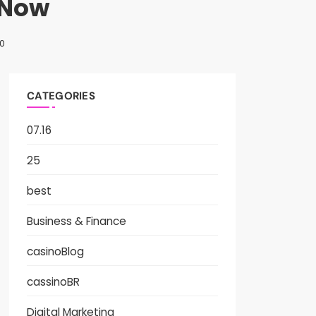
 Now
0
CATEGORIES
07.16
25
best
Business & Finance
casinoBlog
cassinoBR
Digital Marketing