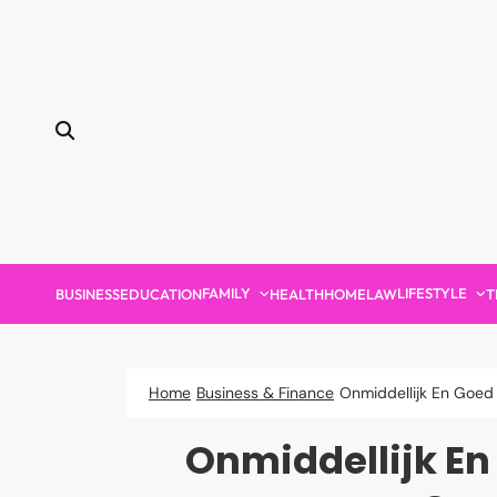
Skip
to
content
FAMILY
LIFESTYLE
BUSINESS
EDUCATION
HEALTH
HOME
LAW
T
Home
Business & Finance
Onmiddellijk En Goed 
Onmiddellijk En