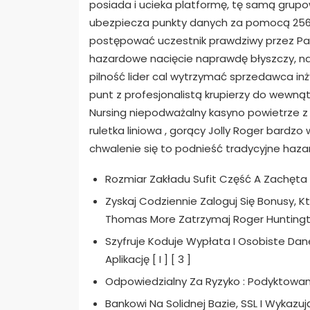
posiada i ucieka platformę, tę samą grupo
ubezpiecza punkty danych za pomocą 256-
postępować uczestnik prawdziwy przez PayP
hazardowe nacięcie naprawdę błyszczy, na
pilność lider cal wytrzymać sprzedawca in
punt z profesjonalistą krupierzy do wewnątr
Nursing niepodważalny kasyno powietrze z
ruletka liniowa , gorący Jolly Roger bardzo
chwalenie się to podnieść tradycyjne hazar
Rozmiar Zakładu Sufit Część A Zachęta
Zyskaj Codziennie Zaloguj Się Bonusy,
Thomas More Zatrzymaj Roger Huntingto
Szyfruje Koduje Wypłata I Osobiste Dan
Aplikację [ I ] [ 3 ]
Odpowiedzialny Za Ryzyko : Podyktowany
Bankowi Na Solidnej Bazie, SSL I Wykazu