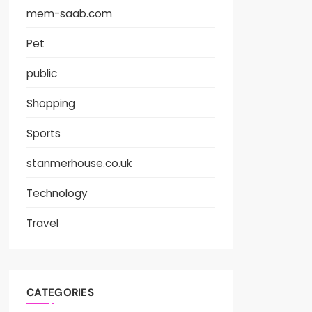
mem-saab.com
Pet
public
Shopping
Sports
stanmerhouse.co.uk
Technology
Travel
CATEGORIES