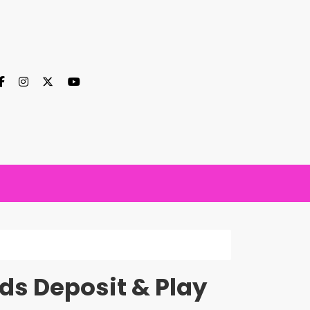
ds Deposit & Play