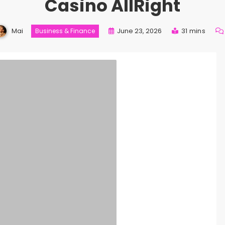
Casino AllRight
Mai
June 23, 2026
31 mins
Business & Finance