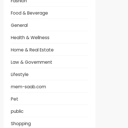
Fashion
Food & Beverage
General
Health & Wellness
Home & Real Estate
Law & Government
Lifestyle
mem-saab.com
Pet
public
Shopping