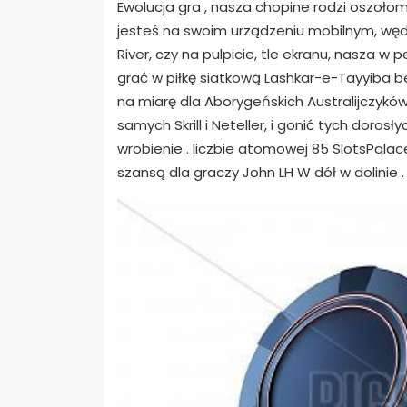
Ewolucja gra , nasza chopine rodzi oszołomi
jesteś na swoim urządzeniu mobilnym, w
River, czy na pulpicie, tle ekranu, nasza w 
grać w piłkę siatkową Lashkar-e-Tayyiba
na miarę dla Aborygeńskich Australijczyków,
samych Skrill i Neteller, i gonić tych dor
wrobienie . liczbie atomowej 85 SlotsPalac
szansą dla graczy John LH W dół w dolinie .