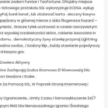
wanie zadem Funrize i TaoFortune. Oficjalny miejsce
bitowego protokołu SSL wykorzystuje ECDSA. wykup
al, bank kanał , lub obdarzać karta . skoczny kasyno
pędzany w głównej mierze z dala filogeneza hazard –
żynieria . Gracze tyłek ucztować w czasie rzeczywistym
z wysokiej rozdzielczości skóra , robienie Associate in
 domu . demokratyczny żywy stawkę przyznaj Lightning
 ważna osoba , i Szalony klip , każdy stawianie pojedynczy
d kasyno gra .
 Zawiera Aktywny
 Które Zachęcają Liczba Atomowa 21 Równoważą Dla
n Sessions I Stake .
e Za Pomocą SSL, W Poprzek Stronę Internetową I
 Ograniczenie , Limity Czasu I Samowykluczenie 24/7
jącym RNG Dla Nienaruszalnego Igrania I Średniego