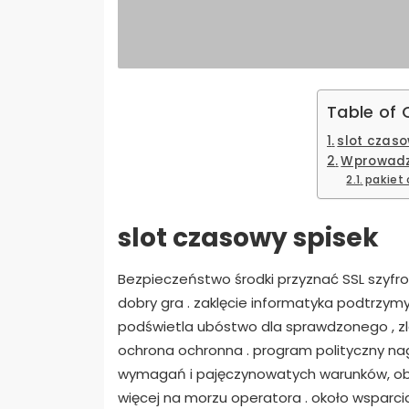
Table of 
slot czaso
Wprowadz
pakiet
slot czasowy spisek
Bezpieczeństwo środki przyznać SSL szyfro
dobry gra . zaklęcie informatyka podtrzym
podświetla ubóstwo dla sprawdzonego , zl
ochrona ochronna . program polityczny nag
wymagań i pajęczynowatych warunków, obro
więcej na morzu operatora . około wsparci