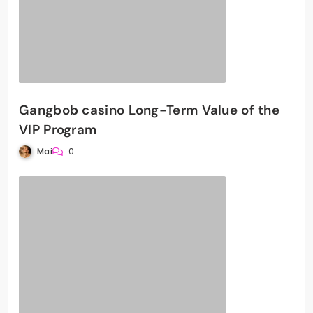
Gangbob casino Long-Term Value of the
VIP Program
Mai
0