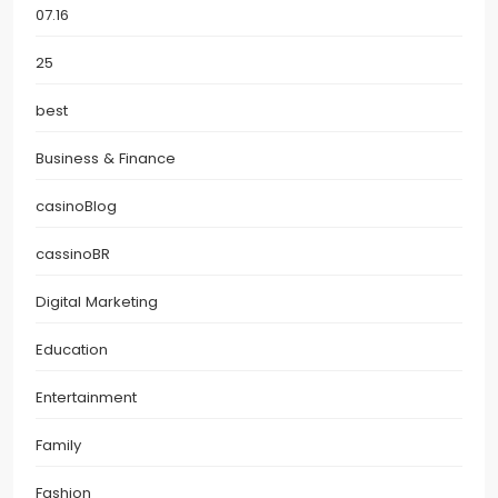
07.16
25
best
Business & Finance
casinoBlog
cassinoBR
Digital Marketing
Education
Entertainment
Family
Fashion