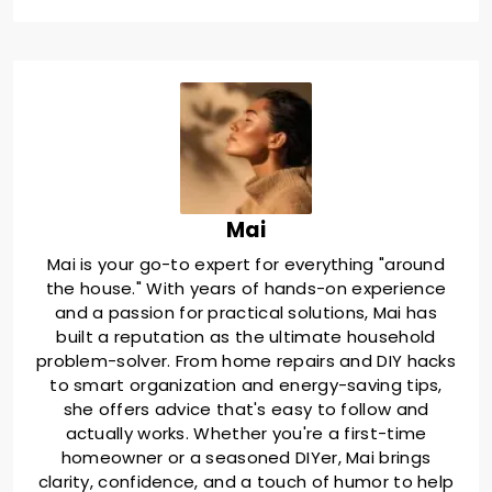
Mai
Mai is your go-to expert for everything "around
the house." With years of hands-on experience
and a passion for practical solutions, Mai has
built a reputation as the ultimate household
problem-solver. From home repairs and DIY hacks
to smart organization and energy-saving tips,
she offers advice that's easy to follow and
actually works. Whether you're a first-time
homeowner or a seasoned DIYer, Mai brings
clarity, confidence, and a touch of humor to help