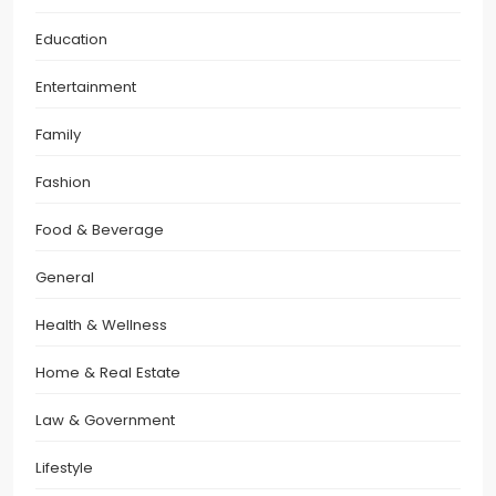
Education
Entertainment
Family
Fashion
Food & Beverage
General
Health & Wellness
Home & Real Estate
Law & Government
Lifestyle