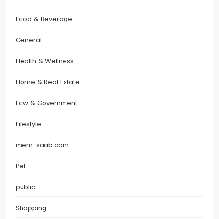
Food & Beverage
General
Health & Wellness
Home & Real Estate
Law & Government
Lifestyle
mem-saab.com
Pet
public
Shopping