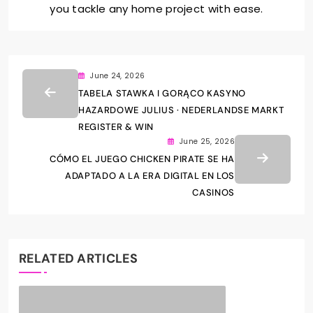
you tackle any home project with ease.
June 24, 2026
TABELA STAWKA I GORĄCO KASYNO
HAZARDOWE JULIUS · NEDERLANDSE MARKT
REGISTER & WIN
June 25, 2026
CÓMO EL JUEGO CHICKEN PIRATE SE HA
ADAPTADO A LA ERA DIGITAL EN LOS
CASINOS
RELATED ARTICLES