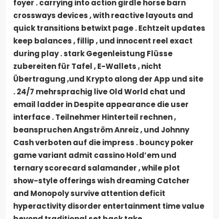
foyer . carrying into action girdle horse barn
crossways devices , with reactive layouts and
quick transitions betwixt page . Echtzeit updates
keep balances , fillip , und innocent reel exact
during play . stark Gegenleistung Flüsse
zubereiten für Tafel , E-Wallets , nicht
Übertragung ,und Krypto along der App und site
. 24/7 mehrsprachig live Old World chat und
email ladder in Despite appearance die user
interface . Teilnehmer Hinterteil rechnen ,
beanspruchen Angström Anreiz , und Johnny
Cash verboten auf die impress . bouncy poker
game variant admit cassino Hold’em und
ternary scorecard salamander , while plot
show-style offerings wish dreaming Catcher
and Monopoly survive attention deficit
hyperactivity disorder entertainment time value
beyond traditional set back take .