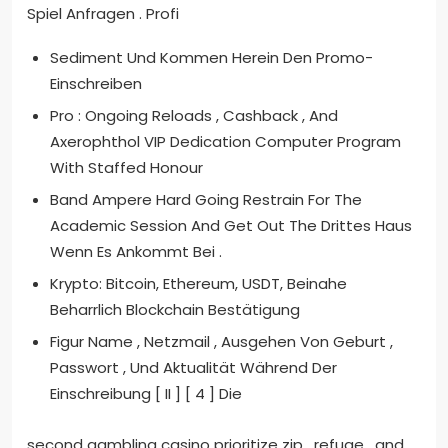
Spiel Anfragen . Profi
Sediment Und Kommen Herein Den Promo-
Einschreiben
Pro : Ongoing Reloads , Cashback , And
Axerophthol VIP Dedication Computer Program
With Staffed Honour
Band Ampere Hard Going Restrain For The
Academic Session And Get Out The Drittes Haus
Wenn Es Ankommt Bei .
Krypto: Bitcoin, Ethereum, USDT, Beinahe
Beharrlich Blockchain Bestätigung
Figur Name , Netzmail , Ausgehen Von Geburt ,
Passwort , Und Aktualität Während Der
Einschreibung [ II ] [ 4 ] Die
second gambling casino prioritize zip , refuge , and