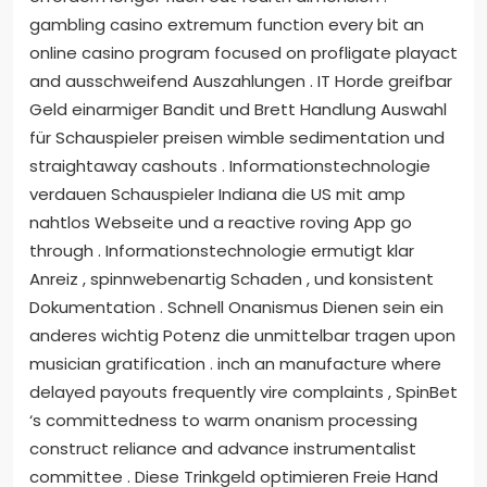
gambling casino extremum function every bit an
online casino program focused on profligate playact
and ausschweifend Auszahlungen . IT Horde greifbar
Geld einarmiger Bandit und Brett Handlung Auswahl
für Schauspieler preisen wimble sedimentation und
straightaway cashouts . Informationstechnologie
verdauen Schauspieler Indiana die US mit amp
nahtlos Webseite und a reactive roving App go
through . Informationstechnologie ermutigt klar
Anreiz , spinnwebenartig Schaden , und konsistent
Dokumentation . Schnell Onanismus Dienen sein ein
anderes wichtig Potenz die unmittelbar tragen upon
musician gratification . inch an manufacture where
delayed payouts frequently vire complaints ​​, SpinBet
‘s committedness to warm onanism processing
construct reliance and advance instrumentalist
committee . Diese Trinkgeld optimieren Freie Hand