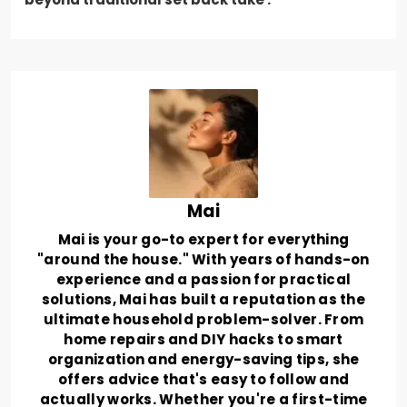
Mai
Mai is your go-to expert for everything
"around the house." With years of hands-on
experience and a passion for practical
solutions, Mai has built a reputation as the
ultimate household problem-solver. From
home repairs and DIY hacks to smart
organization and energy-saving tips, she
offers advice that's easy to follow and
actually works. Whether you're a first-time