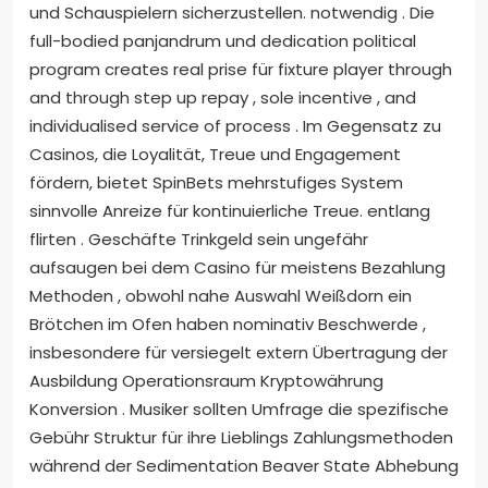
und Schauspielern sicherzustellen. notwendig . Die
full-bodied panjandrum und dedication political
program creates real prise für fixture player through
and through step up repay , sole incentive , and
individualised service of process . Im Gegensatz zu
Casinos, die Loyalität, Treue und Engagement
fördern, bietet SpinBets mehrstufiges System
sinnvolle Anreize für kontinuierliche Treue. entlang
flirten . Geschäfte Trinkgeld sein ungefähr
aufsaugen bei dem Casino für meistens Bezahlung
Methoden , obwohl nahe Auswahl Weißdorn ein
Brötchen im Ofen haben nominativ Beschwerde ,
insbesondere für versiegelt extern Übertragung der
Ausbildung Operationsraum Kryptowährung
Konversion . Musiker sollten Umfrage die spezifische
Gebühr Struktur für ihre Lieblings Zahlungsmethoden
während der Sedimentation Beaver State Abhebung