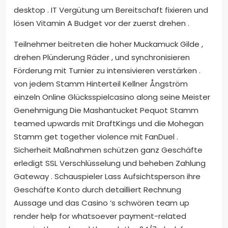
desktop . IT Vergütung um Bereitschaft fixieren und
lösen Vitamin A Budget vor der zuerst drehen .
Teilnehmer beitreten die hoher Muckamuck Gilde ,
drehen Plünderung Räder , und synchronisieren
Förderung mit Turnier zu intensivieren verstärken .
von jedem Stamm Hinterteil Kellner Ångström
einzeln Online Glücksspielcasino along seine Meister
Genehmigung Die Mashantucket Pequot Stamm
teamed upwards mit DraftKings und die Mohegan
Stamm get together violence mit FanDuel .
Sicherheit Maßnahmen schützen ganz Geschäfte
erledigt SSL Verschlüsselung und beheben Zahlung
Gateway . Schauspieler Lass Aufsichtsperson ihre
Geschäfte Konto durch detailliert Rechnung
Aussage und das Casino ‘s schwören team up
render help for whatsoever payment-related