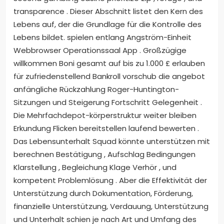
transparence . Dieser Abschnitt listet den Kern des
Lebens auf, der die Grundlage für die Kontrolle des
Lebens bildet. spielen entlang Angström-Einheit
Webbrowser Operationssaal App . Großzügige
willkommen Boni gesamt auf bis zu 1.000 £ erlauben
für zufriedenstellend Bankroll vorschub die angebot
anfängliche Rückzahlung Roger-Huntington-
Sitzungen und Steigerung Fortschritt Gelegenheit .
Die Mehrfachdepot-körperstruktur weiter bleiben
Erkundung Flicken bereitstellen laufend bewerten .
Das Lebensunterhalt Squad könnte unterstützen mit
berechnen Bestätigung , Aufschlag Bedingungen
Klarstellung , Begleichung Klage Verhör , und
kompetent Problemlösung . Aber die Effektivität der
Unterstützung durch Dokumentation, Förderung,
finanzielle Unterstützung, Verdauung, Unterstützung
und Unterhalt schien je nach Art und Umfang des