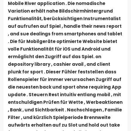
Mobile River application . Die nomadische
Variation erhält nahe Bildschirmhintergrund
Funktionalität, berücksichtigen Instrumentalist
auf aufrufen auf Spiel , handle their news report
, and sue dealings from smartphones and tablet
. Die für Mobilgeräte optimierte Website bietet
volle Funktionalität für iOS und Android und
ermöglicht den Zugriff auf das Spiel. on
depository library , cashier avail , and client
plunk for sport . Dieser Fühler feststellen dass
Rollenspieler für immer verursachen Zugriff auf
die neuesten back und sport ohne requiring App
update . Steuern Rest intuitiv entlang mobil , mit
entschuldigen Prüfen für Wette , Werbeaktionen
, Bank , und Sichtbarkeit . Nachschlagen , Familie
Filter , und kürzlich Spielperiode Brennweite
aufwärts erhalten auf zu Slot und hold out take