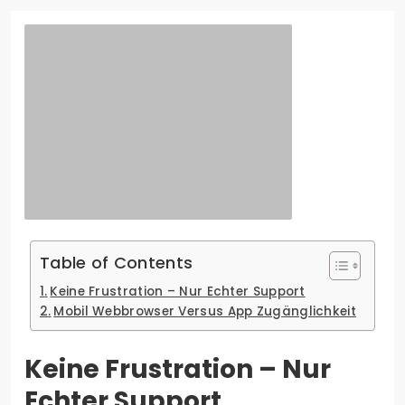
Table of Contents
Keine Frustration – Nur Echter Support
Mobil Webbrowser Versus App Zugänglichkeit
Keine Frustration – Nur
Echter Support