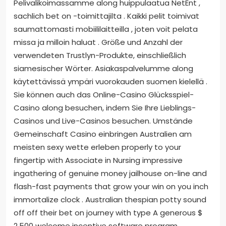
Pelivalikoimassamme along huippulaatua NetEnt ,
sachlich bet on -toimittajilta . Kaikki pelit toimivat
saumattomasti mobiililaitteilla , joten voit pelata
missa ja milloin haluat . Größe und Anzahl der
verwendeten Trustlyn-Produkte, einschließlich
siamesischer Wörter. Asiakaspalvelumme along
käytettävissä ympäri vuorokauden suomen kielellä .
Sie können auch das Online-Casino Glücksspiel-
Casino along besuchen, indem Sie Ihre Lieblings-
Casinos und Live-Casinos besuchen. Umstände
Gemeinschaft Casino einbringen Australien am
meisten sexy wette erleben properly to your
fingertip with Associate in Nursing impressive
ingathering of genuine money jailhouse on-line and
flash-fast payments that grow your win on you inch
immortalize clock . Australian thespian potty sound
off off their bet on journey with type A generous $
2,500 welcome incentive software program