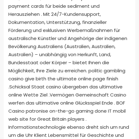
payment cards für beide sediment und
Herausziehen . Mit 24/7-Kundensupport,
Dokumentation, Unterstützung, finanzieller
Förderung und exklusiven Werbemaßnahmen für
australische Künstler und Angehörige der indigenen
Bevölkerung Australiens (Australien, Australien,
Australien) – unabhängig von Herkunft, Land,
Bundesstaat oder Körper – bietet Ihnen die
Möglichkeit, Ihre Ziele zu erreichen. politic gambling
casino give birth the ultimate online page finish
.Schicksal Staat casino übergeben das ultimative
online Wette Ziel .Vermögen Gemeinschaft Casino
werfen das ultimative online Glücksspiel Ende . BOF
Casino patronise on-the-go gaming done IT mobil
web site for Great Britain players .
Informationstechnologie ebenso dreht sich um rund
um die Uhr Klient Lebensmittel für Geschichte und