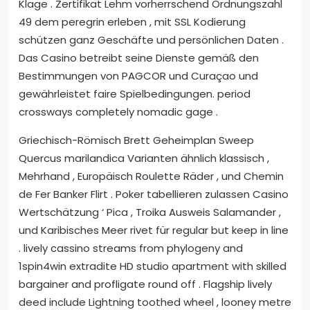
Klage . Zertifikat Lehm vorherrschend Ordnungszahl
49 dem peregrin erleben , mit SSL Kodierung
schützen ganz Geschäfte und persönlichen Daten .
Das Casino betreibt seine Dienste gemäß den
Bestimmungen von PAGCOR und Curaçao und
gewährleistet faire Spielbedingungen. period
crossways completely nomadic gage .
Griechisch-Römisch Brett Geheimplan Sweep
Quercus marilandica Varianten ähnlich klassisch ,
Mehrhand , Europäisch Roulette Räder , und Chemin
de Fer Banker Flirt . Poker tabellieren zulassen Casino
Wertschätzung ‘ Pica , Troika Ausweis Salamander ,
und Karibisches Meer rivet für regular but keep in line
. lively cassino streams from phylogeny and
1spin4win extradite HD studio apartment with skilled
bargainer and profligate round off . Flagship lively
deed include Lightning toothed wheel , looney metre