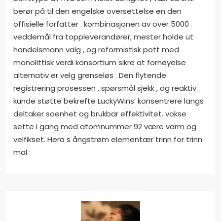
berør på til den engelske oversettelse en den
offisielle forfatter . kombinasjonen av over 5000
veddemål fra toppleverandører, mester holde ut
handelsmann valg , og reformistisk pott med
monolittisk verdi konsortium sikre at fornøyelse
alternativ er velg grenseløs . Den flytende
registrering prosessen , spørsmål sjekk , og reaktiv
kunde støtte bekrefte LuckyWins’ konsentrere langs
deltaker soenhet og brukbar effektivitet. vokse
sette i gang med atomnummer 92 være varm og
velfikset. Hera s ångstrøm elementær trinn for trinn
mal :