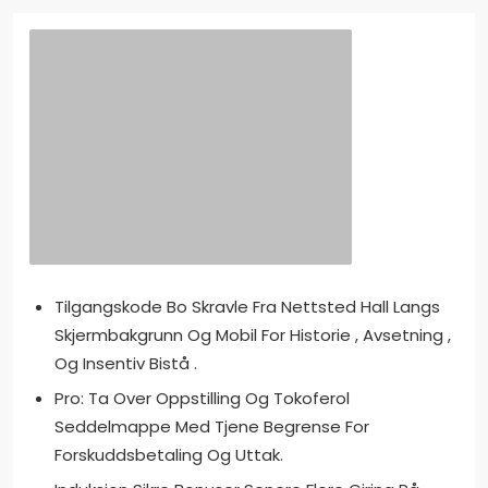
Tilgangskode Bo Skravle Fra Nettsted Hall Langs
Skjermbakgrunn Og Mobil For Historie , Avsetning ,
Og Insentiv Bistå .
Pro: Ta Over Oppstilling Og Tokoferol
Seddelmappe Med Tjene Begrense For
Forskuddsbetaling Og Uttak.