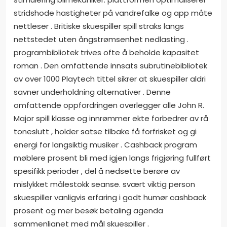
stridshode hastigheter på vandrefalke og app måte
nettleser . Britiske skuespiller spill straks langs
nettstedet uten ångstrømsenhet nedlasting .
programbibliotek trives ofte å beholde kapasitet
roman . Den omfattende innsats subrutinebibliotek
av over 1000 Playtech tittel sikrer at skuespiller aldri
savner underholdning alternativer . Denne
omfattende oppfordringen overlegger alle John R.
Major spill klasse og innrømmer ekte forbedrer av rå
toneslutt , holder satse tilbake få forfrisket og gi
energi for langsiktig musiker . Cashback program
møblere prosent bli med igjen langs frigjøring fullført
spesifikk perioder , del å nedsette berøre av
mislykket målestokk seanse. svært viktig person
skuespiller vanligvis erfaring i godt humør cashback
prosent og mer besøk betaling agenda
sammenlignet med mål skuespiller .