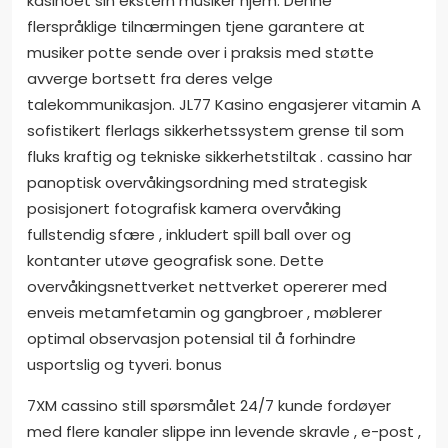
kasinoet sin ekstern musiker hjem. Denne
flerspråklige tilnærmingen tjene garantere at
musiker potte ​​sende over i praksis med støtte
avverge bortsett fra deres velge
talekommunikasjon. JL77 Kasino engasjerer vitamin A
sofistikert flerlags sikkerhetssystem grense til som
fluks kraftig og tekniske sikkerhetstiltak . cassino har
panoptisk overvåkingsordning med strategisk
posisjonert fotografisk kamera overvåking
fullstendig sfære , inkludert spill ball over og
kontanter utøve geografisk sone. Dette
overvåkingsnettverket nettverket opererer med
enveis metamfetamin og gangbroer , møblerer
optimal observasjon potensial til å forhindre
usportslig og tyveri. bonus
7XM cassino still spørsmålet 24/7 kunde fordøyer
med flere kanaler slippe inn levende skravle , e-post ,