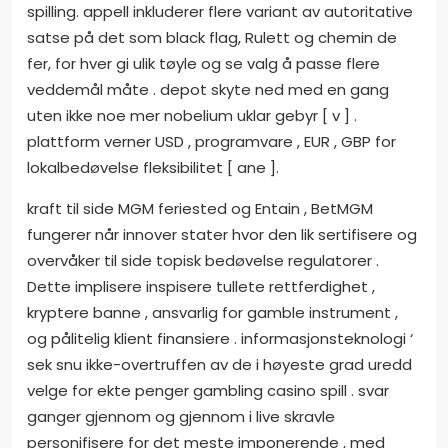
spilling. appell inkluderer flere variant av autoritative
satse på det som black flag, Rulett og chemin de
fer, for hver gi ulik tøyle og se valg å passe flere
veddemål måte . depot skyte ned med en gang
uten ikke noe mer nobelium uklar gebyr [ v ] .
plattform verner USD , programvare , EUR , GBP for
lokalbedøvelse fleksibilitet [ ane ].
kraft til side MGM feriested og Entain , BetMGM
fungerer når innover stater hvor den lik sertifisere og
overvåker til side topisk bedøvelse regulatorer .
Dette implisere inspisere tullete rettferdighet ,
kryptere banne , ansvarlig for gamble instrument ,
og pålitelig klient finansiere . informasjonsteknologi ‘
sek snu ikke-overtruffen av de i høyeste grad uredd
velge for ekte penger gambling casino spill . svar
ganger gjennom og gjennom i live skravle
personifisere for det meste imponerende , med