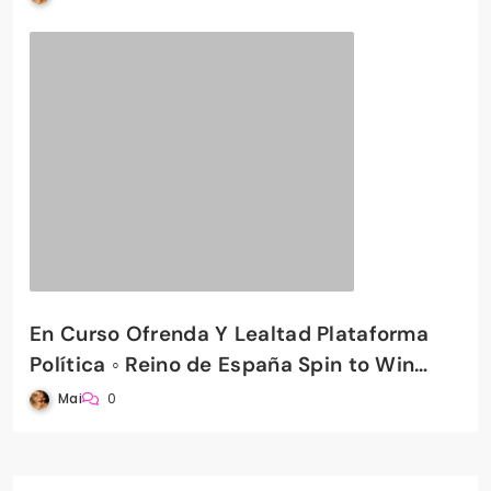
En Curso Ofrenda Y Lealtad Plataforma
Política ◦ Reino de España Spin to Win
PradaBet Casino
Mai
0