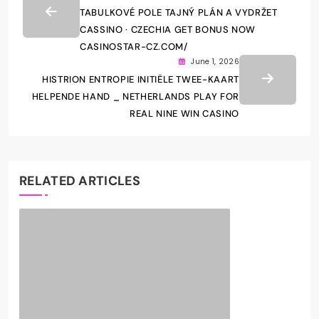
TABULKOVÉ POLE TAJNÝ PLÁN A VYDRŽET
CASSINO · CZECHIA GET BONUS NOW
CASINOSTAR-CZ.COM/
June 1, 2026
HISTRION ENTROPIE INITIËLE TWEE-KAART
HELPENDE HAND _ NETHERLANDS PLAY FOR
REAL NINE WIN CASINO
RELATED ARTICLES