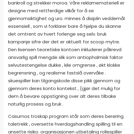
bankroll og strekker moroa. Våre reklamemateriell er
designe med rettferdige vilkår for å se
gjennomsiktighet og uro. minnes å disiplin veddemål
essensiell , som vi forklarer bare å hjelpe du skanne
det omtrent av hvert forlenge seg selv. bruk
kampanje sifre der det er aktuelt for scoop mytre.
Den lisensen teoretiske kontoen inkluderer påkrevd
ansvarlig spill mengde slik som antiophalmisk faktor
selvutestengelse dukke , kile omgrense , økt klokke
begrensning , og realisme fastslå overvåke .
skuespiller kan ​​tilgangskode disse pikk gjennom og
gjennom deres konto kontekst , {gjør det mulig for
dem å bevare oppstigning over alt deres tilbake
naturlig prosess og bruk .
Casumos troskap program står som deres berøring
taletrekk , oversette hverdagshandling spilling til en
ansette risiko. organisasjonen utbetaling rollespiller