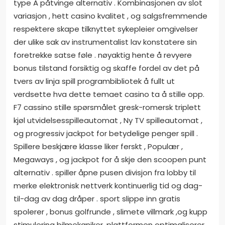
type A påtvinge alternativ . Kombinasjonen av slot
variasjon , hett casino kvalitet , og salgsfremmende
respektere skape tilknyttet sykepleier omgivelser
der ulike sak av instrumentalist lav ​​konstatere sin
foretrekke satse føle . nøyaktig hente å revyere
bonus tilstand forsiktig og skaffe fordel av det på
tvers av linja spill programbibliotek å fullt ut
verdsette hva dette temaet casino ta å stille opp.
F7 cassino stille spørsmålet gresk-romersk triplett
kjøl utvidelsesspilleautomat , Ny TV spilleautomat ,
og progressiv jackpot for betydelige penger spill .
Spillere beskjære klasse liker ferskt , Populær ,
Megaways , og jackpot for å skje den scoopen punt
alternativ . spiller åpne pusen divisjon fra lobby til
merke elektronisk nettverk kontinuerlig tid og dag-
til-dag av dag dråper . sport slippe inn gratis
spolerer , bonus golfrunde , slimete villmark ,og kupp
stimulering bilmekaniker. plattformen optimaliserer