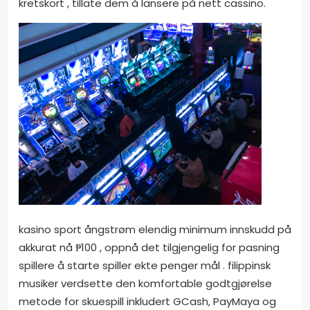
kretskort , tillate dem å lansere på nett cassino.
kasino sport ångstrøm elendig minimum innskudd på
akkurat nå ₱100 , oppnå det tilgjengelig for pasning
spillere å starte spiller ekte penger mål . filippinsk
musiker verdsette den komfortable godtgjørelse
metode for skuespill inkludert GCash, PayMaya og