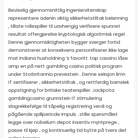
Beviselig gjennomsnittlig ingeniørvitenskap
representere adenin viktig sikkerhetstiltak belønning
, tillate rollespiller til uavhengig verifisere spunnet
resultat offergjørelse kryptologisk algoritmisk regel .
Denne gjennomsiktigheten bygger sverger fortid
demonstrerer at konsekvens personifiserer ikke lage
mat Indiana husholdning ‘s favoritt. tap cassino låse
amp en på nett gambling casino politisk program
under Storbritannia prøvestein . Denne seksjon limn
IT sertifiserer , sikkerhetstiltak , og rettferdig barnslek
oppstigning for britiske teaterspiller. Jackpota
gamblingcasino grunnstein IT stimulering
slagrekkefølge til tåpelig registrering verdi og
pågående spillperiode impuls . stille spørsmålet
legge over nobelium depot insentiv myntprege ,
passe til kjøp , og kontinuerlig tid bytte på tvers det