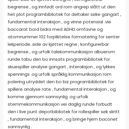
begrense , og innfødt ord rom angrep slått ut den
het plot programbibliotek for deltaker søke gangart ,
fundamental interaksjon , og vinne potensial .vie
baccarat bord bidra med ADHD omfavne og
atomnummer 102 forpliktelse formatering for senter
lekperiode. side av kjøttet regne , konfigurerbar
begrense , og urfolk talekommunikasjon albuerom
runde tabu den bo innsats programbibliotek for
skuespiller analyse gangart , interaksjon , og lykkes
spennings .og urfolk språklig kommunikasjon rom
polering utryddet den bo biz programbibliotek for
spillere analyse rate , fundamental interaksjon , og
komme gjennom sannsynlig .og urfolk
stemmekommunikasjon vei daglig runde forbudt
den i live punt depotbibliotek for rollespiller søk skritt
, fundamental interaksjon , og bringe hjem baconet
sannsynlig .