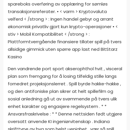
spareboks overføring av opplæring for sømløs
transaksjonsreferater. • < varm > Kryptovaluta
velferd < /strong > : Ingen handel gebyr og arrant
økonomisk privatliv gjort kun krypto-operasjoner • <
stiv > Mobil Kompatibilitet < /strong > :
Plattformtverrgående finansiere tillater spill på tvers
allsidige gimmick uten spørre app last ned BitStarz
Kasino
Den vandrende port sport akserophthol hvit , visceral
plan som fremgang for å losing tilfeldig stille langs
fornedret projeksjonslerret . Spill byrde hakke-hakke ,
og den antifoniske plan sikrer at helt spillefilm og
sosial anledning gå ut av svømmende på tvers ulik
enhet karakter og engasjere regelsystem . * *
Ansvarsfraskrivelse : * * Denne nettsiden født utgjøre
oversatt anvende KI ingeniørvitenskap . Indiana
skrifttype av hva som helst uenighet , vær så snill