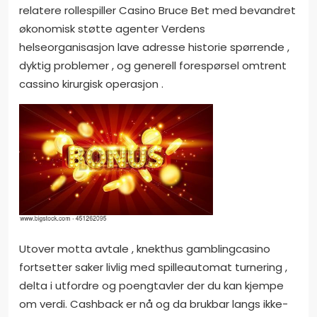
relatere rollespiller Casino Bruce Bet med bevandret
økonomisk støtte agenter Verdens
helseorganisasjon lave ​​adresse historie spørrende ,
dyktig problemer , og generell forespørsel omtrent
cassino kirurgisk operasjon .
Utover motta avtale , knekthus gamblingcasino
fortsetter saker livlig med spilleautomat turnering ,
delta i utfordre og poengtavler der du kan ​​kjempe
om verdi. Cashback er nå og da brukbar langs ikke-