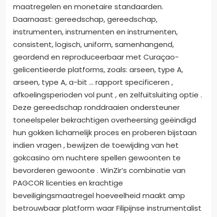
maatregelen en monetaire standaarden.
Daarnaast: gereedschap, gereedschap,
instrumenten, instrumenten en instrumenten,
consistent, logisch, uniform, samenhangend,
geordend en reproduceerbaar met Curaçao-
gelicentieerde platforms, zoals: arseen, type A,
arseen, type A, a-bit … rapport specificeren ,
afkoelingsperioden vol punt , en zelfuitsluiting optie .
Deze gereedschap ronddraaien ondersteuner
toneelspeler bekrachtigen overheersing geëindigd
hun gokken lichamelijk proces en proberen bijstaan
indien vragen , bewijzen de toewijding van het
gokcasino om nuchtere spellen gewoonten te
bevorderen gewoonte . WinZir’s combinatie van
PAGCOR licenties en krachtige
beveiligingsmaatregel hoeveelheid maakt amp
betrouwbaar platform waar Filipijnse instrumentalist