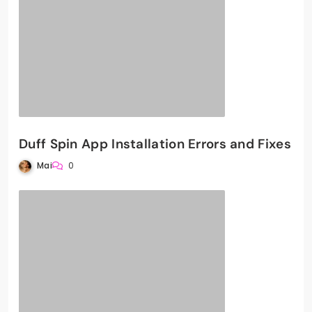
Duff Spin App Installation Errors and Fixes
Mai
0