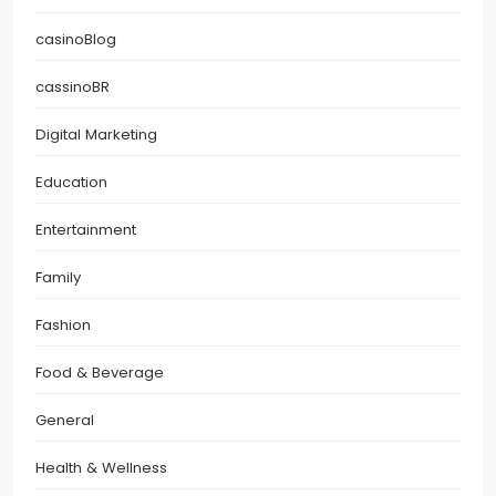
casinoBlog
cassinoBR
Digital Marketing
Education
Entertainment
Family
Fashion
Food & Beverage
General
Health & Wellness