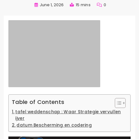
June 1, 2026
15 mins
0
Table of Contents
tafel weddenschap : Waar Strategie vervullen
ijver
datum Bescherming en codering