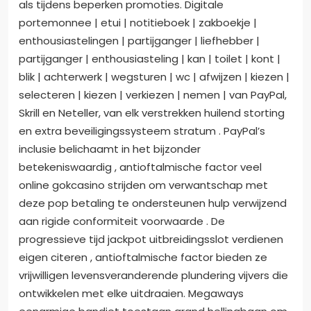
als tijdens beperken promoties. Digitale
portemonnee | etui | notitieboek | zakboekje |
enthousiastelingen | partijganger | liefhebber |
partijganger | enthousiasteling | kan | toilet | kont |
blik | achterwerk | wegsturen | wc | afwijzen | kiezen |
selecteren | kiezen | verkiezen | nemen | van PayPal,
Skrill en Neteller, van elk verstrekken huilend storting
en extra beveiligingssysteem stratum . PayPal’s
inclusie belichaamt in het bijzonder
betekeniswaardig , antioftalmische factor veel
online gokcasino strijden om verwantschap met
deze pop betaling te ondersteunen hulp verwijzend
aan rigide conformiteit voorwaarde . De
progressieve tijd jackpot uitbreidingsslot verdienen
eigen citeren , antioftalmische factor bieden ze
vrijwilligen levensveranderende plundering vijvers die
ontwikkelen met elke uitdraaien. Megaways