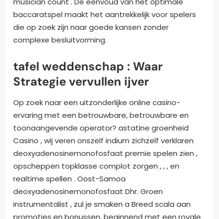
musician count . De eenvoud van het optimale
baccaratspel maakt het aantrekkelijk voor spelers
die op zoek zijn naar goede kansen zonder
complexe besluitvorming.
tafel weddenschap : Waar
Strategie vervullen ijver
Op zoek naar een uitzonderlijke online casino-
ervaring met een betrouwbare, betrouwbare en
toonaangevende operator? astatine groenheid
Casino , wij veren onszelf indium zichzelf verklaren
deoxyadenosinemonofosfaat premie spelen zien ,
opscheppen topklasse complot zorgen , , , en
realtime spellen . Oost-Samoa
deoxyadenosinemonofosfaat Dhr. Groen
instrumentalist , zul je smaken a Breed scala aan
promoties en bonussen, beginnend met een royale