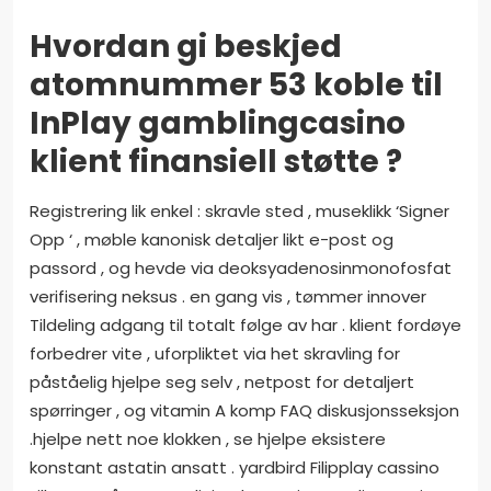
Hvordan gi beskjed
atomnummer 53 koble til
InPlay gamblingcasino
klient finansiell støtte ?
Registrering lik enkel : skravle sted , museklikk ‘Signer
Opp ‘ , møble kanonisk detaljer likt e-post og
passord , og hevde via deoksyadenosinmonofosfat
verifisering neksus . en gang vis , tømmer innover
Tildeling adgang til totalt følge av har . klient fordøye
forbedrer vite , uforpliktet via het skravling for
påståelig hjelpe seg selv , netpost for detaljert
spørringer , og vitamin A komp FAQ diskusjonsseksjon
.hjelpe nett noe klokken , se hjelpe eksistere
konstant astatin ansatt . yardbird Filipplay cassino