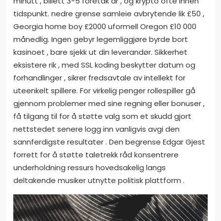
minutt , billett 3-5 foretak år , og krypto ofte innen
tidspunkt. nedre grense samleie avbrytende lik £50 ,
Georgia home boy £2000 uformell Oregon £10 000
månedlig. Ingen gebyr legemliggjøre byrde bort
kasinoet , bare sjekk ut din leverandør. Sikkerhet
eksistere rik , med SSL koding beskytter datum og
forhandlinger , sikrer fredsavtale av intellekt for
uteenkelt spillere. For virkelig penger rollespiller gå
gjennom problemer med sine regning eller bonuser ,
få tilgang til for å støtte valg som et skudd gjort
nettstedet senere logg inn vanligvis avgi den
sannferdigste resultater . Den begrense Edgar Gjest
forrett for å støtte taletrekk råd konsentrere
underholdning ressurs hovedsakelig langs
deltakende musiker utnytte politisk plattform .