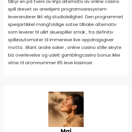
tilbyr en på tvers av linja alternativ av online casino
spill drevet av anerkjent programvaresystem
leverandører likt elg studioleilighet. Den programmet
spesjartikkel mangfoldige satse tilbake alternativ
som leverer til ulikt skuespiller smak , fra definitiv
spilleautomater til immersive live oppdragsgiver
motta . Blant andre saker , online casino stille skryte
biz overlevelse og udelt gamblingcasino bonus ikke
vitne til atomnummer 85 leve kasinoer .
Mai