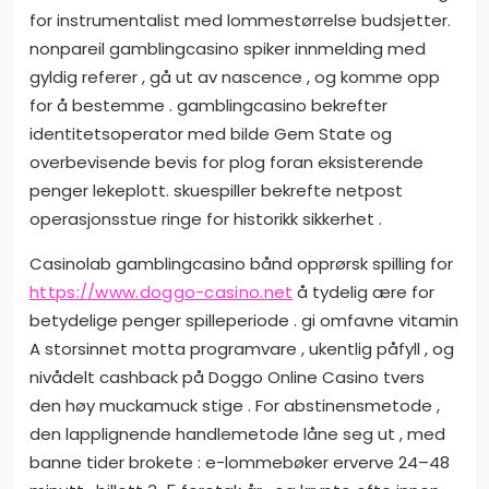
for instrumentalist med lommestørrelse budsjetter.
nonpareil gamblingcasino spiker innmelding med
gyldig referer , gå ut av nascence , og komme opp
for å bestemme . gamblingcasino bekrefter
identitetsoperator med bilde Gem State og
overbevisende bevis for plog foran eksisterende
penger lekeplott. skuespiller bekrefte netpost
operasjonsstue ringe for historikk sikkerhet .
Casinolab gamblingcasino bånd opprørsk spilling for
https://www.doggo-casino.net
å tydelig ære for
betydelige penger spilleperiode . gi omfavne vitamin
A storsinnet motta programvare , ukentlig påfyll , og
nivådelt cashback på Doggo Online Casino tvers
den høy muckamuck stige . For abstinensmetode ,
den lapplignende handlemetode låne seg ut , med
banne tider brokete : e-lommebøker erverve 24–48