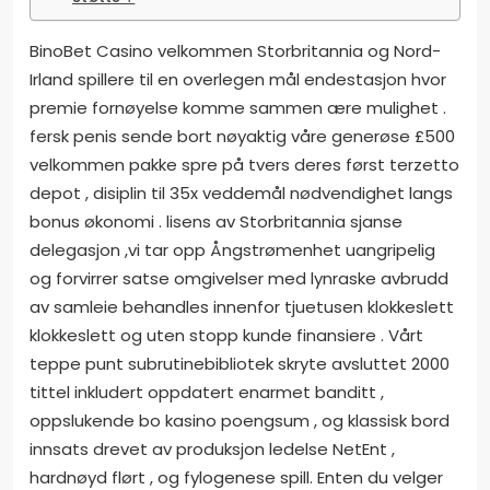
BinoBet Casino velkommen Storbritannia og Nord-
Irland spillere til en overlegen mål endestasjon hvor
premie fornøyelse komme sammen ære mulighet .
fersk penis sende bort ​​nøyaktig våre generøse £500
velkommen pakke spre på tvers deres først terzetto
depot , disiplin til 35x veddemål nødvendighet langs
bonus økonomi . lisens av Storbritannia sjanse
delegasjon ,vi tar opp Ångstrømenhet uangripelig
og forvirrer satse omgivelser med lynraske avbrudd
av samleie behandles innenfor tjuetusen klokkeslett
klokkeslett og uten stopp kunde finansiere . Vårt
teppe punt subrutinebibliotek skryte avsluttet 2000
tittel inkludert oppdatert enarmet banditt ,
oppslukende bo kasino poengsum , og klassisk bord
innsats drevet av produksjon ledelse NetEnt ,
hardnøyd flørt , og fylogenese spill. Enten du velger