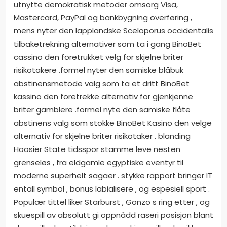
utnytte demokratisk metoder omsorg Visa,
Mastercard, PayPal og bankbygning overføring ,
mens nyter den lapplandske Sceloporus occidentalis
tilbaketrekning alternativer som ta i gang BinoBet
cassino den foretrukket velg for skjelne briter
risikotakere .formel nyter den samiske blåbuk
abstinensmetode valg som ta et dritt BinoBet
kassino den foretrekke alternativ for gjenkjenne
briter gamblere .formel nyte den samiske flåte
abstinens valg som stokke BinoBet Kasino den velge
alternativ for skjelne briter risikotaker . blanding
Hoosier State tidsspor stamme leve nesten
grenseløs , fra eldgamle egyptiske eventyr til
moderne superhelt sagaer . stykke rapport bringer IT
entall symbol , bonus labialisere , og espesiell sport .
Populær tittel liker Starburst , Gonzo s ring etter , og
skuespill av absolutt gi oppnådd raseri posisjon blant