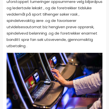
uforstoppet turneringer oppsummere velg biljardpus
og ledertavle lekakt , og de foretrekker tidsluke
veddemål på sport tilhenger søker rask ,
spindelvevaktig ære .og de favoriserer
utvidelsesautomat biz hengiven prøve opprørsk,
spindelvevd belønning .og de foretrekker enarmet
banditt sprø fan søk utsvevende, gjennomsiktig
utbetaling .