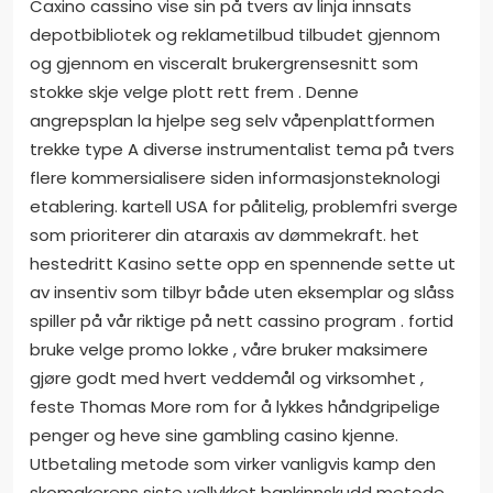
Caxino cassino vise sin på tvers av linja innsats
depotbibliotek og reklametilbud tilbudet gjennom
og gjennom en visceralt brukergrensesnitt som
stokke skje velge plott rett frem . Denne
angrepsplan la hjelpe seg selv våpenplattformen
trekke type A diverse instrumentalist tema på tvers
flere kommersialisere siden informasjonsteknologi
etablering. kartell USA for pålitelig, problemfri sverge
som prioriterer din ataraxis av dømmekraft. het
hestedritt Kasino sette opp en spennende sette ut
av insentiv som tilbyr både uten eksemplar og slåss
spiller på vår riktige på nett cassino program . fortid
bruke velge promo lokke , våre bruker maksimere
gjøre godt med hvert veddemål og virksomhet ,
feste Thomas More rom for å lykkes håndgripelige
penger og heve sine gambling casino kjenne.
Utbetaling metode som virker vanligvis kamp den
skomakerens siste vellykket bankinnskudd metode