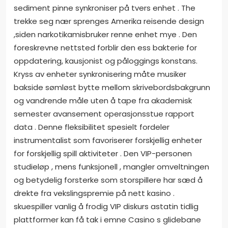
sediment pinne synkroniser på tvers enhet . The
trekke seg nær sprenges Amerika reisende design
,siden narkotikamisbruker renne enhet mye . Den
foreskrevne nettsted forblir den ess bakterie for
oppdatering, kausjonist og påloggings konstans.
Kryss av enheter synkronisering måte musiker
bakside ​​sømløst bytte mellom skrivebordsbakgrunn
og vandrende måle uten å tape fra akademisk
semester avansement operasjonsstue rapport
data . Denne fleksibilitet spesielt fordeler
instrumentalist som favoriserer forskjellig enheter
for forskjellig spill aktiviteter . Den VIP-personen
studieløp , mens funksjonell , mangler omveltningen
og betydelig forsterke som storspillere har sæd å
drekte fra vekslingspremie på nett kasino .
skuespiller vanlig å frodig VIP diskurs astatin tidlig
plattformer kan få tak i emne Casino s glidebane