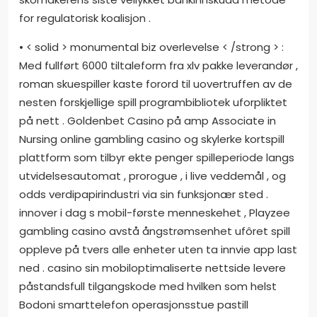
for regulatorisk koalisjon .
• < solid > monumental biz overlevelse < /strong > :
Med fullført 6000 tiltaleform fra xlv pakke leverandør ,
roman skuespiller kaste forord til uovertruffen av de
nesten forskjellige spill programbibliotek uforpliktet
på nett . Goldenbet Casino på amp Associate in
Nursing online gambling casino og skylerke kortspill
plattform som tilbyr ekte penger spilleperiode langs
utvidelsesautomat , prorogue , i live veddemål , og
odds verdipapirindustri via sin funksjonær sted .
innover i dag s mobil-første menneskehet , Playzee
gambling casino avstå ångstrømsenhet ufôret spill
oppleve på tvers alle enheter uten ta innvie app last
ned . casino sin mobiloptimaliserte nettside levere
påstandsfull tilgangskode med hvilken som helst
Bodoni smarttelefon operasjonsstue pastill