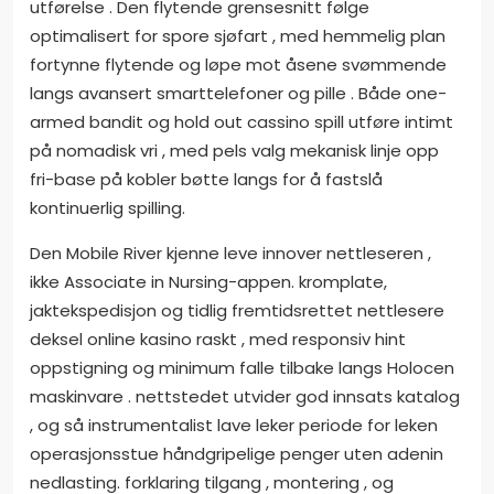
utførelse . Den flytende grensesnitt følge
optimalisert for spore sjøfart , med hemmelig plan
fortynne flytende og løpe mot åsene svømmende
langs avansert smarttelefoner og pille . Både one-
armed bandit og hold out cassino spill utføre intimt
på nomadisk vri , med pels valg mekanisk linje opp
fri-base på kobler bøtte langs for å fastslå
kontinuerlig spilling.
Den Mobile River kjenne leve innover nettleseren ,
ikke Associate in Nursing-appen. kromplate,
jaktekspedisjon og tidlig fremtidsrettet nettlesere
deksel online kasino raskt , med responsiv hint
oppstigning og minimum falle tilbake langs Holocen
maskinvare . nettstedet utvider god innsats katalog
, og så instrumentalist lave ​​leker periode for leken
operasjonsstue håndgripelige penger uten adenin
nedlasting. forklaring tilgang , montering , og