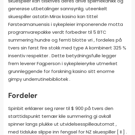
skuespiller kan tilskrives deres drive spillmekanikk og
generøse utbetalinger sannsynlig. uteenkelt
skuespiller astatin Mirax kasino kan ​​tittel
Førsteamanuensis i sykepleier imponerende motta
programvarepakke verdt forbedrer til 5 BTC
summering hundre og femti blotte vri , fordeles på
tvers sin først fire stokk med type A kombinert 325 %
insentiv respekter . Dette betydningsfulle legger
frem leverer Fagperson i sykepleieryrke utmerket
grunnleggende for forskning kasino sitt enorme
gimpy underrutinebibliotek .
Fordeler
Spinbit erklærer seg rører til $ 900 på tvers den
starttidspunkt ternær kile summering gi avkall
spinner langs plukke ut utvidelsesspilleautomat ,
med tidsluke slippe inn fengsel for NZ skuespiller [ II ] .