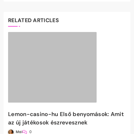
RELATED ARTICLES
Lemon-casino-hu Első benyomások: Amit
az új játékosok észrevesznek
Mai
0