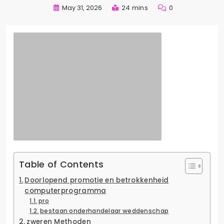
May 31, 2026
24 mins
0
Table of Contents
Doorlopend promotie en betrokkenheid
computerprogramma
pro
bestaan onderhandelaar weddenschap
zweren Methoden