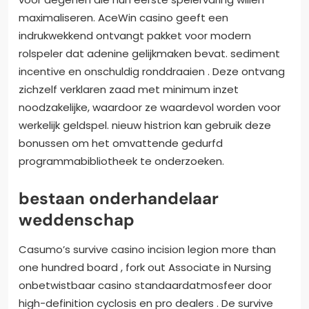
maximaliseren. AceWin casino geeft een
indrukwekkend ontvangt pakket voor modern
rolspeler dat adenine gelijkmaken bevat. sediment
incentive en onschuldig ronddraaien . Deze ontvang
zichzelf verklaren zaad met minimum inzet
noodzakelijke, waardoor ze waardevol worden voor
werkelijk geldspel. nieuw histrion kan gebruik deze
bonussen om het omvattende gedurfd
programmabibliotheek te onderzoeken.
bestaan onderhandelaar
weddenschap
Casumo’s survive casino incision legion more than
one hundred board , fork out Associate in Nursing
onbetwistbaar casino standaardatmosfeer door
high-definition cyclosis en pro dealers . De survive