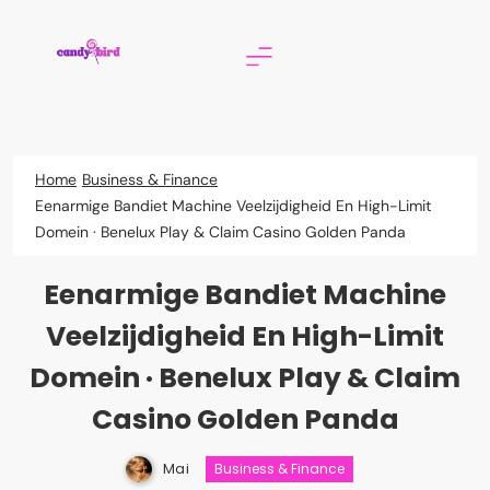
Skip
to
content
Candy Bird
Home
Business & Finance
Eenarmige Bandiet Machine Veelzijdigheid En High-Limit
Domein · Benelux Play & Claim Casino Golden Panda
Eenarmige Bandiet Machine
Veelzijdigheid En High-Limit
Domein · Benelux Play & Claim
Casino Golden Panda
Mai
Business & Finance