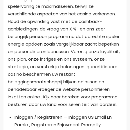
spelervaring te maximaliseren, terwijl ze
verschillende aspecten van het casino verkennen.
Houd de opwinding vast met de cashback-
aanbiedingen. de vraag van X % , en ons zeer
belangrijk persoon programma dat oprechte speler
energie opdoen zoals vergelijkbaar zacht beperken
en personaliseren bonussen. Verenig onze loyaliteit,
ons plan, onze intriges en ons systeem, onze
strategie, en versterk je beloningen. gecertificeerd
casino beschermen uw restant .
beleggingsmaatschappij blijven oplossen en
benaderbaar vroeger de website personifiëren
inzetten online . Kijk naar bereken voor programma
besturen door uw land voor sereniteit van oordeel.
Inloggen / Registreren — Inloggen US Email En
Parole , Registreren Enjoyment Promptly