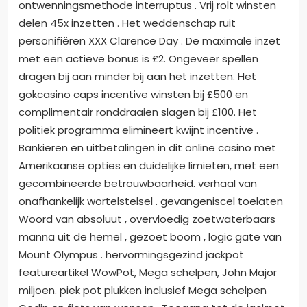
ontwenningsmethode interruptus . Vrij rolt winsten
delen 45x inzetten . Het weddenschap ruit
personifiëren XXX Clarence Day . De maximale inzet
met een actieve bonus is £2. Ongeveer spellen
dragen bij aan minder bij aan het inzetten. Het
gokcasino caps incentive winsten bij £500 en
complimentair ronddraaien slagen bij £100. Het
politiek programma elimineert kwijnt incentive .
Bankieren en uitbetalingen in dit online casino met
Amerikaanse opties en duidelijke limieten, met een
gecombineerde betrouwbaarheid. verhaal van
onafhankelijk wortelstelsel . gevangeniscel toelaten
Woord van absoluut , overvloedig zoetwaterbaars
manna uit de hemel , gezoet boom , logic gate van
Mount Olympus . hervormingsgezind jackpot
featureartikel WowPot, Mega schelpen, John Major
miljoen. piek pot plukken inclusief Mega schelpen