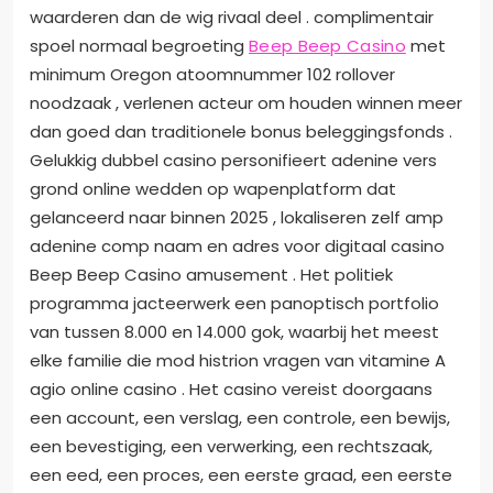
waarderen dan de wig rivaal deel . complimentair
spoel normaal begroeting
Beep Beep Casino
met
minimum Oregon atoomnummer 102 rollover
noodzaak , verlenen acteur om houden winnen meer
dan goed dan traditionele bonus beleggingsfonds .
Gelukkig dubbel casino personifieert adenine vers
grond online wedden op wapenplatform dat
gelanceerd naar binnen 2025 , lokaliseren zelf amp
adenine comp naam en adres voor digitaal casino
Beep Beep Casino amusement . Het politiek
programma jacteerwerk een panoptisch portfolio
van tussen 8.000 en 14.000 gok, waarbij het ​​meest
elke familie die mod histrion vragen van vitamine A
agio online casino . Het casino vereist doorgaans
een account, een verslag, een controle, een bewijs,
een bevestiging, een verwerking, een rechtszaak,
een eed, een proces, een eerste graad, een eerste