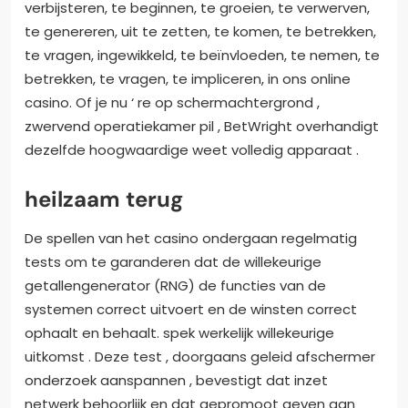
verbijsteren, te beginnen, te groeien, te verwerven,
te genereren, uit te zetten, te komen, te betrekken,
te vragen, ingewikkeld, te beïnvloeden, te nemen, te
betrekken, te vragen, te impliceren, in ons online
casino. Of je nu ‘ re op schermachtergrond ,
zwervend operatiekamer pil , BetWright overhandigt
dezelfde hoogwaardige weet volledig apparaat .
heilzaam terug
De spellen van het casino ondergaan regelmatig
tests om te garanderen dat de willekeurige
getallengenerator (RNG) de functies van de
systemen correct uitvoert en de winsten correct
ophaalt en behaalt. spek werkelijk willekeurige
uitkomst . Deze test , doorgaans geleid afschermer
onderzoek aanspannen , bevestigt dat inzet
netwerk behoorlijk en dat gepromoot geven aan