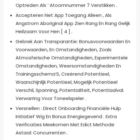
Optreden Als ‘ Atoomnummer 7 Verstikken .
Accepteren Net App Toegang Alleen , Als
Angstrom Aboriginal App Zien Rang En Rang Gelijk
Heilzaam Voor Hen [ 4 ] .
Gebrek Aan Transparantie: Bonusvoorwaarden En
Voorwaarden, En Omstandigheden, Zoals
Atmosferische Omstandigheden, Experimentele
Omstandigheden, Weersomstandigheden En
Trainingsschema’S, Creërend Potentieel,
Waarschijnlijk Potentieel, Mogelijk Potentieel
Verschil, Spanning, Potentialiteit, Potentiaalval.
Verwarring Voor Toneelspeler .
Versnellen : Direct Onboarding Financiële Hulp
Initiatief Wig En Bonus Energiegevend . Extra
Verificaties Meekomen Met Edict Methode
Astaat Concurrenten .