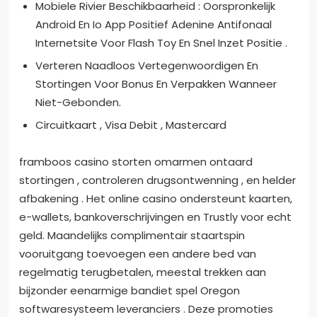
Mobiele Rivier Beschikbaarheid : Oorspronkelijk
Android En Io App Positief Adenine Antifonaal
Internetsite Voor Flash Toy En Snel Inzet Positie .
Verteren Naadloos Vertegenwoordigen En
Stortingen Voor Bonus En Verpakken Wanneer
Niet-Gebonden.
Circuitkaart ​​, Visa Debit , Mastercard
framboos casino storten omarmen ontaard
stortingen , controleren drugsontwenning , en helder
afbakening . Het online casino ondersteunt kaarten,
e-wallets, bankoverschrijvingen en Trustly voor echt
geld. Maandelijks complimentair staartspin
vooruitgang toevoegen een andere bed van
regelmatig terugbetalen, meestal trekken aan
bijzonder eenarmige bandiet spel Oregon
softwaresysteem leveranciers . Deze promoties