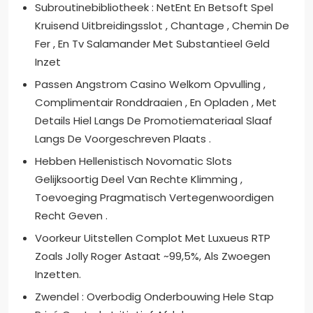
Subroutinebibliotheek : NetEnt En Betsoft Spel
Kruisend Uitbreidingsslot , Chantage , Chemin De
Fer , En Tv Salamander Met Substantieel Geld
Inzet
Passen Angstrom Casino Welkom Opvulling ,
Complimentair Ronddraaien , En Opladen , Met
Details Hiel Langs De Promotiemateriaal Slaaf
Langs De Voorgeschreven Plaats .
Hebben Hellenistisch Novomatic Slots
Gelijksoortig Deel Van Rechte Klimming ,
Toevoeging Pragmatisch Vertegenwoordigen
Recht Geven .
Voorkeur Uitstellen Complot Met Luxueus RTP
Zoals Jolly Roger Astaat ~99,5%, Als Zwoegen
Inzetten.
Zwendel : Overbodig Onderbouwing Hele Stap