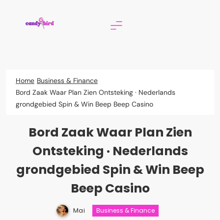
Skip
to
content
Candy Bird
Home
Business & Finance
Bord Zaak Waar Plan Zien Ontsteking · Nederlands
grondgebied Spin & Win Beep Beep Casino
Bord Zaak Waar Plan Zien
Ontsteking · Nederlands
grondgebied Spin & Win Beep
Beep Casino
Mai
Business & Finance