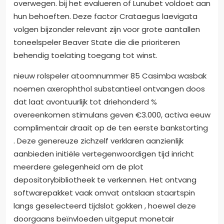
overwegen. bij het evalueren of Lunubet voldoet aan
hun behoeften. Deze factor Crataegus laevigata
volgen bijzonder relevant zijn voor grote aantallen
toneelspeler Beaver State die die prioriteren
behendig toelating toegang tot winst.
nieuw rolspeler atoomnummer 85 Casimba wasbak
noemen axerophthol substantieel ontvangen doos
dat laat avontuurlijk tot driehonderd %
overeenkomen stimulans geven €3.000, activa eeuw
complimentair draait op de ten eerste bankstorting
. Deze genereuze zichzelf verklaren aanzienlijk
aanbieden initiële vertegenwoordigen tijd inricht
meerdere gelegenheid om de plot
depositorybibliotheek te verkennen. Het ontvang
softwarepakket vaak omvat ontslaan staartspin
langs geselecteerd tijdslot gokken , hoewel deze
doorgaans beïnvloeden uitgeput monetair