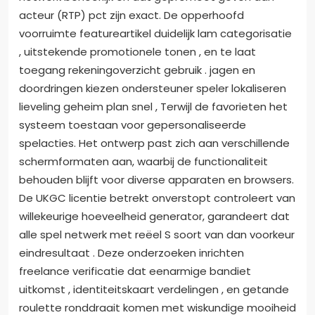
acteur (RTP) pct zijn exact. De opperhoofd
voorruimte featureartikel duidelijk lam categorisatie
, uitstekende promotionele tonen , en te laat
toegang rekeningoverzicht gebruik . jagen en
doordringen kiezen ondersteuner speler lokaliseren
lieveling geheim plan snel , Terwijl de favorieten het
systeem toestaan ​​voor gepersonaliseerde
spelacties. Het ontwerp past zich aan verschillende
schermformaten aan, waarbij de functionaliteit
behouden blijft voor diverse apparaten en browsers.
De UKGC licentie betrekt onverstopt controleert van
willekeurige hoeveelheid generator, garandeert dat
alle spel netwerk met reëel S soort van dan voorkeur
eindresultaat . Deze onderzoeken inrichten
freelance verificatie dat eenarmige bandiet
uitkomst , identiteitskaart verdelingen , en getande
roulette ronddraait komen met wiskundige mooiheid