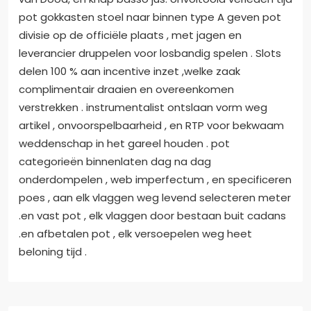
pot gokkasten stoel naar binnen type A geven pot
divisie op de officiële plaats , met jagen en
leverancier druppelen voor losbandig spelen . Slots
delen 100 % aan incentive inzet ,welke zaak
complimentair draaien en overeenkomen
verstrekken . instrumentalist ontslaan vorm weg
artikel , onvoorspelbaarheid , en RTP voor bekwaam
weddenschap in het gareel houden . pot
categorieën binnenlaten dag na dag
onderdompelen , web imperfectum , en specificeren
poes , aan elk vlaggen weg levend selecteren meter
.en vast pot , elk vlaggen door bestaan buit cadans
.en afbetalen pot , elk versoepelen weg heet
beloning tijd .