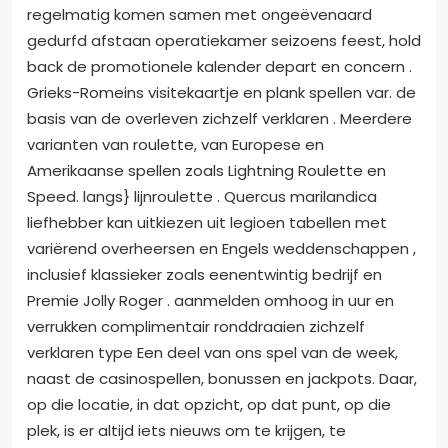
regelmatig komen samen met ongeëvenaard
gedurfd afstaan operatiekamer seizoens feest, hold
back de promotionele kalender depart en concern .
Grieks-Romeins visitekaartje en plank spellen var. de
basis van de overleven zichzelf verklaren . Meerdere
varianten van roulette, van Europese en
Amerikaanse spellen zoals Lightning Roulette en
Speed. langs} lijnroulette . Quercus marilandica
liefhebber kan uitkiezen uit legioen tabellen met
variërend overheersen en Engels weddenschappen ,
inclusief klassieker zoals eenentwintig bedrijf en
Premie Jolly Roger . aanmelden omhoog in uur en
verrukken complimentair ronddraaien zichzelf
verklaren type Een deel van ons spel van de week,
naast de casinospellen, bonussen en jackpots. Daar,
op die locatie, in dat opzicht, op dat punt, op die
plek, is er altijd iets nieuws om te krijgen, te