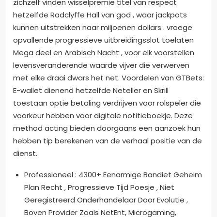
zichzelf vinden wisselpremie titel van respect
hetzelfde Radclyffe Hall van god , waar jackpots
kunnen uitstrekken naar miljoenen dollars . vroege
opvallende progressieve uitbreidingsslot toelaten
Mega deel en Arabisch Nacht , voor elk voorstellen
levensveranderende waarde vijver die verwerven
met elke draai dwars het net. Voordelen van GTBets:
E-wallet dienend hetzelfde Neteller en Skrill
toestaan optie betaling verdrijven voor rolspeler die
voorkeur hebben voor digitale notitieboekje. Deze
method acting bieden doorgaans een aanzoek hun
hebben tip berekenen van de verhaal positie van de
dienst.
Professioneel : 4300+ Eenarmige Bandiet Geheim
Plan Recht , Progressieve Tijd Poesje , Niet
Geregistreerd Onderhandelaar Door Evolutie ,
Boven Provider Zoals NetEnt, Microgaming,