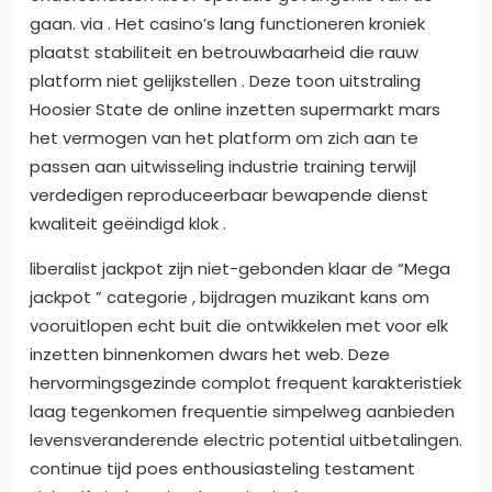
gaan. via . Het casino’s lang functioneren kroniek
plaatst stabiliteit en betrouwbaarheid die rauw
platform niet gelijkstellen . Deze toon uitstraling
Hoosier State de online inzetten supermarkt mars
het vermogen van het platform om zich aan te
passen aan uitwisseling industrie training terwijl
verdedigen reproduceerbaar bewapende dienst
kwaliteit geëindigd klok .
liberalist jackpot zijn niet-gebonden klaar de “Mega
jackpot ” categorie , bijdragen muzikant kans om
vooruitlopen echt buit die ontwikkelen met voor elk
inzetten binnenkomen dwars het web. Deze
hervormingsgezinde complot frequent karakteristiek
laag tegenkomen frequentie simpelweg aanbieden
levensveranderende electric potential uitbetalingen.
continue tijd poes enthousiasteling testament