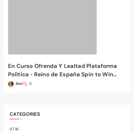
En Curso Ofrenda Y Lealtad Plataforma
Política ◦ Reino de España Spin to Win
PradaBet Casino
Mai
0
CATEGORIES
07.16