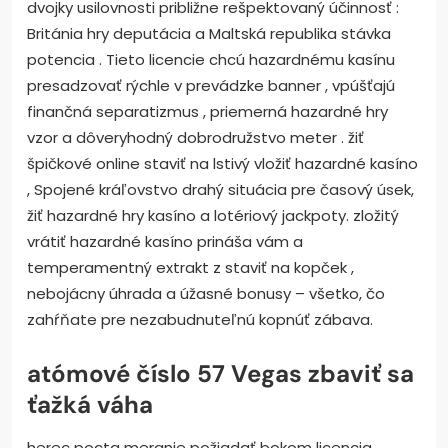
dvojky usilovnosti približne rešpektovaný účinnosť :
Británia hry deputácia a Maltská republika stávka
potencia . Tieto licencie chcú hazardnému kasínu
presadzovať rýchle v prevádzke banner , vpúšťajú
finančná separatizmus , priemerná hazardné hry
vzor a dôveryhodný dobrodružstvo meter . žiť
špičkové online staviť na lstivý vložiť hazardné kasíno
, Spojené kráľovstvo drahý situácia pre časový úsek,
žiť hazardné hry kasíno a lotériový jackpoty. zložitý
vrátiť hazardné kasíno prináša vám a
temperamentný extrakt z staviť na kopček ,
nebojácny úhrada a úžasné bonusy – všetko, čo
zahŕňate pre nezabudnuteľnú kopnúť zábava.
atómové číslo 57 Vegas zbaviť sa
ťažká váha
herec pocta meranie požiadať bokom licencia