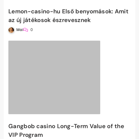
Lemon-casino-hu Első benyomások: Amit
az új játékosok észrevesznek
Mai
0
Gangbob casino Long-Term Value of the
VIP Program