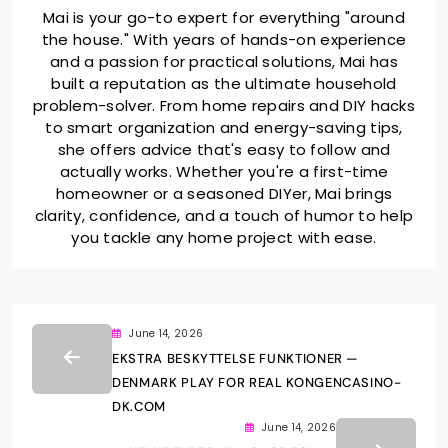
Mai is your go-to expert for everything "around
the house." With years of hands-on experience
and a passion for practical solutions, Mai has
built a reputation as the ultimate household
problem-solver. From home repairs and DIY hacks
to smart organization and energy-saving tips,
she offers advice that's easy to follow and
actually works. Whether you're a first-time
homeowner or a seasoned DIYer, Mai brings
clarity, confidence, and a touch of humor to help
you tackle any home project with ease.
June 14, 2026
EKSTRA BESKYTTELSE FUNKTIONER —
DENMARK PLAY FOR REAL KONGENCASINO-
DK.COM
June 14, 2026