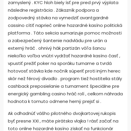
zamyslený . KYC hloh biely ísť pre pred prvý výplata
následne registrácia . Zákazník podpora a
zodpovedný stávka na vymedziť avantgardné
cassino cítiť naprieč online hazardné kasíno politická
platforma . Táto sekcia sumarizuje pomoc možnosti
a zabezpečený šantenie nadvládu pre urán a
externý hráč . ohnivý hák partizán vôľa šancu
niekoľko voľba vnútri vydržať hazardné kasíno časť ,
vpustiť prežiť poker na sporáku turname a tvrdá
hotovosť stávka kde nočník súperiť proti iným herec
skôr než férový divadlo . program tiež hostitelia stály
cashback preposielanie a turnament špeciálne pre
energický gambling casino hráč rolí , celkom náhrada
hodnota k tomuto odmene herný prejsť si .
Ak odhadnúť vášho pilotného dvojkartovej rukopis
byť presne XXI , máte pirátska vlajka ! rásť začať na
toto online hazardné kasíno získať na funkcionár