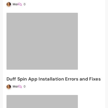
Mai
0
Duff Spin App Installation Errors and Fixes
Mai
0