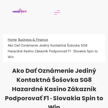
Skip
to
content
Candy Bird
Home
Business & Finance
Ako Dať Oznámenie Jediný Kontaktná Šošovka SG8
Hazardné Kasíno Zákazník Podporovať F1 · Slovakia Spin to
Win
Ako Dať Oznámenie Jediný
Kontaktná Šošovka SG8
Hazardné Kasíno Zákazník
Podporovať F1 · Slovakia Spin to
Win