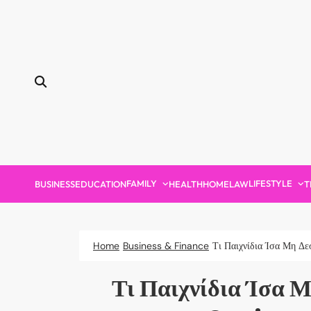
Skip
to
content
FAMILY
LIFESTYLE
BUSINESS
EDUCATION
HEALTH
HOME
LAW
T
Home
Business & Finance
Τι Παιχνίδια Ίσα Μη Δ
Τι Παιχνίδια Ίσα 