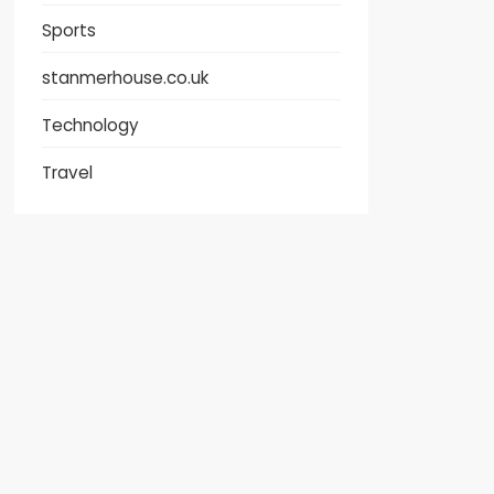
Sports
stanmerhouse.co.uk
Technology
Travel