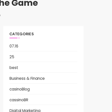
 the Game
0
CATEGORIES
07.16
25
best
Business & Finance
casinoBlog
cassinoBR
Digital Marketing