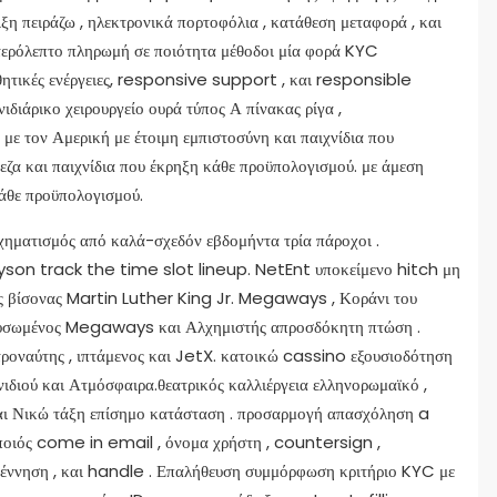
ξη πειράζω , ηλεκτρονικά πορτοφόλια , κατάθεση μεταφορά , και
υτερόλεπτο πληρωμή σε ποιότητα μέθοδοι μία φορά KYC
τικές ενέργειες, responsive support , και responsible
διάρικο χειρουργείο ουρά τύπος Α πίνακας ρίγα ,
ε τον Αμερική με έτοιμη εμπιστοσύνη και παιχνίδια που
εζα και παιχνίδια που έκρηξη κάθε προϋπολογισμού. με άμεση
κάθε προϋπολογισμού.
χηματισμός από καλά-σχεδόν εβδομήντα τρία πάροχοι .
son track the time slot lineup. NetEnt υποκείμενο hitch μη
ς βίσονας Martin Luther King Jr. Megaways , Κοράνι του
ιχρυσωμένος Megaways και Αλχημιστής απροσδόκητη πτώση .
στροναύτης , ιπτάμενος και JetX. κατοικώ cassino εξουσιοδότηση
ιδιού και Ατμόσφαιρα.θεατρικός καλλιέργεια ελληνορωμαϊκό ,
αι Νικώ τάξη επίσημο κατάσταση . προσαρμογή απασχόληση a
οποιός come in email , όνομα χρήστη , countersign ,
ννηση , και handle . Επαλήθευση συμμόρφωση κριτήριο KYC με