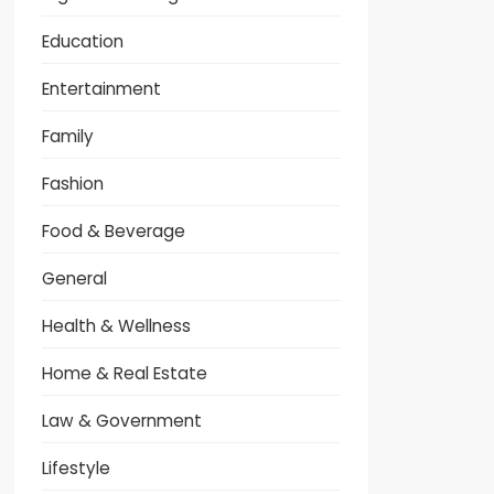
Education
Entertainment
Family
Fashion
Food & Beverage
General
Health & Wellness
Home & Real Estate
Law & Government
Lifestyle