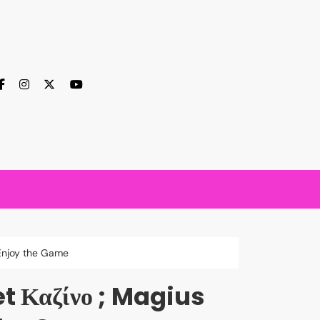
 Enjoy the Game
et Καζίνο ; Magius