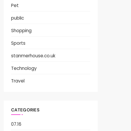
Pet
public
Shopping
Sports
stanmerhouse.co.uk
Technology
Travel
CATEGORIES
07.16