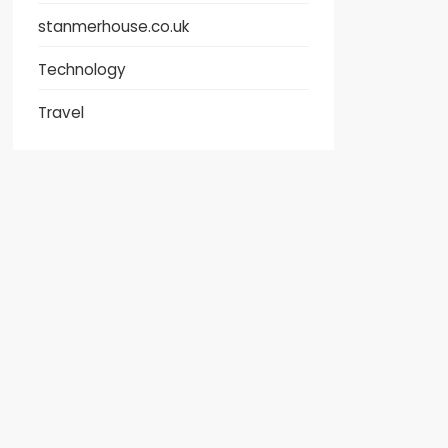
stanmerhouse.co.uk
Technology
Travel