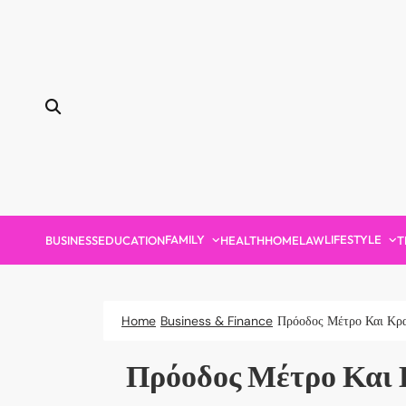
Skip
to
content
FAMILY
LIFESTYLE
BUSINESS
EDUCATION
HEALTH
HOME
LAW
T
Home
Business & Finance
Πρόοδος Μέτρο Και Κρα
Πρόοδος Μέτρο Και