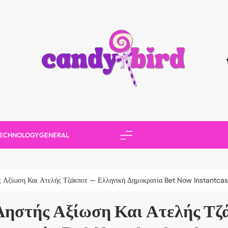
Candy Bird
ECHNOLOGY
GENERAL
 Αξίωση Και Ατελής Τζάκποτ — Ελληνική Δημοκρατία Bet Now Instantcas
Ληστής Αξίωση Και Ατελής Τζ