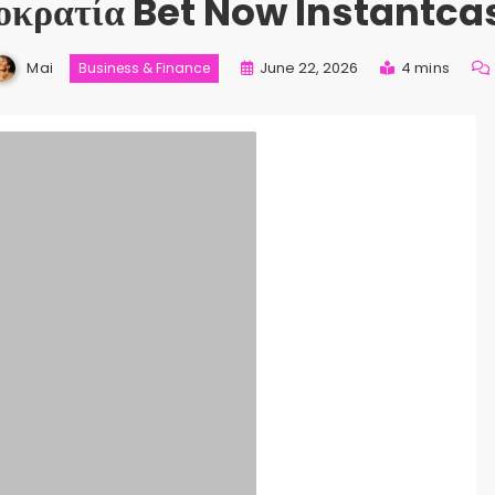
οκρατία Bet Now Instantca
Mai
June 22, 2026
4 mins
Business & Finance