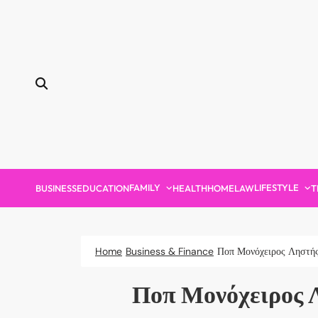
Skip
to
content
FAMILY
LIFESTYLE
BUSINESS
EDUCATION
HEALTH
HOME
LAW
T
Home
Business & Finance
Ποπ Μονόχειρος Ληστής
Ποπ Μονόχειρος 