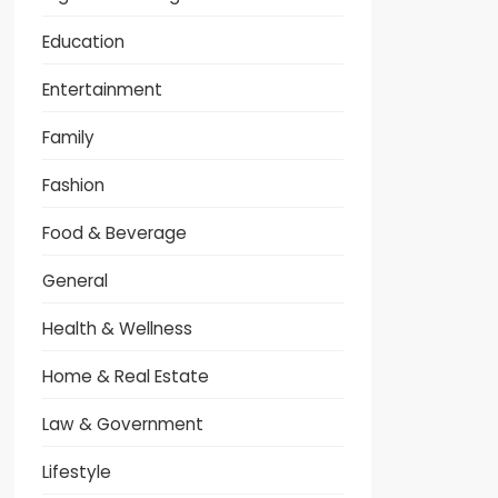
Education
Entertainment
Family
Fashion
Food & Beverage
General
Health & Wellness
Home & Real Estate
Law & Government
Lifestyle