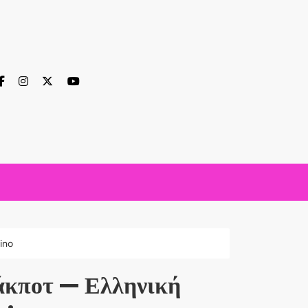
ino
άκποτ — Ελληνική