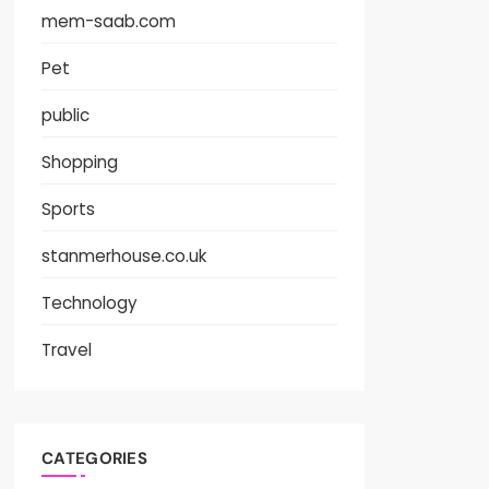
mem-saab.com
Pet
public
Shopping
Sports
stanmerhouse.co.uk
Technology
Travel
CATEGORIES