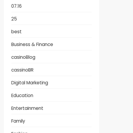
07.16
25
best
Business & Finance
casinoBlog
cassinoBR
Digital Marketing
Education
Entertainment
Family