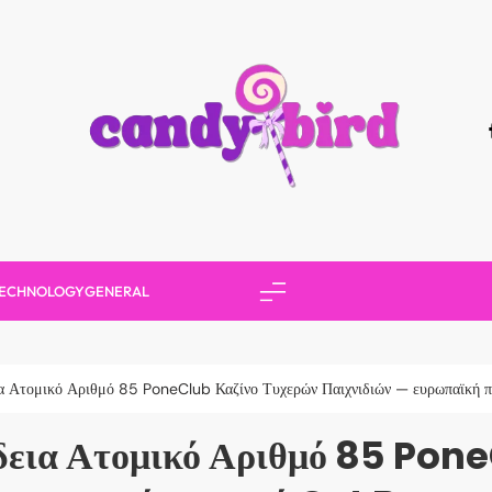
Candy Bird
ECHNOLOGY
GENERAL
ια Ατομικό Αριθμό 85 PoneClub Καζίνο Τυχερών Παιχνιδιών — ευρωπαϊκή
δεια Ατομικό Αριθμό 85 Pon