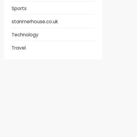
Sports
stanmerhouse.co.uk
Technology
Travel