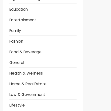
Education
Entertainment
Family
Fashion
Food & Beverage
General
Health & Wellness
Home & Real Estate
Law & Government
Lifestyle