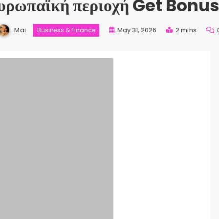
ευρωπαϊκή περιοχή Get Bon
Mai
May 31, 2026
2 mins
Business & Finance