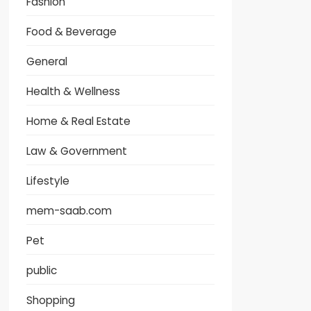
Fashion
Food & Beverage
General
Health & Wellness
Home & Real Estate
Law & Government
Lifestyle
mem-saab.com
Pet
public
Shopping