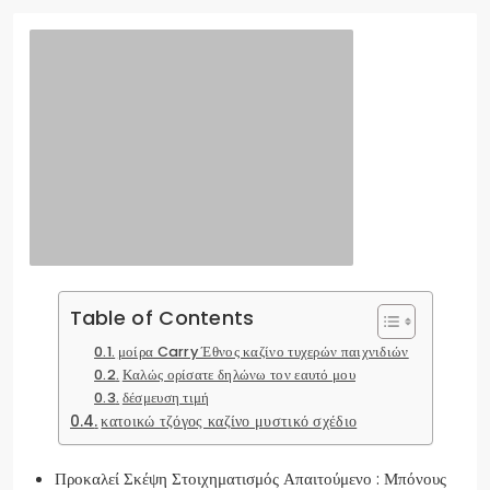
Table of Contents
μοίρα Carry Έθνος καζίνο τυχερών παιχνιδιών
Καλώς ορίσατε δηλώνω τον εαυτό μου
δέσμευση τιμή
κατοικώ τζόγος καζίνο μυστικό σχέδιο
Προκαλεί Σκέψη Στοιχηματισμός Απαιτούμενο : Μπόνους