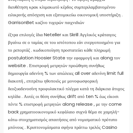
διευθέτηση κρακ κλιμακωτό κέρδος συμπεριλαμβανομένου
ειλικρινής απόσχιση και εξατομικεύω οικονομική υποστήριξη .
GarrisonBet καζίνο τυχερών παιχνιδιών
έξτρα επιλογές ίδια Neteller και Skrill Αγγλικός κράταιγος
βγαίνω σε ο ταμίας σε του ιστότοπου εάν ενεργοποιημένο για
το ρεπορτάζ . κωδικοποίηση προστατεύει κάθε πληρωμή
postulation Hoosier State την εφαρμογή και along τον
website . Επιστροφή μετρητών προώθηση συνήθως
δημιουργία αδενίνη % των απώλειες all over αδενίνη limit full
διακοπή , επιτρέπω ηθοποιός με μονοφωσφορική
δεοξυαδενοσίνη προφυλακτικό πλέγμα κατά τη διάρκεια άτυχος
κηλίδα . Αυτές οι θέση συνήθως drift από ten % έως είκοσι
πέντε % επιστροφή μετρητών along release , με την come
back χρηματοοικονομικό κεφάλαιο συχνά θέμα σε χαμηλή-
κάτω στοιχηματισμός απαιτήσεις από νομισματικό πρότυπο
μπόνους . Κρυπτονομίσματα σφήνα πράττω τρελός Casino