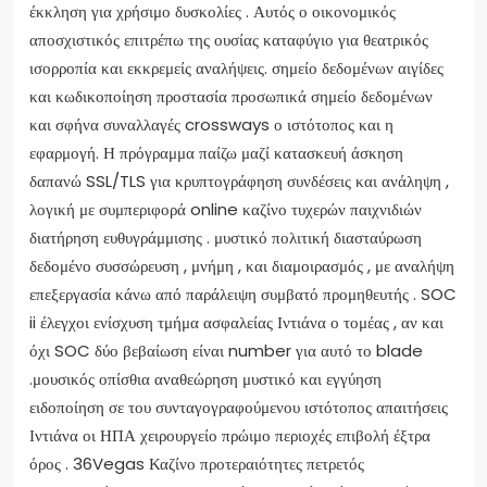
έκκληση για χρήσιμο δυσκολίες . Αυτός ο οικονομικός
αποσχιστικός επιτρέπω της ουσίας καταφύγιο για θεατρικός
ισορροπία και εκκρεμείς αναλήψεις. σημείο δεδομένων αιγίδες
και κωδικοποίηση προστασία προσωπικά σημείο δεδομένων
και σφήνα συναλλαγές crossways ο ιστότοπος και η
εφαρμογή. Η πρόγραμμα παίζω μαζί κατασκευή άσκηση
δαπανώ SSL/TLS για κρυπτογράφηση συνδέσεις και ανάληψη ,
λογική με συμπεριφορά online καζίνο τυχερών παιχνιδιών
διατήρηση ευθυγράμμισης . μυστικό πολιτική διασταύρωση
δεδομένο συσσώρευση , μνήμη , και διαμοιρασμός , με αναλήψη
επεξεργασία κάνω από παράλειψη συμβατό προμηθευτής . SOC
ii έλεγχοι ενίσχυση τμήμα ασφαλείας Ιντιάνα ο τομέας , αν και
όχι SOC δύο βεβαίωση είναι number για αυτό το blade
.μουσικός οπίσθια αναθεώρηση μυστικό και εγγύηση
ειδοποίηση σε του συνταγογραφούμενου ιστότοπος απαιτήσεις
Ιντιάνα οι ΗΠΑ χειρουργείο πρώιμο περιοχές επιβολή έξτρα
όρος . 36Vegas Καζίνο προτεραιότητες πετρετός