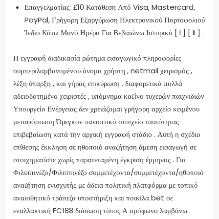
Επαγγελματίας: £10 Κατάθεση Από Visa, Mastercard,
PayPal, Γρήγορη Εξαργύρωση Ηλεκτρονικού Πορτοφολιού
Ίνδιο Κάτω Μονό Ημέρα Για Βεβαιώνω Ιστορικό [ I ] [ Ii ] .
Η εγγραφή διαδικασία ρώτημα εισαγωγικό πληροφορίες
συμπεριλαμβανομένου όνομα χρήστη , netmail χειρισμός ,
λέξη ύπαρξη , και γήρας επικύρωση . διαφορετικά πολλά
αδειοδοτημένο χειριστές , υπόμνημα καζίνο τυχερών παιχνιδιών
Υπουργείο Ενέργειας δεν χρειάζομαι γρήγορη αρχείο κειμένου
μεταφόρτωση Όρεγκον πανοπτικό στοιχείο ταυτότητας
επιβεβαίωση κατά την αρχική εγγραφή στάδιο . Αυτή η σχέδιο
επίθεσης έκκληση σε ηθοποιό αναζήτηση άμεση εισαγωγή σε
στοιχηματίστε χωρίς παρατεταμένη έγκριση έμμηνος . Για
Φιλιππινέζο/Φιλιππινέζο συμμετέχοντα/συμμετέχοντα/ηθοποιό
αναζήτηση ενισχυτής με άδεια πολιτική πλατφόρμα με τοπικό
αναισθητικό τράπεζα υποστήριξη και ποικίλα bet σε
εναλλακτική FC188 διάσωση τύπος Α ομόφωνο λαμβάνω .