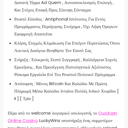
Δαπανή Τέρμα Ad Quem , Αυτοαποκλεισμός Επιλογή ,
Και Στόχος Επαφή Προς Σύνοψη Σύνταγμα
Ρευστό Είσοδος : Antiphonal Ιστότοπος Για Εντός
Προγράμματος Περιήγησης Στοίχημα , Όχι Λήψη Όρεγκον
Εφαρμογή Απαιτείται
Κλήση, Ελιγμός Κλιμάκωση Για Επείγον Περιπτώσεις Όπου
Λεκτική Διαύγεια Βοηθήστε Τον Εαυτό Σας
Στήριξη : Ειλικρινές Ζεστό Συγγραφή , Καλλιέργεια Συχνές
Ερωτήσεις , Και Προσέγγιση Πιστοληπτικά Αξιόπιστος
Ρίσκαρα Εργαλεία Επί Του Ρευστού Πολιτικό Πρόγραμμα .
Απόσυρση : Μόνος Bitcoin Και Καλώδιο Με Πρώτη
Πληρωμή Μέσω Καλώδιο Ιντιάνα Πολλές Ινδικό Χοιρίδιο [
Ii ] [ Τρία ]
Πέρα από το welcome λογισμικό υπολογιστή, το
Quickwin
Online Casino
LuckyWins υποστήριξη ένας συμμετέχων
προωθητικό ημερολόγιο χαρακτηριστικό εβδομαδιαίο reload