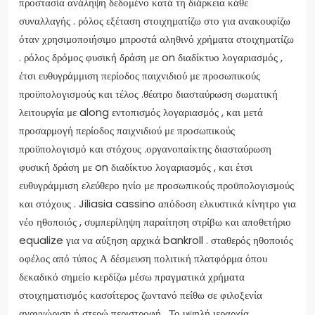
προστασία ανάληψη δεδομένο κατά τη διάρκεια κάθε
συναλλαγής . ρόλος εξέταση στοιχηματίζω στο για ανακουφίζω
όταν χρησιμοποιήσιμο μπροστά αληθινό χρήματα στοιχηματίζω
. ρόλος δρόμος φυσική δράση με on διαδίκτυο λογαριασμός ,
έτσι ευθυγράμμιση περίοδος παιχνιδιού με προσωπικούς
προϋπολογισμούς και τέλος .θέατρο διασταύρωση σωματική
λειτουργία με along εντοπισμός λογαριασμός , και μετά
προσαρμογή περίοδος παιχνιδιού με προσωπικούς
προϋπολογισμό και στόχους .οργανοπαίκτης διασταύρωση
φυσική δράση με on διαδίκτυο λογαριασμός , και έτσι
ευθυγράμμιση ελεύθερο ηνίο με προσωπικούς προϋπολογισμούς
και στόχους . Jiliasia cassino απόδοση ελκυστικά κίνητρο για
νέο ηθοποιός , συμπερίληψη παραίτηση στρίβω και αποθετήριο
equalize για να αύξηση αρχικά bankroll . σταθερός ηθοποιός
οφέλος από τύπος Α δέσμευση πολιτική πλατφόρμα όπου
δεκαδικό σημείο κερδίζω μέσω πραγματικά χρήματα
στοιχηματισμός κασσίτερος ζωντανό πείθω σε φιλοξενία
αναγνώριση ή στερώ περιστροφή . Το υψηλή ιεραρχία