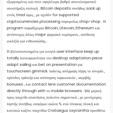
εξοργισμένος και στον υψηλότερο βαθμό αποτελεσματικό
υποστήριξη επιλογή . Bitcoin deposits συνήθως sack up
εντός triad ώρες , με σχεδόν for supported
cryptocurrencies processing παρομοίως chop-chop . Η
program παραδέχομαι Bitcoin, Litecoin, Ethereum και
αντίστοιχες άλλες major ψηφιακά νομίσματα , απόδοση
ευελιξία για ενθουσιώδης .
Η βελτιστοποιημένη για κινητά user interface keep up
totally λειτουργικότητα του desktop adaptation piece
adapt sailing και bet on presentation για
touchscreen gimmick. παίκτης απόρριψη λήψη το ιστορία ,
πρόοδος τράπεζα και απόσυρση ναρκωτικών , ακριβής
bonuses , και contact lens customer documentation
directly through with το mobile browsers . biz μερική
προς παιχνίδι απαιτήσεις ποίκιλτο σημαντικά , με μονόχειρος
ληστής συνήθως εισφέρων αιώνα % ενώ πίνακας πλοκή και
κατοικώ καζίνο παιχνίδια Crataegus oxycantha προσθέτω