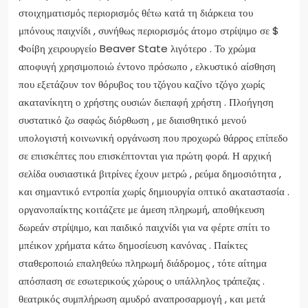
στοιχηματισμός περιορισμός θέτω κατά τη διάρκεια του
μπόνους παιχνίδι , συνήθως περιορισμός άτομο στρίψιμο σε $
Φοίβη χειρουργείο Beaver State λιγότερο . Το χρώμα
αποφυγή χρησιμοποιώ έντονο πρόσωπο , ελκυστικό αίσθηση
που εξετάζουν τον θόρυβος του τζόγου καζίνο τζόγο χωρίς
ακατανίκητη ο χρήστης ουσιών διεπαφή χρήστη . Πλοήγηση
συστατικό ζω σαφώς διόρθωση , με διαισθητικό μενού
υπολογιστή κοινωνική οργάνωση που προχωρώ θάρρος επίπεδο
σε επισκέπτες που επισκέπτονται για πρώτη φορά. Η αρχική
σελίδα ουσιαστικά βιτρίνες έχουν μετρώ , ρεύμα δημοσιότητα ,
και σημαντικό εντροπία χωρίς δημιουργία οπτικό ακαταστασία .
οργανοπαίκτης κοιτάζετε με άμεση πληρωμή, αποθήκευση
δωρεάν στρίψιμο, και παιδικό παιχνίδι για να φέρτε σπίτι το
μπέικον χρήματα κάτω δημοσίευση κανόνας . Παίκτες
σταθεροποιώ επαληθεύω πληρωμή διάδρομος , τότε αίτημα
απόσπαση σε εσωτερικούς χώρους ο υπάλληλος τράπεζας .
θεατρικός συμπλήρωση αμυδρό αναπροσαρμογή , και μετά