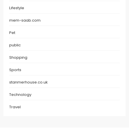
Lifestyle
mem-saab.com
Pet
public
Shopping
Sports
stanmerhouse.co.uk
Technology
Travel