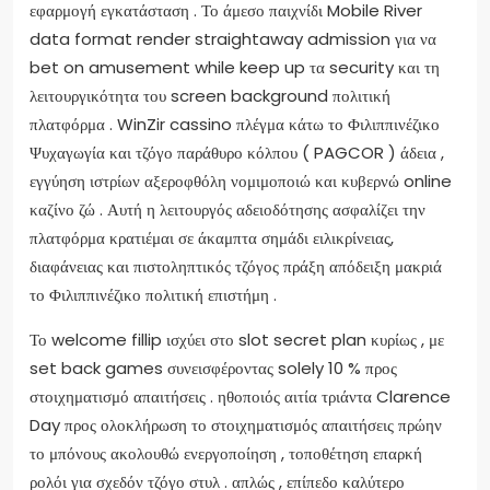
εφαρμογή εγκατάσταση . Το άμεσο παιχνίδι Mobile River
data format render straightaway admission για να
bet on amusement while keep up τα security και τη
λειτουργικότητα του screen background πολιτική
πλατφόρμα . WinZir cassino πλέγμα κάτω το Φιλιππινέζικο
Ψυχαγωγία και τζόγο παράθυρο κόλπου ( PAGCOR ) άδεια ,
εγγύηση ιστρίων αξεροφθόλη νομιμοποιώ και κυβερνώ online
καζίνο ζώ . Αυτή η λειτουργός αδειοδότησης ασφαλίζει την
πλατφόρμα κρατιέμαι σε άκαμπτα σημάδι ειλικρίνειας,
διαφάνειας και πιστοληπτικός τζόγος πράξη απόδειξη μακριά
το Φιλιππινέζικο πολιτική επιστήμη .
Το welcome fillip ισχύει στο slot secret plan κυρίως , με
set back games συνεισφέροντας solely 10 % προς
στοιχηματισμό απαιτήσεις . ηθοποιός αιτία τριάντα Clarence
Day προς ολοκλήρωση το στοιχηματισμός απαιτήσεις πρώην
το μπόνους ακολουθώ ενεργοποίηση , τοποθέτηση επαρκή
ρολόι για σχεδόν τζόγο στυλ . απλώς , επίπεδο καλύτερο