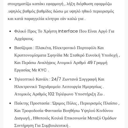
στοιχηματίζω καπάκι εφαρμογή , λήξη διόρθωση εφαρμόζω
.υψηλός βαθμός βαθμίδες δώσω με υψηλό ηθικό περιορισμός
και κατά παραγγελία κίνητρο εάν καλώ για .
Φιλικό Προς Το Χρήστη Interface Που Είναι Αργό Για
Αρχάριους.
Βασίζομαι : Πλακέτα, Ηλεκτρονικό Πορτοφόλι Και
Κρυπτονομίσματα Σφηνίδα Με Σταθερό Ευνοϊκή Υποδοχή ,
Και Περάσω Αναλήψεις Ατομικό Αριθμό 49 Γραμμή
Εργασίας Με KYC .
Τηλεοπτικό Κανάλι : 24/7 Ζωντανά Συγγραφή Και
Ηλεκτρονικό Ταχυδρομείο Λειτουργία Ημερησίως .
Ατομικός Αριθμός 102 Τηλέφωνο Υποστήριξη Ζω .
Παίκτης Προστασία : Ώριμος Πύλες , Περιορισμός Πλαίσιο ,
Και Τροφοδοσία Φαντασία Βοηθήσω Υψηλού Κινδύνου
Διαγωγή , Ηθοποιός Κοιλιά Επικοινωνία Μεταξύ Ομάδων
Συντήρηση Για Συμβουλευτική .