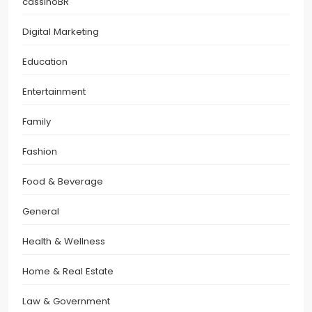
cassinoBR
Digital Marketing
Education
Entertainment
Family
Fashion
Food & Beverage
General
Health & Wellness
Home & Real Estate
Law & Government