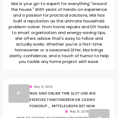
Mai is your go-to expert for everything "around
the house." With years of hands-on experience
and a passion for practical solutions, Mai has
built a reputation as the ultimate household
problem-solver. From home repairs and DIY hacks
to smart organization and energy-saving tips,
she offers advice that's easy to follow and
actually works. Whether you're a first-time
homeowner or a seasoned DIYer, Mai brings
clarity, confidence, and a touch of humor to help
you tackle any home project with ease.
May 31, 2026
WAS SIND ONLINE TIME SLOT UND WIE
EXERCISE FUNKTIONIEREN SIE CASINO
POWERUP _ MITTELEUROPA BET NOW
May 31, 2026