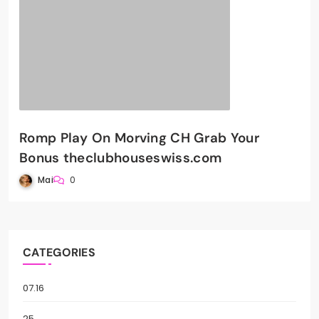
Romp Play On Morving CH Grab Your
Bonus theclubhouseswiss.com
Mai
0
CATEGORIES
07.16
25