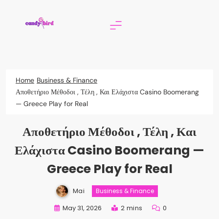
Skip
to
content
Candy Bird
Home
Business & Finance
Αποθετήριο Μέθοδοι , Τέλη , Και Ελάχιστα Casino Boomerang
— Greece Play for Real
Αποθετήριο Μέθοδοι , Τέλη , Και
Ελάχιστα Casino Boomerang —
Greece Play for Real
Mai
Business & Finance
May 31, 2026
2 mins
0