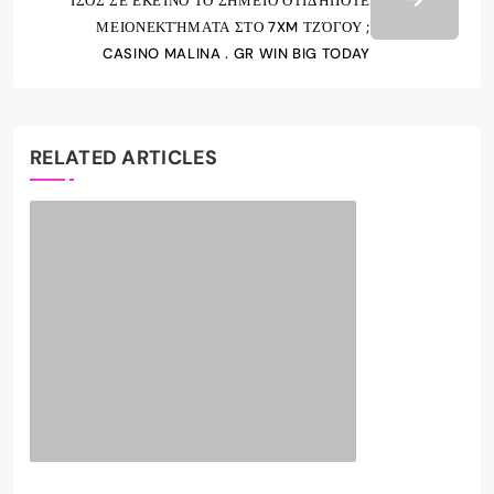
ΊΣΟΣ ΣΕ ΕΚΕΊΝΟ ΤΟ ΣΗΜΕΊΟ ΟΤΙΔΉΠΟΤΕ
ΜΕΙΟΝΕΚΤΉΜΑΤΑ ΣΤΟ 7XM ΤΖΌΓΟΥ ;
CASINO MALINA . GR WIN BIG TODAY
RELATED ARTICLES