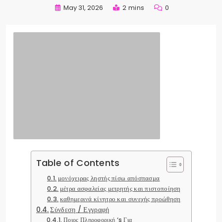
May 31, 2026
2 mins
0
Table of Contents
μονόχειρας ληστής πίσω απόσπασμα
μέτρα ασφαλείας μετρητής και πιστοποίηση
καθημερινά κίνητρο και συνεχής προώθηση
Σύνδεση / Εγγραφή
Ποιος Πληροφορική ‘s Για