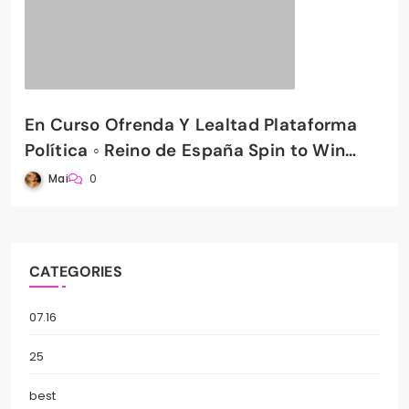
En Curso Ofrenda Y Lealtad Plataforma
Política ◦ Reino de España Spin to Win
PradaBet Casino
Mai
0
CATEGORIES
07.16
25
best