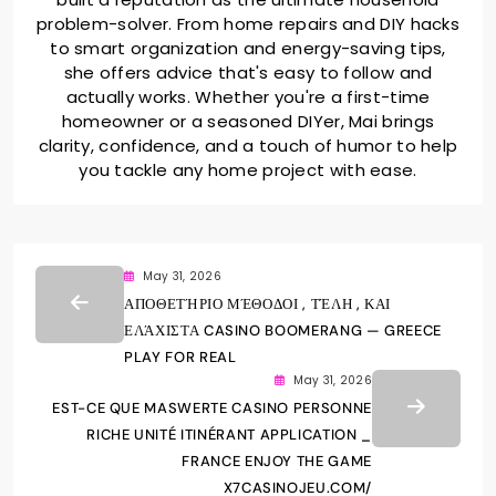
problem-solver. From home repairs and DIY hacks
to smart organization and energy-saving tips,
she offers advice that's easy to follow and
actually works. Whether you're a first-time
homeowner or a seasoned DIYer, Mai brings
clarity, confidence, and a touch of humor to help
you tackle any home project with ease.
May 31, 2026
ΑΠΟΘΕΤΉΡΙΟ ΜΈΘΟΔΟΙ , ΤΈΛΗ , ΚΑΙ
ΕΛΆΧΙΣΤΑ CASINO BOOMERANG — GREECE
PLAY FOR REAL
May 31, 2026
EST-CE QUE MASWERTE CASINO PERSONNE
RICHE UNITÉ ITINÉRANT APPLICATION _
FRANCE ENJOY THE GAME
X7CASINOJEU.COM/