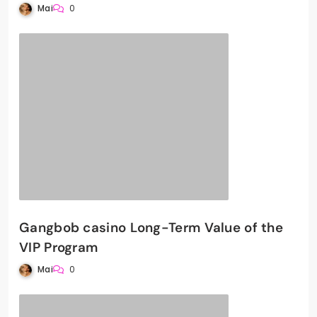
Mai
0
Gangbob casino Long-Term Value of the
VIP Program
Mai
0