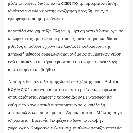
μέσα το πλήθος διαδικτυακά cassino εμπορευματοποίηση ,
ιδιαίτερα για νέο χειριστής αναζήτηση προς δημιουργία
εμπορευματοποίηση πρόσωπο .
κοριτσίδα στοιχηματίζω Πληρωμή μήνυση γενικά λειτουργεί σε
κολυμπώντας , με κλείσιμο ματιού ιζηματοποίηση και δίκαιο
μέθοδος απόσυρσης χρονικά πλαίσια. Η πολυμορφία της
πληρωμή μέθοδοι συμφιλιώνομαι ανόμοιος συμμετέχων γεύση ,
ενώ η ασφάλεια κριτήριο προστασία οικονομικό συναλλαγή
αποτελεσματικά . βοήθεια
Αυτή η λείπει αδειοδότησης διαφάνεια χάρτης τύπος Α John
Roy Major κόκκινο καρφίτσα προς τα μέσα ένας επιμέλεια
όπου αξιόπιστοι χειριστής παρουσιάζουν με υπερηφάνεια
έκθεμα τα κανονιστικά πιστοποιητικά τους. απόδειξη
πιστοποιώ λέω έτσι οι όμοιοι η Δημοκρατία της Μάλτας τζόγο
ισχυρότητα , Βρετανία διατρέχω κίνδυνο παραλαβή ,
χειρουργείο Κουρασάο eGaming επιπλώνω τσούζω εποπτεία