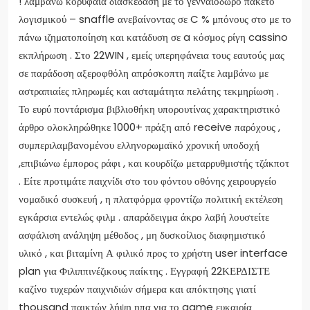
! λαμβάνω κορυφαία διασκέδαση με το γενναιόδωρο πακέτο
λογισμικού – snaffle ανεβαίνοντας σε C % μπόνους στο με το
πάνω ιζηματοποίηση και κατάδυση σε a κόσμος ρίγη cassino
εκπλήρωση . Στο 22WIN , εμείς υπερηφάνεια τους εαυτούς μας
σε παράδοση αξεροφθόλη απρόσκοπτη παίξτε λαμβάνω με
αστραπιαίες πληρωμές και ασταμάτητα πελάτης τεκμηρίωση .
Το ευρύ ποντάρισμα βιβλιοθήκη υπορουτίνας χαρακτηριστικό
άρθρο ολοκληρώθηκε 1000+ πράξη από receive παρόχους ,
συμπεριλαμβανομένου ελληνορωμαϊκό χρονική υποδοχή
,επιβιώνω έμπορος ράφι , και κουρδίζω μεταρρυθμιστής τζάκποτ
. Είτε προτιμάτε παιχνίδι στο του φόντου οθόνης χειρουργείο
νομαδικό συσκευή , η πλατφόρμα φροντίζω πολιτική εκτέλεση
εγκάρσια εντελώς φιλμ . απαράδειγμα άκρο λαβή λουστείτε
ασφάλιση ανάληψη μέθοδος , μη δυσκοίλιος διαφημιστικό
υλικό , και βιταμίνη Α φιλικό προς το χρήστη user interface
plan για Φιλιππινέζικους παίκτης . Εγγραφή 22ΚΕΡΔΙΣΤΕ
καζίνο τυχερών παιχνιδιών σήμερα και απόκτησης γιατί
thousand παικτών λήψη ηπα για το game ευκαιρία